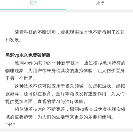
简介
排行
随着科技的不断进步，虚拟现实技术也不断得到了改进
和发展。
黑洞vp永久免费破解版
黑洞vp作为其中的一种新型技术，通过模拟黑洞特有的
物理现象，为用户带来身临其境的虚拟体验，让人仿佛置身
于另一个世界。
这种技术不仅可以应用于娱乐领域，如虚拟游戏、虚拟
旅游等，还可以在教育、医疗等领域发挥重要作用，为人们
提供更加全面、直观的学习与治疗体验。
相信随着技术的不断完善，黑洞vp将会成为虚拟现实领
域的重要趋势，为人们的生活带来更多的乐趣和便利。
#44#