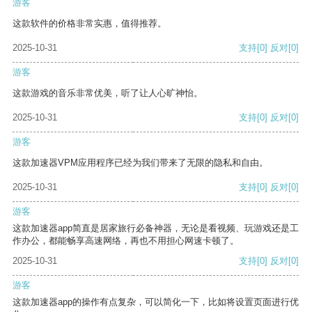
游客
这款软件的价格非常实惠，值得推荐。
2025-10-31
支持
[0]
反对
[0]
游客
这款游戏的音乐非常优美，听了让人心旷神怡。
2025-10-31
支持
[0]
反对
[0]
游客
这款加速器VPM应用程序已经为我们带来了无限的隐私和自由。
2025-10-31
支持
[0]
反对
[0]
游客
这款加速器app简直是居家旅行必备神器，无论是看视频、玩游戏还是工
作办公，都能畅享高速网络，再也不用担心网速卡顿了。
2025-10-31
支持
[0]
反对
[0]
游客
这款加速器app的操作有点复杂，可以简化一下，比如将设置页面进行优