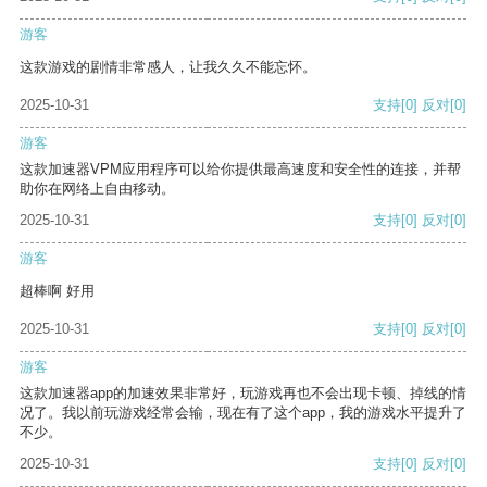
游客
这款游戏的剧情非常感人，让我久久不能忘怀。
2025-10-31
支持
[0]
反对
[0]
游客
这款加速器VPM应用程序可以给你提供最高速度和安全性的连接，并帮
助你在网络上自由移动。
2025-10-31
支持
[0]
反对
[0]
游客
超棒啊 好用
2025-10-31
支持
[0]
反对
[0]
游客
这款加速器app的加速效果非常好，玩游戏再也不会出现卡顿、掉线的情
况了。我以前玩游戏经常会输，现在有了这个app，我的游戏水平提升了
不少。
2025-10-31
支持
[0]
反对
[0]