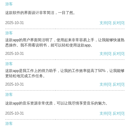
游客
这款软件的界面设计非常简洁，一目了然。
2025-10-31
支持
[0]
反对
[0]
游客
这款app的用户界面简洁明了，使用起来非常容易上手，让我能够快速熟
悉操作。我不用看说明书，就可以轻松使用这款app。
2025-10-31
支持
[0]
反对
[0]
游客
这款app是我工作上的得力助手，让我的工作效率提高了50%，让我能够
更轻松地完成工作任务。
2025-10-31
支持
[0]
反对
[0]
游客
这款app的音乐资源非常优质，可以让我尽情享受音乐的魅力。
2025-10-31
支持
[0]
反对
[0]
游客