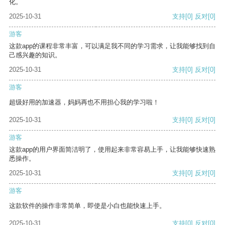
化。
2025-10-31
支持
[0]
反对
[0]
游客
这款app的课程非常丰富，可以满足我不同的学习需求，让我能够找到自
己感兴趣的知识。
2025-10-31
支持
[0]
反对
[0]
游客
超级好用的加速器，妈妈再也不用担心我的学习啦！
2025-10-31
支持
[0]
反对
[0]
游客
这款app的用户界面简洁明了，使用起来非常容易上手，让我能够快速熟
悉操作。
2025-10-31
支持
[0]
反对
[0]
游客
这款软件的操作非常简单，即使是小白也能快速上手。
2025-10-31
支持
[0]
反对
[0]