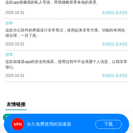
这款app就像我的私人导游，带我领略世界各地的美景。
2025-10-31
支持
[0]
反对
[0]
游客
这款办公软件的界面设计非常简洁，使用起来非常方便。功能的布局也
很合理，一目了然。
2025-10-31
支持
[0]
反对
[0]
游客
这款加速器app的安全性很高，使用过程中不会泄露个人信息，让我非常
放心。
2025-10-31
支持
[0]
反对
[0]
友情链接
网站地图
永久免费使用的加速器
下载