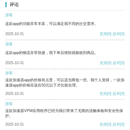
评论
游客
这款app的功能非常丰富，可以满足我不同的社交需求。
2025-10-31
支持
[0]
反对
[0]
游客
这款app的物流非常快捷，我下单后很快就能收到商品。
2025-10-31
支持
[0]
反对
[0]
游客
这款加速器app的价格有点贵，可以适当降低一些。我个人觉得，一款加
速器app的价格应该在50元以下才比较合理。
2025-10-31
支持
[0]
反对
[0]
游客
这款加速器VPM应用程序已经为我们带来了无限的流畅体验和安全性保
护。
2025-10-31
支持
[0]
反对
[0]