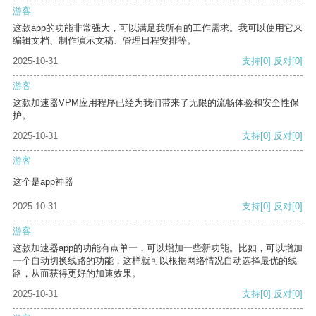
游客
这款app的功能非常强大，可以满足我所有的工作需求。我可以使用它来
编辑文档、制作演示文稿、管理日程安排等。
2025-10-31
支持
[0]
反对
[0]
游客
这款加速器VPM应用程序已经为我们带来了无限的流畅体验和安全性保
护。
2025-10-31
支持
[0]
反对
[0]
游客
这个是app神器
2025-10-31
支持
[0]
反对
[0]
游客
这款加速器app的功能有点单一，可以增加一些新功能。比如，可以增加
一个自动切换线路的功能，这样就可以根据网络情况自动选择最优的线
路，从而获得更好的加速效果。
2025-10-31
支持
[0]
反对
[0]