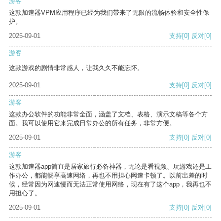
游客
这款加速器VPM应用程序已经为我们带来了无限的流畅体验和安全性保
护。
2025-09-01
支持
[0]
反对
[0]
游客
这款游戏的剧情非常感人，让我久久不能忘怀。
2025-09-01
支持
[0]
反对
[0]
游客
这款办公软件的功能非常全面，涵盖了文档、表格、演示文稿等各个方
面。我可以使用它来完成日常办公的所有任务，非常方便。
2025-09-01
支持
[0]
反对
[0]
游客
这款加速器app简直是居家旅行必备神器，无论是看视频、玩游戏还是工
作办公，都能畅享高速网络，再也不用担心网速卡顿了。以前出差的时
候，经常因为网速慢而无法正常使用网络，现在有了这个app，我再也不
用担心了。
2025-09-01
支持
[0]
反对
[0]