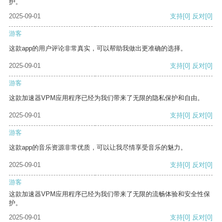
护。
2025-09-01
支持
[0]
反对
[0]
游客
这款app的用户评论非常真实，可以帮助我做出更准确的选择。
2025-09-01
支持
[0]
反对
[0]
游客
这款加速器VPM应用程序已经为我们带来了无限的隐私保护和自由。
2025-09-01
支持
[0]
反对
[0]
游客
这款app的音乐资源非常优质，可以让我尽情享受音乐的魅力。
2025-09-01
支持
[0]
反对
[0]
游客
这款加速器VPM应用程序已经为我们带来了无限的流畅体验和安全性保
护。
2025-09-01
支持
[0]
反对
[0]