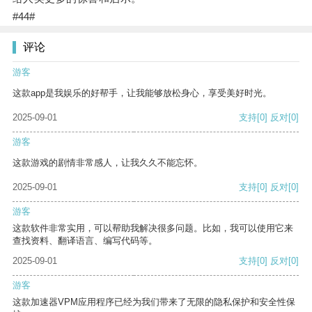
#44#
评论
游客
这款app是我娱乐的好帮手，让我能够放松身心，享受美好时光。
2025-09-01
支持
[0]
反对
[0]
游客
这款游戏的剧情非常感人，让我久久不能忘怀。
2025-09-01
支持
[0]
反对
[0]
游客
这款软件非常实用，可以帮助我解决很多问题。比如，我可以使用它来
查找资料、翻译语言、编写代码等。
2025-09-01
支持
[0]
反对
[0]
游客
这款加速器VPM应用程序已经为我们带来了无限的隐私保护和安全性保