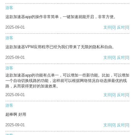
游客
这款加速器app的操作非常简单，一键加速就能开启，非常方便。
2025-09-01
支持
[0]
反对
[0]
游客
这款加速器VPM应用程序已经为我们带来了无限的隐私和自由。
2025-09-01
支持
[0]
反对
[0]
游客
这款加速器app的功能有点单一，可以增加一些新功能。比如，可以增加
一个自动切换线路的功能，这样就可以根据网络情况自动选择最优的线
路，从而获得更好的加速效果。
2025-09-01
支持
[0]
反对
[0]
游客
超棒啊 好用
2025-09-01
支持
[0]
反对
[0]