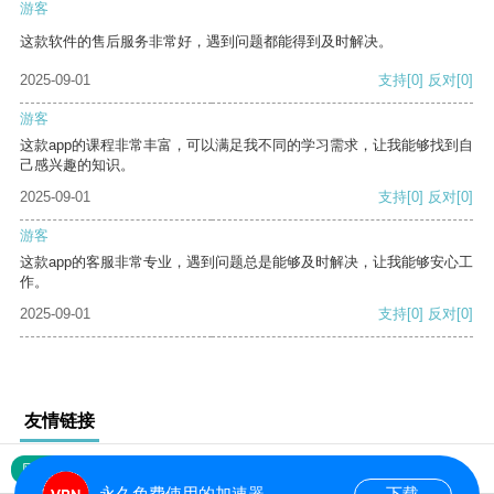
游客
这款软件的售后服务非常好，遇到问题都能得到及时解决。
2025-09-01
支持
[0]
反对
[0]
游客
这款app的课程非常丰富，可以满足我不同的学习需求，让我能够找到自
己感兴趣的知识。
2025-09-01
支持
[0]
反对
[0]
游客
这款app的客服非常专业，遇到问题总是能够及时解决，让我能够安心工
作。
2025-09-01
支持
[0]
反对
[0]
友情链接
网站地图
永久免费使用的加速器
下载