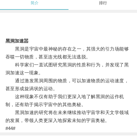
简介
排行
黑洞加速噐
黑洞是宇宙中最神秘的存在之一，其强大的引力场能够
吞噬一切物质，甚至连光线都无法逃脱。
科学家们一直试图研究黑洞的性质和行为，并发现了黑
洞加速这一现象。
通过激发黑洞周围的物质，可以加速物质的运动速度，
甚至形成旋涡状的运动。
这种现象不仅有助于我们更深入地了解黑洞的运作机
制，还有助于揭示宇宙中的其他奥秘。
黑洞加速的研究将在未来继续推动宇宙学和天文学领域
的发展，带领人类更深入地探索未知的宇宙奥秘。
#44#