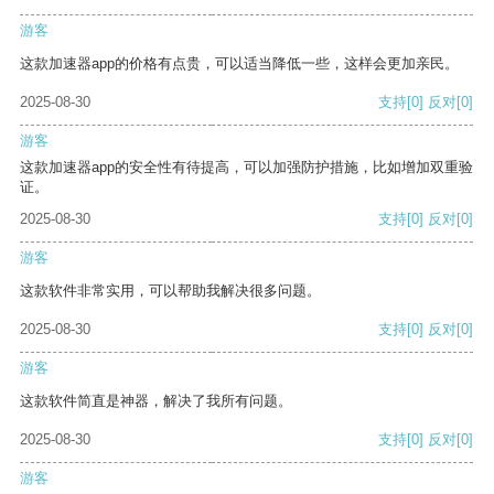
游客
这款加速器app的价格有点贵，可以适当降低一些，这样会更加亲民。
2025-08-30
支持
[0]
反对
[0]
游客
这款加速器app的安全性有待提高，可以加强防护措施，比如增加双重验
证。
2025-08-30
支持
[0]
反对
[0]
游客
这款软件非常实用，可以帮助我解决很多问题。
2025-08-30
支持
[0]
反对
[0]
游客
这款软件简直是神器，解决了我所有问题。
2025-08-30
支持
[0]
反对
[0]
游客