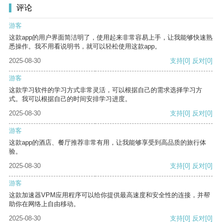
评论
游客
这款app的用户界面简洁明了，使用起来非常容易上手，让我能够快速熟
悉操作。我不用看说明书，就可以轻松使用这款app。
2025-08-30
支持
[0]
反对
[0]
游客
这款学习软件的学习方式非常灵活，可以根据自己的需求选择学习方
式。我可以根据自己的时间安排学习进度。
2025-08-30
支持
[0]
反对
[0]
游客
这款app的酒店、餐厅推荐非常有用，让我能够享受到高品质的旅行体
验。
2025-08-30
支持
[0]
反对
[0]
游客
这款加速器VPM应用程序可以给你提供最高速度和安全性的连接，并帮
助你在网络上自由移动。
2025-08-30
支持
[0]
反对
[0]