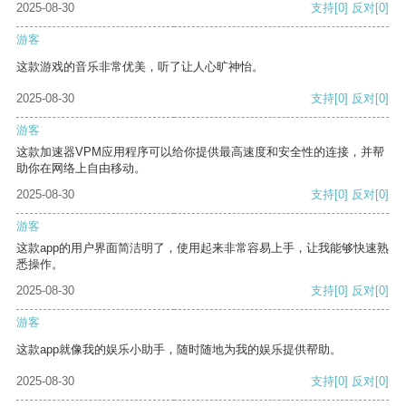
2025-08-30
支持
[0]
反对
[0]
游客
这款游戏的音乐非常优美，听了让人心旷神怡。
2025-08-30
支持
[0]
反对
[0]
游客
这款加速器VPM应用程序可以给你提供最高速度和安全性的连接，并帮
助你在网络上自由移动。
2025-08-30
支持
[0]
反对
[0]
游客
这款app的用户界面简洁明了，使用起来非常容易上手，让我能够快速熟
悉操作。
2025-08-30
支持
[0]
反对
[0]
游客
这款app就像我的娱乐小助手，随时随地为我的娱乐提供帮助。
2025-08-30
支持
[0]
反对
[0]