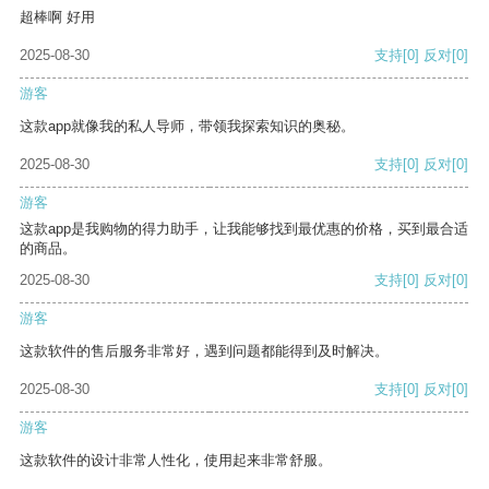
超棒啊 好用
2025-08-30
支持
[0]
反对
[0]
游客
这款app就像我的私人导师，带领我探索知识的奥秘。
2025-08-30
支持
[0]
反对
[0]
游客
这款app是我购物的得力助手，让我能够找到最优惠的价格，买到最合适
的商品。
2025-08-30
支持
[0]
反对
[0]
游客
这款软件的售后服务非常好，遇到问题都能得到及时解决。
2025-08-30
支持
[0]
反对
[0]
游客
这款软件的设计非常人性化，使用起来非常舒服。