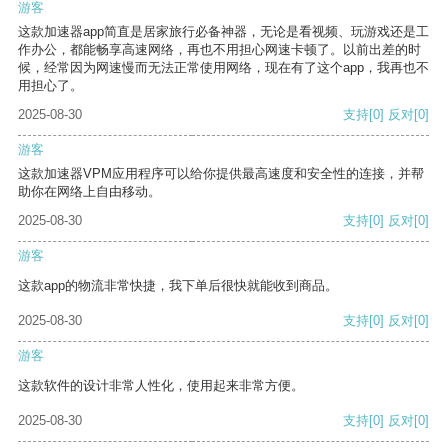
游客
这款加速器app简直是居家旅行必备神器，无论是看视频、玩游戏还是工
作办公，都能畅享高速网络，再也不用担心网速卡顿了。以前出差的时
候，经常因为网速慢而无法正常使用网络，现在有了这个app，我再也不
用担心了。
2025-08-30
支持
[0]
反对
[0]
游客
这款加速器VPM应用程序可以给你提供最高速度和安全性的连接，并帮
助你在网络上自由移动。
2025-08-30
支持
[0]
反对
[0]
游客
这款app的物流非常快捷，我下单后很快就能收到商品。
2025-08-30
支持
[0]
反对
[0]
游客
这款软件的设计非常人性化，使用起来非常方便。
2025-08-30
支持
[0]
反对
[0]