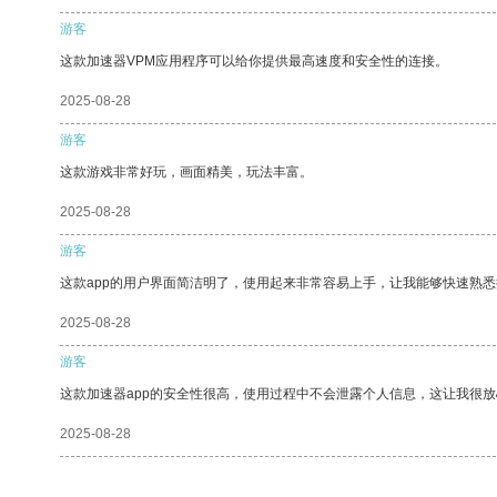
游客
这款加速器VPM应用程序可以给你提供最高速度和安全性的连接。
2025-08-28
游客
这款游戏非常好玩，画面精美，玩法丰富。
2025-08-28
游客
这款app的用户界面简洁明了，使用起来非常容易上手，让我能够快速熟
2025-08-28
游客
这款加速器app的安全性很高，使用过程中不会泄露个人信息，这让我很
2025-08-28