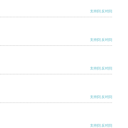
支持
[0]
反对
[0]
支持
[0]
反对
[0]
支持
[0]
反对
[0]
支持
[0]
反对
[0]
支持
[0]
反对
[0]