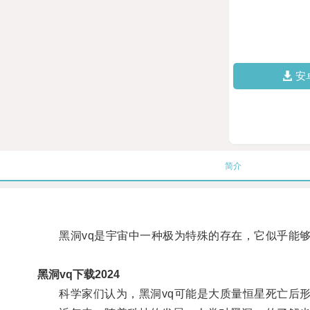
安
简介
黑洞vq是宇宙中一种极为特殊的存在，它似乎能够
黑洞vq下载2024
科学家们认为，黑洞vq可能是大质量恒星死亡后形