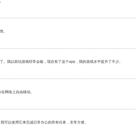
。
情。
了。我以前玩游戏经常会输，现在有了这个app，我的游戏水平提升了不少。
你在网络上自由移动。
。我可以使用它来完成日常办公的所有任务，非常方便。