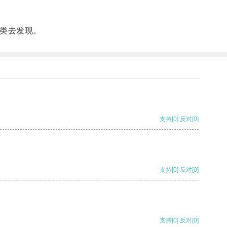
类去发现。
支持
[0]
反对
[0]
支持
[0]
反对
[0]
支持
[0]
反对
[0]