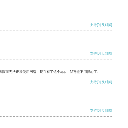
支持
[0]
反对
[0]
支持
[0]
反对
[0]
速慢而无法正常使用网络，现在有了这个app，我再也不用担心了。
支持
[0]
反对
[0]
支持
[0]
反对
[0]