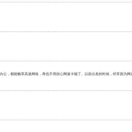
作办公，都能畅享高速网络，再也不用担心网速卡顿了。以前出差的时候，经常因为网