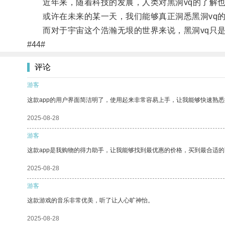
近年来，随着科技的发展，人类对黑洞vq的了解也
或许在未来的某一天，我们能够真正洞悉黑洞vq的
而对于宇宙这个浩瀚无垠的世界来说，黑洞vq只是
#44#
评论
游客
这款app的用户界面简洁明了，使用起来非常容易上手，让我能够快速熟悉
2025-08-28
游客
这款app是我购物的得力助手，让我能够找到最优惠的价格，买到最合适
2025-08-28
游客
这款游戏的音乐非常优美，听了让人心旷神怡。
2025-08-28