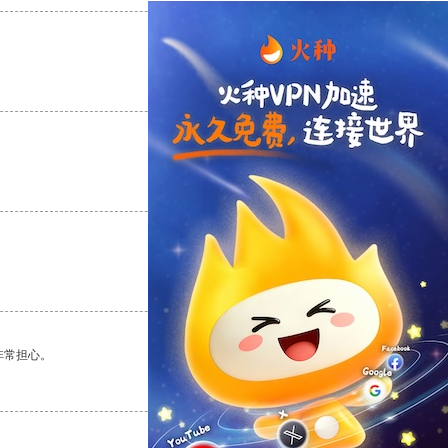
支持
[0]
反对
[0]
支持
[0]
反对
[0]
支持
[0]
反对
[0]
非常担心。
支持
[0]
反对
[0]