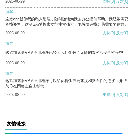
2025-08-29
支持
[0]
反对
[0]
游客
这款app就像我的私人助理，随时随地为我的办公提供帮助。我经常需要
查找资料，这款app的搜索功能非常强大，能够快速找到我需要的信息。
2025-08-29
支持
[0]
反对
[0]
游客
这款加速器VPM应用程序已经为我们带来了无限的隐私和安全性保护。
2025-08-29
支持
[0]
反对
[0]
游客
这款加速器VPM应用程序可以给你提供最高速度和安全性的连接，并帮
助你在网络上自由移动。
2025-08-29
支持
[0]
反对
[0]
友情链接