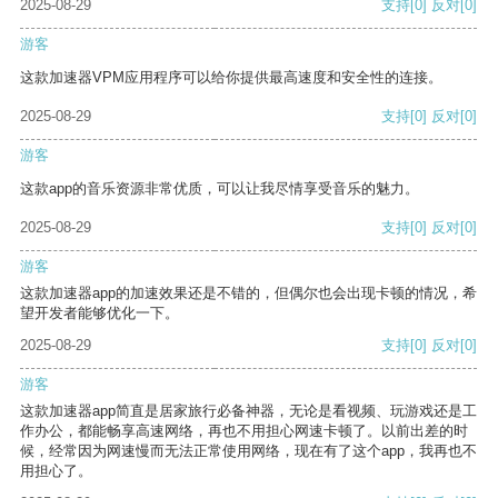
2025-08-29
支持
[0]
反对
[0]
游客
这款加速器VPM应用程序可以给你提供最高速度和安全性的连接。
2025-08-29
支持
[0]
反对
[0]
游客
这款app的音乐资源非常优质，可以让我尽情享受音乐的魅力。
2025-08-29
支持
[0]
反对
[0]
游客
这款加速器app的加速效果还是不错的，但偶尔也会出现卡顿的情况，希
望开发者能够优化一下。
2025-08-29
支持
[0]
反对
[0]
游客
这款加速器app简直是居家旅行必备神器，无论是看视频、玩游戏还是工
作办公，都能畅享高速网络，再也不用担心网速卡顿了。以前出差的时
候，经常因为网速慢而无法正常使用网络，现在有了这个app，我再也不
用担心了。