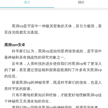
简介
排行
黑洞vp是宇宙中一种极其密集的天体，其引力极强，甚
至连光线都无法逃脱。
黑洞vpn安卓
科学家们认为，黑洞vp是由恒星坍缩形成的，是宇宙中
最神秘和具有挑战性的研究对象之一。
近年来，人类科技的进步使得我们对黑洞vp有了更深入
的了解，甚至通过望远镜和探测器观测到了许多有关黑洞vp
的信息。
探索黑洞vp的神秘世界，既是科学家们的使命，也是人
类对宇宙的探索。
只有不断地积累知识和经验，才能更好地理解黑洞vp这
个神秘而又充满未知的存在。
愿我们能一同揭开黑洞vp的神秘面纱，探索宇宙的奥