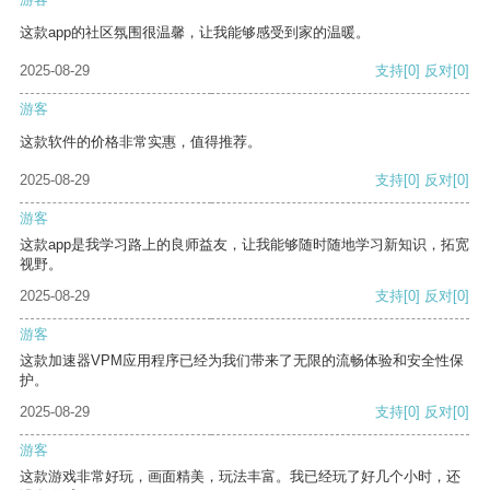
这款app的社区氛围很温馨，让我能够感受到家的温暖。
2025-08-29
支持
[0]
反对
[0]
游客
这款软件的价格非常实惠，值得推荐。
2025-08-29
支持
[0]
反对
[0]
游客
这款app是我学习路上的良师益友，让我能够随时随地学习新知识，拓宽
视野。
2025-08-29
支持
[0]
反对
[0]
游客
这款加速器VPM应用程序已经为我们带来了无限的流畅体验和安全性保
护。
2025-08-29
支持
[0]
反对
[0]
游客
这款游戏非常好玩，画面精美，玩法丰富。我已经玩了好几个小时，还