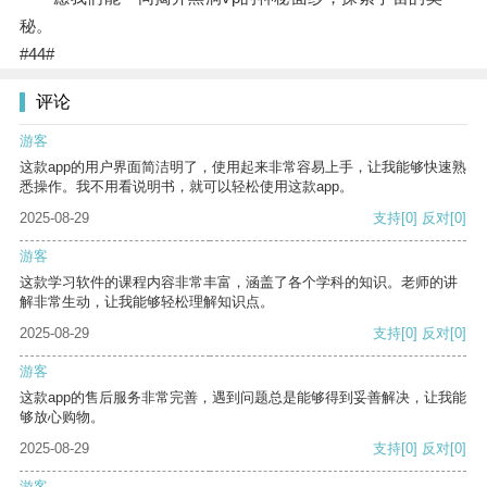
秘。
#44#
评论
游客
这款app的用户界面简洁明了，使用起来非常容易上手，让我能够快速熟
悉操作。我不用看说明书，就可以轻松使用这款app。
2025-08-29
支持
[0]
反对
[0]
游客
这款学习软件的课程内容非常丰富，涵盖了各个学科的知识。老师的讲
解非常生动，让我能够轻松理解知识点。
2025-08-29
支持
[0]
反对
[0]
游客
这款app的售后服务非常完善，遇到问题总是能够得到妥善解决，让我能
够放心购物。
2025-08-29
支持
[0]
反对
[0]
游客