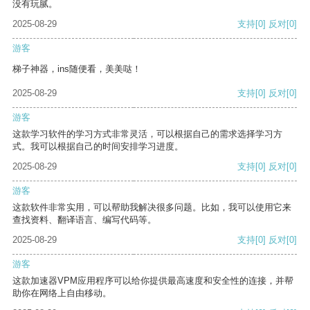
没有玩腻。
2025-08-29
支持
[0]
反对
[0]
游客
梯子神器，ins随便看，美美哒！
2025-08-29
支持
[0]
反对
[0]
游客
这款学习软件的学习方式非常灵活，可以根据自己的需求选择学习方
式。我可以根据自己的时间安排学习进度。
2025-08-29
支持
[0]
反对
[0]
游客
这款软件非常实用，可以帮助我解决很多问题。比如，我可以使用它来
查找资料、翻译语言、编写代码等。
2025-08-29
支持
[0]
反对
[0]
游客
这款加速器VPM应用程序可以给你提供最高速度和安全性的连接，并帮
助你在网络上自由移动。