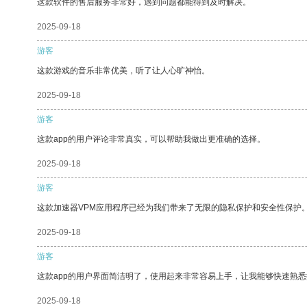
这款软件的售后服务非常好，遇到问题都能得到及时解决。
2025-09-18
游客
这款游戏的音乐非常优美，听了让人心旷神怡。
2025-09-18
游客
这款app的用户评论非常真实，可以帮助我做出更准确的选择。
2025-09-18
游客
这款加速器VPM应用程序已经为我们带来了无限的隐私保护和安全性保护
2025-09-18
游客
这款app的用户界面简洁明了，使用起来非常容易上手，让我能够快速熟
2025-09-18