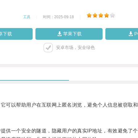
工具
|
时间：2025-09-18
|
卓下载
苹果下载
安卓市场，安全绿色
它可以帮助用户在互联网上匿名浏览，避免个人信息被窃取和
提供一个安全的隧道，隐藏用户的真实IP地址，有效避免了个