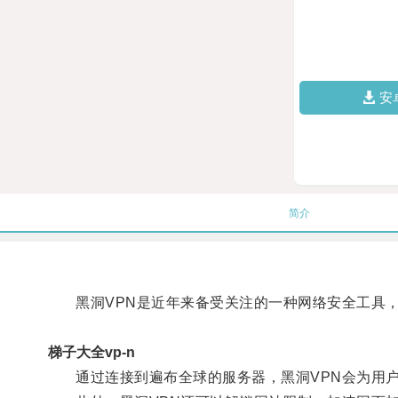
安
简介
黑洞VPN是近年来备受关注的一种网络安全工具，
梯子大全vp-n
通过连接到遍布全球的服务器，黑洞VPN会为用户