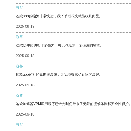
游客
这款app的物流非常快捷，我下单后很快就能收到商品。
2025-09-18
游客
这款软件的功能非常强大，可以满足我日常使用的需求。
2025-09-18
游客
这款app的社区氛围很温馨，让我能够感受到家的温暖。
2025-09-18
游客
这款加速器VPM应用程序已经为我们带来了无限的流畅体验和安全性保护
2025-09-18
游客