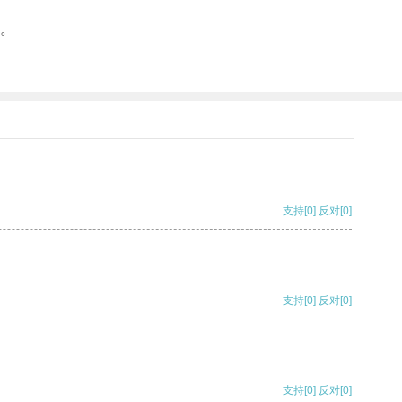
。
支持
[0]
反对
[0]
支持
[0]
反对
[0]
支持
[0]
反对
[0]