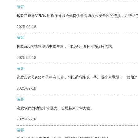
游客
这款加速器VPM应用程序可以给你提供最高速度和安全性的连接，并帮助
2025-09-18
游客
这款app的视频资源非常丰富，可以满足我不同的娱乐需求。
2025-09-18
游客
这款加速器app的价格有点贵，可以适当降低一些。我个人觉得，一款加速
2025-09-18
游客
这款软件的功能非常强大，使用起来非常方便。
2025-09-18
游客