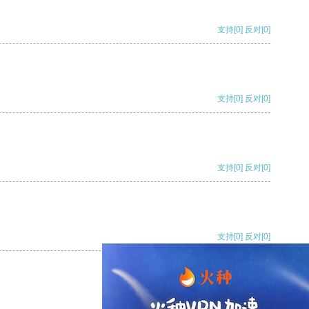
支持
[0]
反对
[0]
支持
[0]
反对
[0]
支持
[0]
反对
[0]
支持
[0]
反对
[0]
支持
[0]
反对
[0]