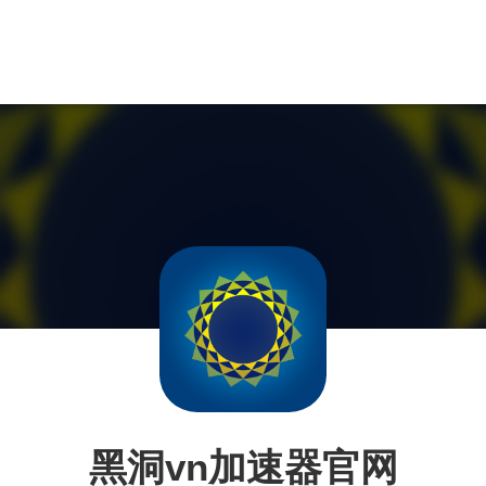
黑洞vn加速器官网