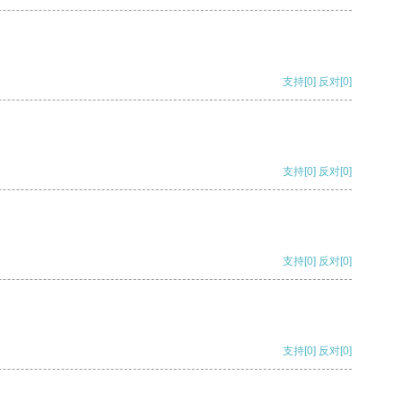
支持
[0]
反对
[0]
支持
[0]
反对
[0]
支持
[0]
反对
[0]
支持
[0]
反对
[0]