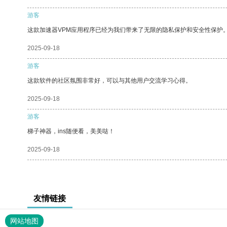
游客
这款加速器VPM应用程序已经为我们带来了无限的隐私保护和安全性保护
2025-09-18
游客
这款软件的社区氛围非常好，可以与其他用户交流学习心得。
2025-09-18
游客
梯子神器，ins随便看，美美哒！
2025-09-18
友情链接
网站地图