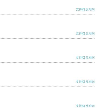
支持
[0]
反对
[0]
支持
[0]
反对
[0]
支持
[0]
反对
[0]
支持
[0]
反对
[0]
支持
[0]
反对
[0]