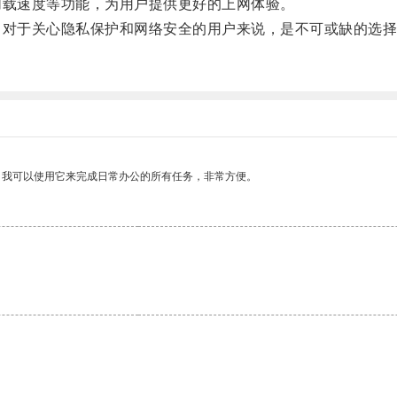
载速度等功能，为用户提供更好的上网体验。
对于关心隐私保护和网络安全的用户来说，是不可或缺的选择
。我可以使用它来完成日常办公的所有任务，非常方便。