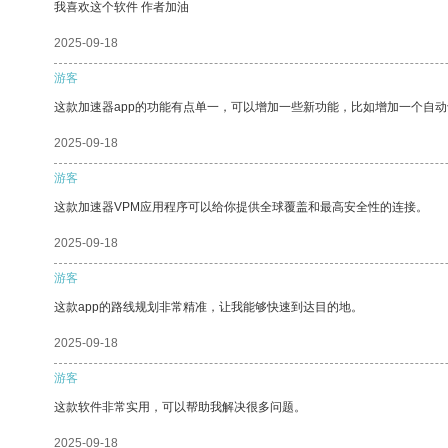
我喜欢这个软件 作者加油
2025-09-18
游客
这款加速器app的功能有点单一，可以增加一些新功能，比如增加一个自
2025-09-18
游客
这款加速器VPM应用程序可以给你提供全球覆盖和最高安全性的连接。
2025-09-18
游客
这款app的路线规划非常精准，让我能够快速到达目的地。
2025-09-18
游客
这款软件非常实用，可以帮助我解决很多问题。
2025-09-18