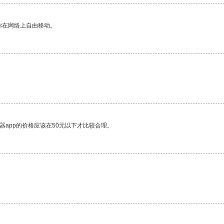
你在网络上自由移动。
器app的价格应该在50元以下才比较合理。