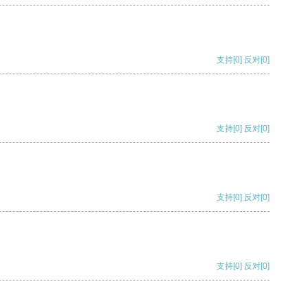
支持
[0]
反对
[0]
支持
[0]
反对
[0]
支持
[0]
反对
[0]
支持
[0]
反对
[0]