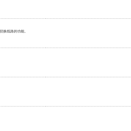
动切换线路的功能。