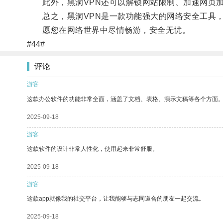
此外，黑洞VPN还可以解锁网站限制、加速网页加
总之，黑洞VPN是一款功能强大的网络安全工具，
愿您在网络世界中尽情畅游，安全无忧。
#44#
评论
游客
这款办公软件的功能非常全面，涵盖了文档、表格、演示文稿等各个方面
2025-09-18
游客
这款软件的设计非常人性化，使用起来非常舒服。
2025-09-18
游客
这款app就像我的社交平台，让我能够与志同道合的朋友一起交流。
2025-09-18