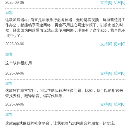
2025-09-06
支持
[0]
反对
[0]
游客
这款加速器app简直是居家旅行必备神器，无论是看视频、玩游戏还是工
作办公，都能畅享高速网络，再也不用担心网速卡顿了。以前出差的时
候，经常因为网速慢而无法正常使用网络，现在有了这个app，我再也不
用担心了。
2025-09-06
支持
[0]
反对
[0]
游客
这个软件很好用
2025-09-06
支持
[0]
反对
[0]
游客
这款软件非常实用，可以帮助我解决很多问题。比如，我可以使用它来
查找资料、翻译语言、编写代码等。
2025-09-06
支持
[0]
反对
[0]
游客
这款app就像我的社交平台，让我能够与志同道合的朋友一起交流。