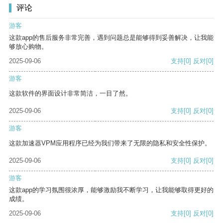
评论
游客
这款app的售后服务非常完善，遇到问题总是能够得到妥善解决，让我能
够放心购物。
2025-09-06
支持
[0]
反对
[0]
游客
这款软件的界面设计非常简洁，一目了然。
2025-09-06
支持
[0]
反对
[0]
游客
这款加速器VPM应用程序已经为我们带来了无限的隐私和安全性保护。
2025-09-06
支持
[0]
反对
[0]
游客
这款app的学习氛围很浓厚，能够激励我不断学习，让我能够取得更好的
成绩。
2025-09-06
支持
[0]
反对
[0]