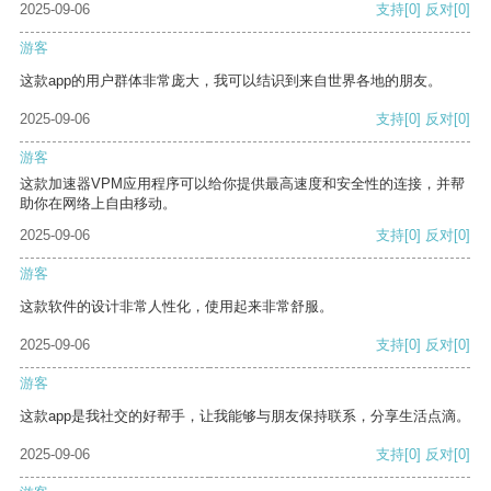
2025-09-06
支持
[0]
反对
[0]
游客
这款app的用户群体非常庞大，我可以结识到来自世界各地的朋友。
2025-09-06
支持
[0]
反对
[0]
游客
这款加速器VPM应用程序可以给你提供最高速度和安全性的连接，并帮
助你在网络上自由移动。
2025-09-06
支持
[0]
反对
[0]
游客
这款软件的设计非常人性化，使用起来非常舒服。
2025-09-06
支持
[0]
反对
[0]
游客
这款app是我社交的好帮手，让我能够与朋友保持联系，分享生活点滴。
2025-09-06
支持
[0]
反对
[0]