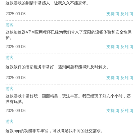
这款游戏的剧情非常感人，让我久久不能忘怀。
2025-09-06
支持
[0]
反对
[0]
游客
这款加速器VPM应用程序已经为我们带来了无限的流畅体验和安全性保
护。
2025-09-06
支持
[0]
反对
[0]
游客
这款软件的售后服务非常好，遇到问题都能得到及时解决。
2025-09-06
支持
[0]
反对
[0]
游客
这款游戏非常好玩，画面精美，玩法丰富。我已经玩了好几个小时，还
没有玩腻。
2025-09-06
支持
[0]
反对
[0]
游客
这款app的功能非常丰富，可以满足我不同的社交需求。