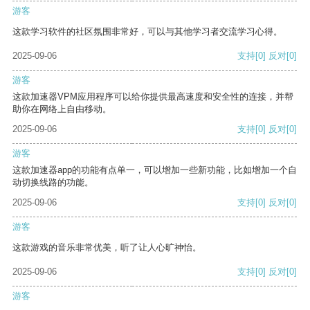
游客
这款学习软件的社区氛围非常好，可以与其他学习者交流学习心得。
2025-09-06
支持
[0]
反对
[0]
游客
这款加速器VPM应用程序可以给你提供最高速度和安全性的连接，并帮
助你在网络上自由移动。
2025-09-06
支持
[0]
反对
[0]
游客
这款加速器app的功能有点单一，可以增加一些新功能，比如增加一个自
动切换线路的功能。
2025-09-06
支持
[0]
反对
[0]
游客
这款游戏的音乐非常优美，听了让人心旷神怡。
2025-09-06
支持
[0]
反对
[0]
游客