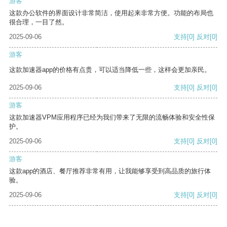
游客
这款办公软件的界面设计非常简洁，使用起来非常方便。功能的布局也
很合理，一目了然。
2025-09-06
支持
[0]
反对
[0]
游客
这款加速器app的价格有点贵，可以适当降低一些，这样会更加亲民。
2025-09-06
支持
[0]
反对
[0]
游客
这款加速器VPM应用程序已经为我们带来了无限的流畅体验和安全性保
护。
2025-09-06
支持
[0]
反对
[0]
游客
这款app的酒店、餐厅推荐非常有用，让我能够享受到高品质的旅行体
验。
2025-09-06
支持
[0]
反对
[0]