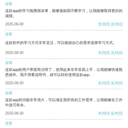
游客
这款app的学习氛围很浓厚，能够激励我不断学习，让我能够取得更好的
成绩。
2025-09-30
支持
[0]
反对
[0]
游客
这款软件的学习方式非常灵活，可以根据自己的需求选择学习方式。
2025-09-30
支持
[0]
反对
[0]
游客
这款app的用户界面简洁明了，使用起来非常容易上手，让我能够快速熟
悉操作。我不用看说明书，就可以轻松使用这款app。
2025-09-30
支持
[0]
反对
[0]
游客
这款app的功能非常强大，可以满足我所有的工作需求，让我能够在工作
中游刃有余。
2025-09-30
支持
[0]
反对
[0]
游客