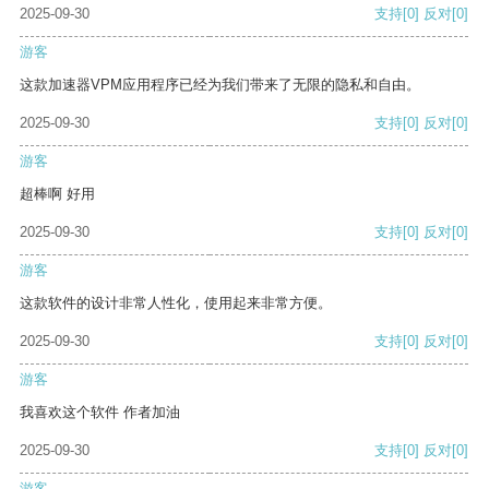
2025-09-30
支持
[0]
反对
[0]
游客
这款加速器VPM应用程序已经为我们带来了无限的隐私和自由。
2025-09-30
支持
[0]
反对
[0]
游客
超棒啊 好用
2025-09-30
支持
[0]
反对
[0]
游客
这款软件的设计非常人性化，使用起来非常方便。
2025-09-30
支持
[0]
反对
[0]
游客
我喜欢这个软件 作者加油
2025-09-30
支持
[0]
反对
[0]
游客