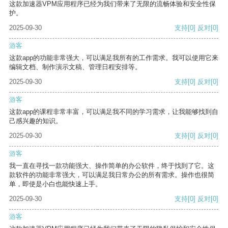
这款加速器VPM应用程序已经为我们带来了无限的流畅体验和安全性保
护。
2025-09-30
支持
[0]
反对
[0]
游客
这款app的功能非常强大，可以满足我所有的工作需求。我可以使用它来
编辑文档、制作演示文稿、管理日程安排等。
2025-09-30
支持
[0]
反对
[0]
游客
这款app的课程非常丰富，可以满足我不同的学习需求，让我能够找到自
己感兴趣的知识。
2025-09-30
支持
[0]
反对
[0]
游客
我一直在寻找一款功能强大、操作简单的办公软件，终于找到了它。这
款软件的功能非常强大，可以满足我日常办公的所有需求。操作也很简
单，即使是小白也能快速上手。
2025-09-30
支持
[0]
反对
[0]
游客