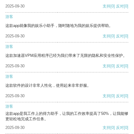
2025-09-30
支持
[0]
反对
[0]
游客
这款app就像我的娱乐小助手，随时随地为我的娱乐提供帮助。
2025-09-30
支持
[0]
反对
[0]
游客
这款加速器VPM应用程序已经为我们带来了无限的隐私和安全性保护。
2025-09-30
支持
[0]
反对
[0]
游客
这款软件的设计非常人性化，使用起来非常舒服。
2025-09-30
支持
[0]
反对
[0]
游客
这款app是我工作上的得力助手，让我的工作效率提高了50%，让我能够
更轻松地完成工作任务。
2025-09-30
支持
[0]
反对
[0]