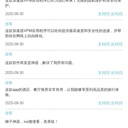
这款加速器VPM应用程序已经为我们带来了无限的隐私保护和安全性保
护。
2025-09-30
支持
[0]
反对
[0]
游客
这款加速器VPM应用程序可以给你提供最高速度和安全性的连接，并帮
助你在网络上自由移动。
2025-09-30
支持
[0]
反对
[0]
游客
这款软件简直是神器，解决了我所有问题。
2025-09-30
支持
[0]
反对
[0]
游客
这款app的酒店、餐厅推荐非常有用，让我能够享受到高品质的旅行体
验。
2025-09-30
支持
[0]
反对
[0]
游客
梯子神器，ins随便看，美美哒！