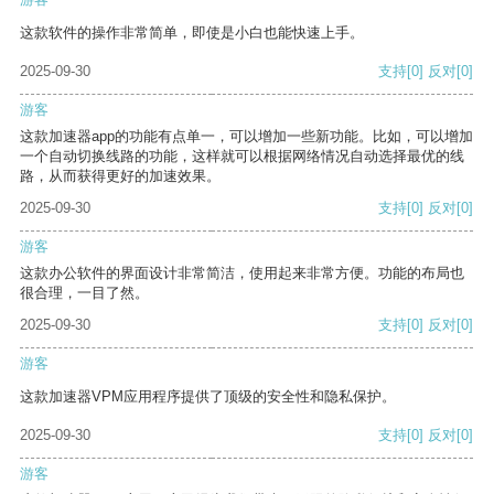
这款软件的操作非常简单，即使是小白也能快速上手。
2025-09-30
支持
[0]
反对
[0]
游客
这款加速器app的功能有点单一，可以增加一些新功能。比如，可以增加
一个自动切换线路的功能，这样就可以根据网络情况自动选择最优的线
路，从而获得更好的加速效果。
2025-09-30
支持
[0]
反对
[0]
游客
这款办公软件的界面设计非常简洁，使用起来非常方便。功能的布局也
很合理，一目了然。
2025-09-30
支持
[0]
反对
[0]
游客
这款加速器VPM应用程序提供了顶级的安全性和隐私保护。
2025-09-30
支持
[0]
反对
[0]
游客