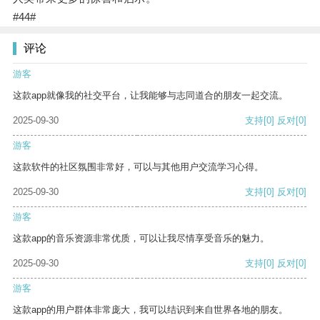
#44#
评论
游客
这款app就像我的社交平台，让我能够与志同道合的朋友一起交流。
2025-09-30
支持
[0]
反对
[0]
游客
这款软件的社区氛围非常好，可以与其他用户交流学习心得。
2025-09-30
支持
[0]
反对
[0]
游客
这款app的音乐资源非常优质，可以让我尽情享受音乐的魅力。
2025-09-30
支持
[0]
反对
[0]
游客
这款app的用户群体非常庞大，我可以结识到来自世界各地的朋友。