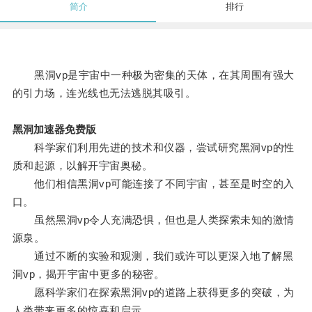
简介
排行
黑洞vp是宇宙中一种极为密集的天体，在其周围有强大
的引力场，连光线也无法逃脱其吸引。
黑洞加速器免费版
科学家们利用先进的技术和仪器，尝试研究黑洞vp的性
质和起源，以解开宇宙奥秘。
他们相信黑洞vp可能连接了不同宇宙，甚至是时空的入
口。
虽然黑洞vp令人充满恐惧，但也是人类探索未知的激情
源泉。
通过不断的实验和观测，我们或许可以更深入地了解黑
洞vp，揭开宇宙中更多的秘密。
愿科学家们在探索黑洞vp的道路上获得更多的突破，为
人类带来更多的惊喜和启示。