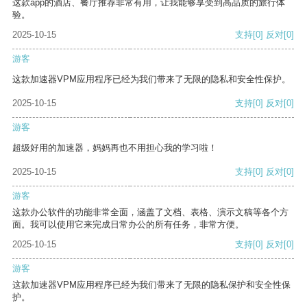
这款app的酒店、餐厅推荐非常有用，让我能够享受到高品质的旅行体
验。
2025-10-15
支持
[0]
反对
[0]
游客
这款加速器VPM应用程序已经为我们带来了无限的隐私和安全性保护。
2025-10-15
支持
[0]
反对
[0]
游客
超级好用的加速器，妈妈再也不用担心我的学习啦！
2025-10-15
支持
[0]
反对
[0]
游客
这款办公软件的功能非常全面，涵盖了文档、表格、演示文稿等各个方
面。我可以使用它来完成日常办公的所有任务，非常方便。
2025-10-15
支持
[0]
反对
[0]
游客
这款加速器VPM应用程序已经为我们带来了无限的隐私保护和安全性保
护。