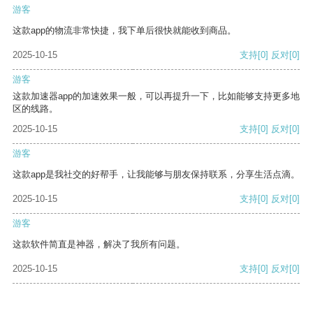
游客
这款app的物流非常快捷，我下单后很快就能收到商品。
2025-10-15
支持
[0]
反对
[0]
游客
这款加速器app的加速效果一般，可以再提升一下，比如能够支持更多地
区的线路。
2025-10-15
支持
[0]
反对
[0]
游客
这款app是我社交的好帮手，让我能够与朋友保持联系，分享生活点滴。
2025-10-15
支持
[0]
反对
[0]
游客
这款软件简直是神器，解决了我所有问题。
2025-10-15
支持
[0]
反对
[0]