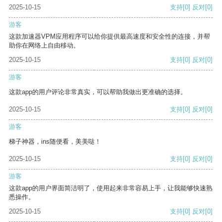
2025-10-15
支持
[0]
反对
[0]
游客
这款加速器VPM应用程序可以给你提供最高速度和安全性的连接，并帮
助你在网络上自由移动。
2025-10-15
支持
[0]
反对
[0]
游客
这款app的用户评论非常真实，可以帮助我做出更准确的选择。
2025-10-15
支持
[0]
反对
[0]
游客
梯子神器，ins随便看，美美哒！
2025-10-15
支持
[0]
反对
[0]
游客
这款app的用户界面简洁明了，使用起来非常容易上手，让我能够快速熟
悉操作。
2025-10-15
支持
[0]
反对
[0]