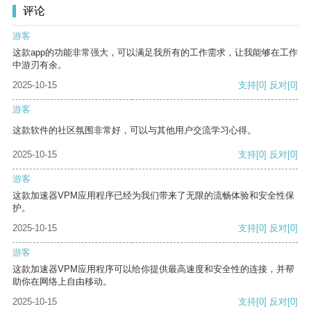
评论
游客
这款app的功能非常强大，可以满足我所有的工作需求，让我能够在工作
中游刃有余。
2025-10-15
支持
[0]
反对
[0]
游客
这款软件的社区氛围非常好，可以与其他用户交流学习心得。
2025-10-15
支持
[0]
反对
[0]
游客
这款加速器VPM应用程序已经为我们带来了无限的流畅体验和安全性保
护。
2025-10-15
支持
[0]
反对
[0]
游客
这款加速器VPM应用程序可以给你提供最高速度和安全性的连接，并帮
助你在网络上自由移动。
2025-10-15
支持
[0]
反对
[0]