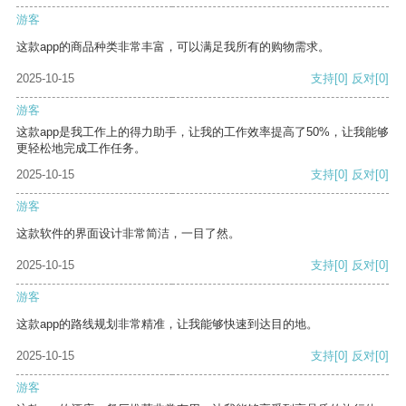
游客
这款app的商品种类非常丰富，可以满足我所有的购物需求。
2025-10-15
支持
[0]
反对
[0]
游客
这款app是我工作上的得力助手，让我的工作效率提高了50%，让我能够
更轻松地完成工作任务。
2025-10-15
支持
[0]
反对
[0]
游客
这款软件的界面设计非常简洁，一目了然。
2025-10-15
支持
[0]
反对
[0]
游客
这款app的路线规划非常精准，让我能够快速到达目的地。
2025-10-15
支持
[0]
反对
[0]
游客