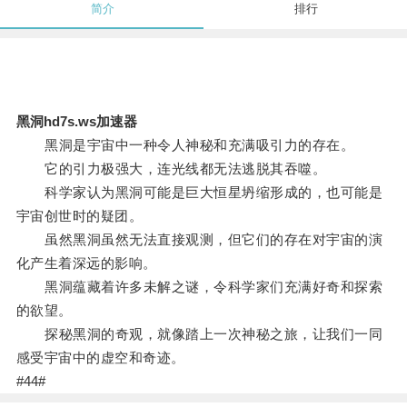
简介
排行
黑洞hd7s.ws加速器
黑洞是宇宙中一种令人神秘和充满吸引力的存在。
它的引力极强大，连光线都无法逃脱其吞噬。
科学家认为黑洞可能是巨大恒星坍缩形成的，也可能是
宇宙创世时的疑团。
虽然黑洞虽然无法直接观测，但它们的存在对宇宙的演
化产生着深远的影响。
黑洞蕴藏着许多未解之谜，令科学家们充满好奇和探索
的欲望。
探秘黑洞的奇观，就像踏上一次神秘之旅，让我们一同
感受宇宙中的虚空和奇迹。
#44#