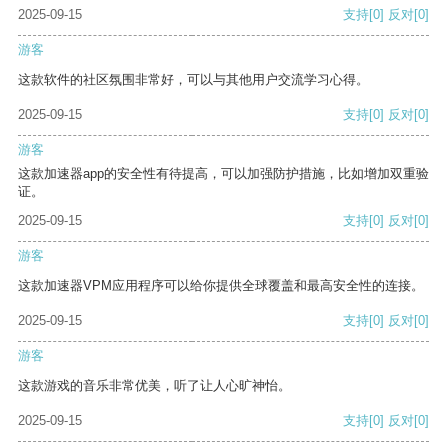
2025-09-15
支持
[0]
反对
[0]
游客
这款软件的社区氛围非常好，可以与其他用户交流学习心得。
2025-09-15
支持
[0]
反对
[0]
游客
这款加速器app的安全性有待提高，可以加强防护措施，比如增加双重验
证。
2025-09-15
支持
[0]
反对
[0]
游客
这款加速器VPM应用程序可以给你提供全球覆盖和最高安全性的连接。
2025-09-15
支持
[0]
反对
[0]
游客
这款游戏的音乐非常优美，听了让人心旷神怡。
2025-09-15
支持
[0]
反对
[0]