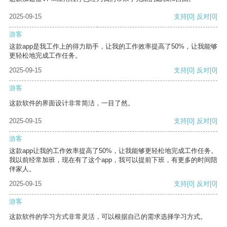
2025-09-15
支持
[0]
反对
[0]
游客
这款app是我工作上的得力助手，让我的工作效率提高了50%，让我能够
更轻松地完成工作任务。
2025-09-15
支持
[0]
反对
[0]
游客
这款软件的界面设计非常简洁，一目了然。
2025-09-15
支持
[0]
反对
[0]
游客
这款app让我的工作效率提高了50%，让我能够更轻松地完成工作任务。
我以前经常加班，现在有了这个app，我可以提前下班，有更多的时间陪
伴家人。
2025-09-15
支持
[0]
反对
[0]
游客
这款软件的学习方式非常灵活，可以根据自己的需求选择学习方式。