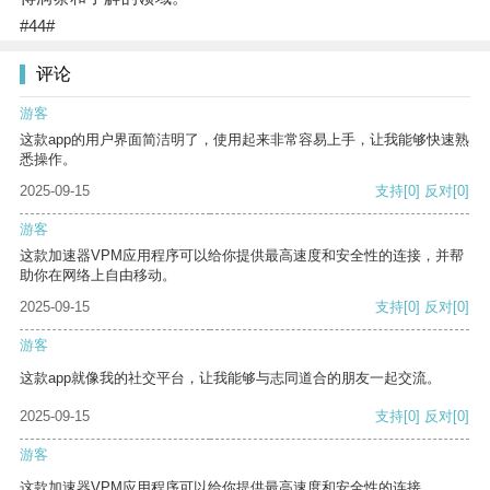
#44#
评论
游客
这款app的用户界面简洁明了，使用起来非常容易上手，让我能够快速熟
悉操作。
2025-09-15
支持
[0]
反对
[0]
游客
这款加速器VPM应用程序可以给你提供最高速度和安全性的连接，并帮
助你在网络上自由移动。
2025-09-15
支持
[0]
反对
[0]
游客
这款app就像我的社交平台，让我能够与志同道合的朋友一起交流。
2025-09-15
支持
[0]
反对
[0]
游客
这款加速器VPM应用程序可以给你提供最高速度和安全性的连接。