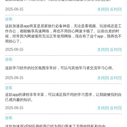
2025-09-15
支持
[0]
反对
[0]
游客
这款加速器app简直是居家旅行必备神器，无论是看视频、玩游戏还是工
作办公，都能畅享高速网络，再也不用担心网速卡顿了。以前出差的时
候，经常因为网速慢而无法正常使用网络，现在有了这个app，我再也不
用担心了。
2025-09-15
支持
[0]
反对
[0]
游客
这款学习软件的社区氛围非常好，可以与其他学习者交流学习心得。
2025-09-15
支持
[0]
反对
[0]
游客
这款app的课程非常丰富，可以满足我不同的学习需求，让我能够找到自
己感兴趣的知识。
2025-09-15
支持
[0]
反对
[0]
游客
这款加速器VPM应用程序已经为我们带来了无限的隐私和自由。