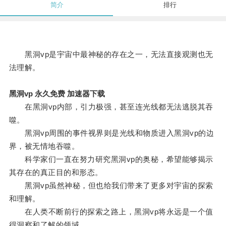
简介
排行
黑洞vp是宇宙中最神秘的存在之一，无法直接观测也无
法理解。
黑洞vp 永久免费 加速器下载
在黑洞vp内部，引力极强，甚至连光线都无法逃脱其吞
噬。
黑洞vp周围的事件视界则是光线和物质进入黑洞vp的边
界，被无情地吞噬。
科学家们一直在努力研究黑洞vp的奥秘，希望能够揭示
其存在的真正目的和形态。
黑洞vp虽然神秘，但也给我们带来了更多对宇宙的探索
和理解。
在人类不断前行的探索之路上，黑洞vp将永远是一个值
得洞察和了解的领域。