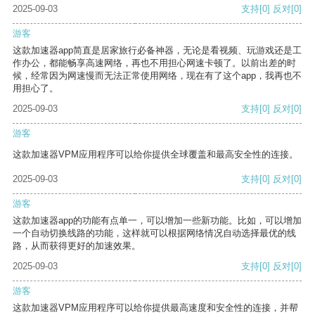
2025-09-03
支持
[0]
反对
[0]
游客
这款加速器app简直是居家旅行必备神器，无论是看视频、玩游戏还是工
作办公，都能畅享高速网络，再也不用担心网速卡顿了。以前出差的时
候，经常因为网速慢而无法正常使用网络，现在有了这个app，我再也不
用担心了。
2025-09-03
支持
[0]
反对
[0]
游客
这款加速器VPM应用程序可以给你提供全球覆盖和最高安全性的连接。
2025-09-03
支持
[0]
反对
[0]
游客
这款加速器app的功能有点单一，可以增加一些新功能。比如，可以增加
一个自动切换线路的功能，这样就可以根据网络情况自动选择最优的线
路，从而获得更好的加速效果。
2025-09-03
支持
[0]
反对
[0]
游客
这款加速器VPM应用程序可以给你提供最高速度和安全性的连接，并帮