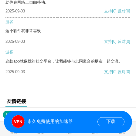
助你在网络上自由移动。
2025-09-03
支持
[0]
反对
[0]
游客
这个软件我非常喜欢
2025-09-03
支持
[0]
反对
[0]
游客
这款app就像我的社交平台，让我能够与志同道合的朋友一起交流。
2025-09-03
支持
[0]
反对
[0]
友情链接
网站地图
永久免费使用的加速器
下载
0.017191s
首页
安卓
苹果
排行
推荐