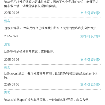
这款学习软件的课程内容非常丰富，涵盖了各个学科的知识。老师的讲
解非常生动，让我能够轻松理解知识点。
2025-09-03
支持
[0]
反对
[0]
游客
这款加速器VPM应用程序已经为我们带来了无限的隐私和安全性保护。
2025-09-03
支持
[0]
反对
[0]
游客
这款软件的价格非常实惠，值得推荐。
2025-09-03
支持
[0]
反对
[0]
游客
这款app的酒店、餐厅推荐非常有用，让我能够享受到高品质的旅行体
验。
2025-09-03
支持
[0]
反对
[0]
游客
这款加速器app的操作非常简单，一键加速就能开启，非常方便。