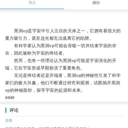
简介
排行
黑洞vp是宇宙中引人注目的天体之一，它拥有着强大的
重力吸引力，甚至连光都无法逃离它的陷阱。
有科学家认为黑洞vp可能会吞噬一切并结束宇宙的存
在，因此被称为宇宙的终结者。
然而，也有一些理论认为黑洞vp可能是宇宙演化的开
端，它在宇宙形成早期扮演了重要角色。
无论是终结者还是开端者，黑洞vp的神秘性引发了科学
家们的极大兴趣，他们不断通过研究和观测，试图揭开黑洞
vp的神秘面纱，探寻宇宙的起源和未来。
#44#
评论
游客