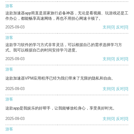
游客
这款加速器app简直是居家旅行必备神器，无论是看视频、玩游戏还是工
作办公，都能畅享高速网络，再也不用担心网速卡顿了。
2025-09-03
支持
[0]
反对
[0]
游客
这款学习软件的学习方式非常灵活，可以根据自己的需求选择学习方
式。我可以根据自己的时间安排学习进度。
2025-09-03
支持
[0]
反对
[0]
游客
这款加速器VPM应用程序已经为我们带来了无限的隐私和自由。
2025-09-03
支持
[0]
反对
[0]
游客
这款app是我娱乐的好帮手，让我能够放松身心，享受美好时光。
2025-09-03
支持
[0]
反对
[0]
游客