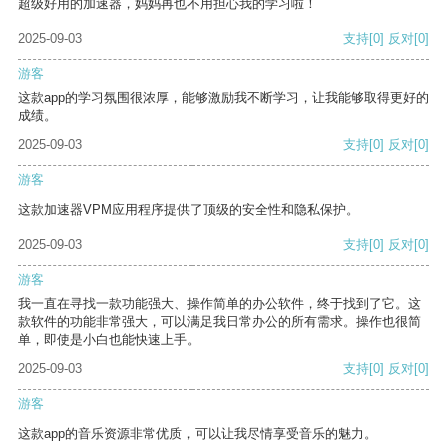
超级好用的加速器，妈妈再也不用担心我的学习啦！
2025-09-03
支持
[0]
反对
[0]
游客
这款app的学习氛围很浓厚，能够激励我不断学习，让我能够取得更好的
成绩。
2025-09-03
支持
[0]
反对
[0]
游客
这款加速器VPM应用程序提供了顶级的安全性和隐私保护。
2025-09-03
支持
[0]
反对
[0]
游客
我一直在寻找一款功能强大、操作简单的办公软件，终于找到了它。这
款软件的功能非常强大，可以满足我日常办公的所有需求。操作也很简
单，即使是小白也能快速上手。
2025-09-03
支持
[0]
反对
[0]
游客
这款app的音乐资源非常优质，可以让我尽情享受音乐的魅力。