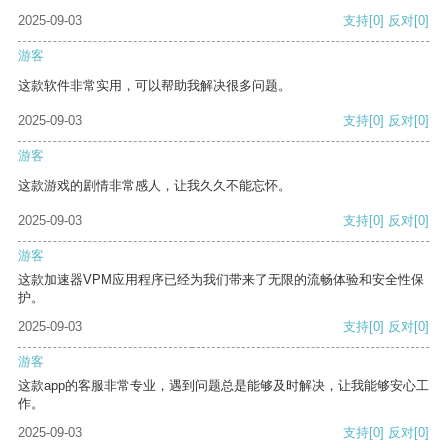
2025-09-03
支持
[0]
反对
[0]
游客
这款软件非常实用，可以帮助我解决很多问题。
2025-09-03
支持
[0]
反对
[0]
游客
这款游戏的剧情非常感人，让我久久不能忘怀。
2025-09-03
支持
[0]
反对
[0]
游客
这款加速器VPM应用程序已经为我们带来了无限的流畅体验和安全性保
护。
2025-09-03
支持
[0]
反对
[0]
游客
这款app的客服非常专业，遇到问题总是能够及时解决，让我能够安心工
作。
2025-09-03
支持
[0]
反对
[0]