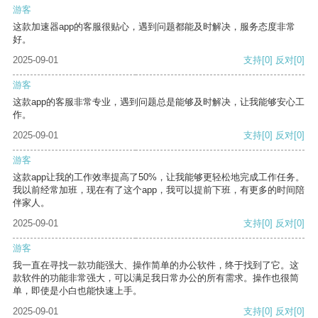
游客
这款加速器app的客服很贴心，遇到问题都能及时解决，服务态度非常
好。
2025-09-01
支持
[0]
反对
[0]
游客
这款app的客服非常专业，遇到问题总是能够及时解决，让我能够安心工
作。
2025-09-01
支持
[0]
反对
[0]
游客
这款app让我的工作效率提高了50%，让我能够更轻松地完成工作任务。
我以前经常加班，现在有了这个app，我可以提前下班，有更多的时间陪
伴家人。
2025-09-01
支持
[0]
反对
[0]
游客
我一直在寻找一款功能强大、操作简单的办公软件，终于找到了它。这
款软件的功能非常强大，可以满足我日常办公的所有需求。操作也很简
单，即使是小白也能快速上手。
2025-09-01
支持
[0]
反对
[0]