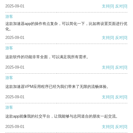
2025-09-01
支持
[0]
反对
[0]
游客
这款加速器app的操作有点复杂，可以简化一下，比如将设置页面进行优
化。
2025-09-01
支持
[0]
反对
[0]
游客
这款软件的功能非常全面，可以满足我所有需求。
2025-09-01
支持
[0]
反对
[0]
游客
这款加速器VPM应用程序已经为我们带来了无限的流畅体验。
2025-09-01
支持
[0]
反对
[0]
游客
这款app就像我的社交平台，让我能够与志同道合的朋友一起交流。
2025-09-01
支持
[0]
反对
[0]