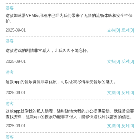
游客
这款加速器VPM应用程序已经为我们带来了无限的流畅体验和安全性保
护。
2025-09-01
支持
[0]
反对
[0]
游客
这款游戏的剧情非常感人，让我久久不能忘怀。
2025-09-01
支持
[0]
反对
[0]
游客
这款app的音乐资源非常优质，可以让我尽情享受音乐的魅力。
2025-09-01
支持
[0]
反对
[0]
游客
这款app就像我的私人助理，随时随地为我的办公提供帮助。我经常需要
查找资料，这款app的搜索功能非常强大，能够快速找到我需要的信息。
2025-09-01
支持
[0]
反对
[0]
游客