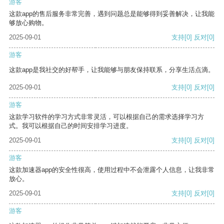
游客
这款app的售后服务非常完善，遇到问题总是能够得到妥善解决，让我能
够放心购物。
2025-09-01
支持
[0]
反对
[0]
游客
这款app是我社交的好帮手，让我能够与朋友保持联系，分享生活点滴。
2025-09-01
支持
[0]
反对
[0]
游客
这款学习软件的学习方式非常灵活，可以根据自己的需求选择学习方
式。我可以根据自己的时间安排学习进度。
2025-09-01
支持
[0]
反对
[0]
游客
这款加速器app的安全性很高，使用过程中不会泄露个人信息，让我非常
放心。
2025-09-01
支持
[0]
反对
[0]
游客