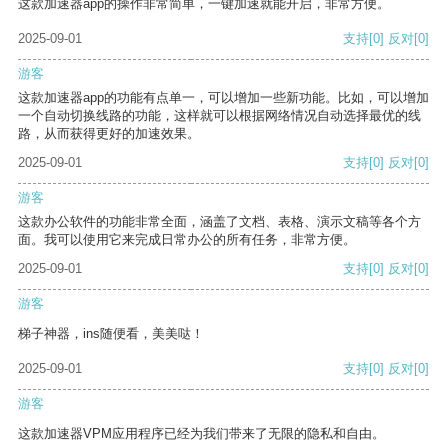
这款加速器app的操作非常简单，一键加速就能开启，非常方便。
2025-09-01
支持
[0]
反对
[0]
游客
这款加速器app的功能有点单一，可以增加一些新功能。比如，可以增加
一个自动切换线路的功能，这样就可以根据网络情况自动选择最优的线
路，从而获得更好的加速效果。
2025-09-01
支持
[0]
反对
[0]
游客
这款办公软件的功能非常全面，涵盖了文档、表格、演示文稿等各个方
面。我可以使用它来完成日常办公的所有任务，非常方便。
2025-09-01
支持
[0]
反对
[0]
游客
梯子神器，ins随便看，美美哒！
2025-09-01
支持
[0]
反对
[0]
游客
这款加速器VPM应用程序已经为我们带来了无限的隐私和自由。