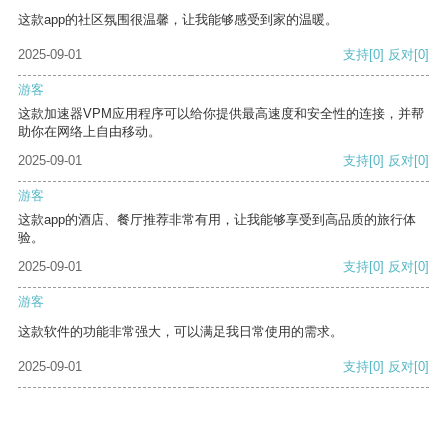
这款app的社区氛围很温馨，让我能够感受到家的温暖。
2025-09-01
支持
[0]
反对
[0]
游客
这款加速器VPM应用程序可以给你提供最高速度和安全性的连接，并帮
助你在网络上自由移动。
2025-09-01
支持
[0]
反对
[0]
游客
这款app的酒店、餐厅推荐非常有用，让我能够享受到高品质的旅行体
验。
2025-09-01
支持
[0]
反对
[0]
游客
这款软件的功能非常强大，可以满足我日常使用的需求。
2025-09-01
支持
[0]
反对
[0]