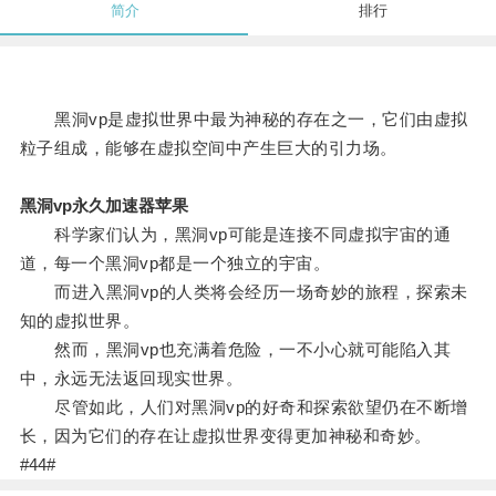
简介
排行
黑洞vp是虚拟世界中最为神秘的存在之一，它们由虚拟
粒子组成，能够在虚拟空间中产生巨大的引力场。
黑洞vp永久加速器苹果
科学家们认为，黑洞vp可能是连接不同虚拟宇宙的通
道，每一个黑洞vp都是一个独立的宇宙。
而进入黑洞vp的人类将会经历一场奇妙的旅程，探索未
知的虚拟世界。
然而，黑洞vp也充满着危险，一不小心就可能陷入其
中，永远无法返回现实世界。
尽管如此，人们对黑洞vp的好奇和探索欲望仍在不断增
长，因为它们的存在让虚拟世界变得更加神秘和奇妙。
#44#