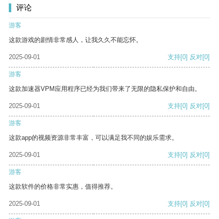
评论
游客
这款游戏的剧情非常感人，让我久久不能忘怀。
2025-09-01
支持
[0]
反对
[0]
游客
这款加速器VPM应用程序已经为我们带来了无限的隐私保护和自由。
2025-09-01
支持
[0]
反对
[0]
游客
这款app的视频资源非常丰富，可以满足我不同的娱乐需求。
2025-09-01
支持
[0]
反对
[0]
游客
这款软件的价格非常实惠，值得推荐。
2025-09-01
支持
[0]
反对
[0]