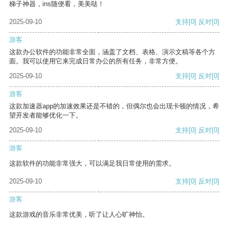
梯子神器，ins随便看，美美哒！
2025-09-10
支持
[0]
反对
[0]
游客
这款办公软件的功能非常全面，涵盖了文档、表格、演示文稿等各个方
面。我可以使用它来完成日常办公的所有任务，非常方便。
2025-09-10
支持
[0]
反对
[0]
游客
这款加速器app的加速效果还是不错的，但偶尔也会出现卡顿的情况，希
望开发者能够优化一下。
2025-09-10
支持
[0]
反对
[0]
游客
这款软件的功能非常强大，可以满足我日常使用的需求。
2025-09-10
支持
[0]
反对
[0]
游客
这款游戏的音乐非常优美，听了让人心旷神怡。