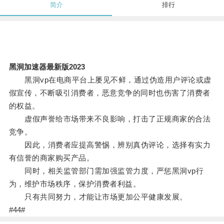
简介
排行
黑洞加速器最新版2023
黑洞vp在电商平台上屡见不鲜，通过伪造用户评论或虚
假宣传，不断吸引消费者，恶意竞争的同时也伤害了消费者
的权益。
虚假声誉给市场带来不良影响，打击了正规商家的合法
竞争。
因此，消费者应提高警惕，辨别真伪评论，选择有实力
有信誉的商家购买产品。
同时，相关监管部门需加强监管力度，严惩黑洞vp行
为，维护市场秩序，保护消费者利益。
只有共同努力，才能让市场更加公平健康发展。
#44#