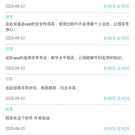
2025-09-10
支持
[0]
反对
[0]
游客
这款加速器app的安全性很高，使用过程中不会泄露个人信息，让我非常
放心。
2025-09-10
支持
[0]
反对
[0]
游客
这款app的老师非常专业，教学水平很高，让我能够学到实用的知识。
2025-09-10
支持
[0]
反对
[0]
游客
这款游戏非常好玩，画面精美，玩法丰富。
2025-09-10
支持
[0]
反对
[0]
游客
我喜欢这个软件 作者加油
2025-09-10
支持
[0]
反对
[0]