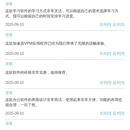
游客
这款学习软件的学习方式非常灵活，可以根据自己的需求选择学习方
式。我可以根据自己的时间安排学习进度。
2025-09-10
支持
[0]
反对
[0]
游客
这款加速器VPM应用程序已经为我们带来了无限的流畅体验。
2025-09-10
支持
[0]
反对
[0]
游客
这款软件的价格非常实惠，值得推荐。
2025-09-10
支持
[0]
反对
[0]
游客
这款办公软件的界面设计非常简洁，使用起来非常方便。功能的布局也
很合理，一目了然。
2025-09-10
支持
[0]
反对
[0]
游客