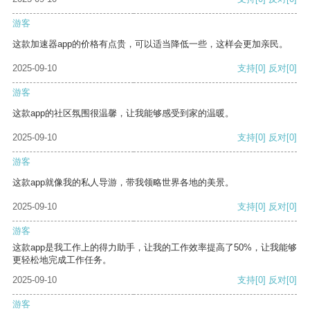
游客
这款加速器app的价格有点贵，可以适当降低一些，这样会更加亲民。
2025-09-10
支持
[0]
反对
[0]
游客
这款app的社区氛围很温馨，让我能够感受到家的温暖。
2025-09-10
支持
[0]
反对
[0]
游客
这款app就像我的私人导游，带我领略世界各地的美景。
2025-09-10
支持
[0]
反对
[0]
游客
这款app是我工作上的得力助手，让我的工作效率提高了50%，让我能够
更轻松地完成工作任务。
2025-09-10
支持
[0]
反对
[0]
游客