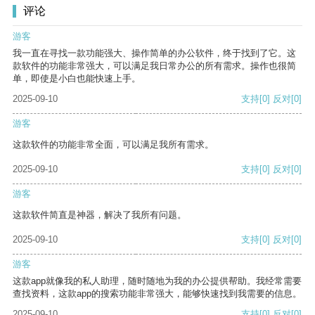
评论
游客
我一直在寻找一款功能强大、操作简单的办公软件，终于找到了它。这
款软件的功能非常强大，可以满足我日常办公的所有需求。操作也很简
单，即使是小白也能快速上手。
2025-09-10
支持
[0]
反对
[0]
游客
这款软件的功能非常全面，可以满足我所有需求。
2025-09-10
支持
[0]
反对
[0]
游客
这款软件简直是神器，解决了我所有问题。
2025-09-10
支持
[0]
反对
[0]
游客
这款app就像我的私人助理，随时随地为我的办公提供帮助。我经常需要
查找资料，这款app的搜索功能非常强大，能够快速找到我需要的信息。
2025-09-10
支持
[0]
反对
[0]