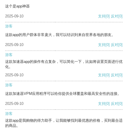
这个是app神器
2025-09-10
支持
[0]
反对
[0]
游客
这款app的用户群体非常庞大，我可以结识到来自世界各地的朋友。
2025-09-10
支持
[0]
反对
[0]
游客
这款加速器app的操作有点复杂，可以简化一下，比如将设置页面进行优
化。
2025-09-10
支持
[0]
反对
[0]
游客
这款加速器VPM应用程序可以给你提供全球覆盖和最高安全性的连接。
2025-09-10
支持
[0]
反对
[0]
游客
这款app是我购物的得力助手，让我能够找到最优惠的价格，买到最合适
的商品。