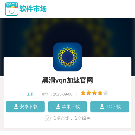
黑洞vqn加速官网
工具
|
时间：2025-09-06
|
安卓下载
苹果下载
PC下载
安卓市场，安全绿色