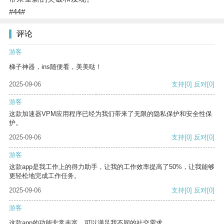
#44#
评论
游客
梯子神器，ins随便看，美美哒！
2025-09-06
支持
[0]
反对
[0]
游客
这款加速器VPM应用程序已经为我们带来了无限的隐私保护和安全性保
护。
2025-09-06
支持
[0]
反对
[0]
游客
这款app是我工作上的得力助手，让我的工作效率提高了50%，让我能够
更轻松地完成工作任务。
2025-09-06
支持
[0]
反对
[0]
游客
这款app的功能非常丰富，可以满足我不同的社交需求。