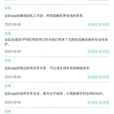
游客
这款app就像我的私人导游，带我领略世界各地的美景。
2025-09-06
支持
[0]
反对
[0]
游客
这款加速器VPM应用程序已经为我们带来了无限的流畅体验和安全性保
护。
2025-09-06
支持
[0]
反对
[0]
游客
这款app的商品种类非常丰富，可以满足我所有的购物需求。
2025-09-06
支持
[0]
反对
[0]
游客
这款app的老师非常专业，教学水平很高，让我能够学到实用的知识。
2025-09-06
支持
[0]
反对
[0]
游客