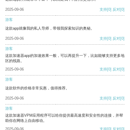
2025-09-06
支持
[0]
反对
[0]
游客
这款app就像我的私人导师，带领我探索知识的奥秘。
2025-09-06
支持
[0]
反对
[0]
游客
这款加速器app的加速效果一般，可以再提升一下，比如能够支持更多地
区的线路。
2025-09-06
支持
[0]
反对
[0]
游客
这款软件的价格非常实惠，值得推荐。
2025-09-06
支持
[0]
反对
[0]
游客
这款加速器VPM应用程序可以给你提供最高速度和安全性的连接，并帮
助你在网络上自由移动。
2025-09-06
支持
[0]
反对
[0]