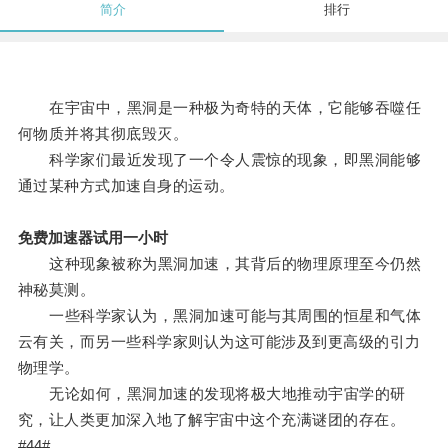
简介
排行
在宇宙中，黑洞是一种极为奇特的天体，它能够吞噬任
何物质并将其彻底毁灭。
科学家们最近发现了一个令人震惊的现象，即黑洞能够
通过某种方式加速自身的运动。
免费加速器试用一小时
这种现象被称为黑洞加速，其背后的物理原理至今仍然
神秘莫测。
一些科学家认为，黑洞加速可能与其周围的恒星和气体
云有关，而另一些科学家则认为这可能涉及到更高级的引力
物理学。
无论如何，黑洞加速的发现将极大地推动宇宙学的研
究，让人类更加深入地了解宇宙中这个充满谜团的存在。
#44#