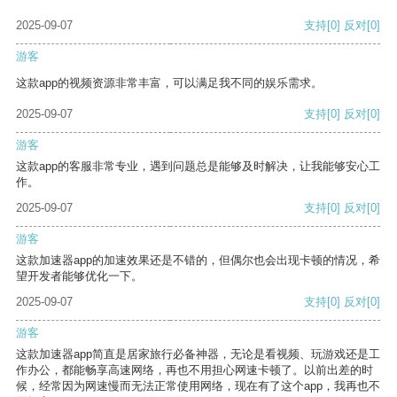
2025-09-07
支持
[0]
反对
[0]
游客
这款app的视频资源非常丰富，可以满足我不同的娱乐需求。
2025-09-07
支持
[0]
反对
[0]
游客
这款app的客服非常专业，遇到问题总是能够及时解决，让我能够安心工
作。
2025-09-07
支持
[0]
反对
[0]
游客
这款加速器app的加速效果还是不错的，但偶尔也会出现卡顿的情况，希
望开发者能够优化一下。
2025-09-07
支持
[0]
反对
[0]
游客
这款加速器app简直是居家旅行必备神器，无论是看视频、玩游戏还是工
作办公，都能畅享高速网络，再也不用担心网速卡顿了。以前出差的时
候，经常因为网速慢而无法正常使用网络，现在有了这个app，我再也不