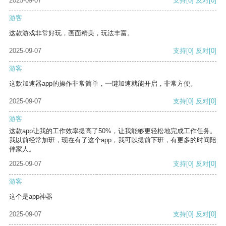
2025-09-07
支持
[0]
反对
[0]
游客
这款游戏非常好玩，画面精美，玩法丰富。
2025-09-07
支持
[0]
反对
[0]
游客
这款加速器app的操作非常简单，一键加速就能开启，非常方便。
2025-09-07
支持
[0]
反对
[0]
游客
这款app让我的工作效率提高了50%，让我能够更轻松地完成工作任务。
我以前经常加班，现在有了这个app，我可以提前下班，有更多的时间陪
伴家人。
2025-09-07
支持
[0]
反对
[0]
游客
这个是app神器
2025-09-07
支持
[0]
反对
[0]