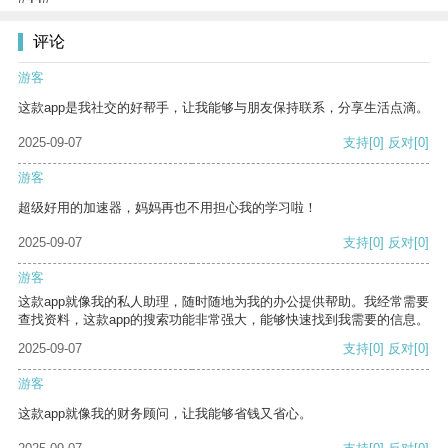
评论
游客
这款app是我社交的好帮手，让我能够与朋友保持联系，分享生活点滴。
2025-09-07
支持
[0]
反对
[0]
游客
超级好用的加速器，妈妈再也不用担心我的学习啦！
2025-09-07
支持
[0]
反对
[0]
游客
这款app就像我的私人助理，随时随地为我的办公提供帮助。我经常需要
查找资料，这款app的搜索功能非常强大，能够快速找到我需要的信息。
2025-09-07
支持
[0]
反对
[0]
游客
这款app就像我的财务顾问，让我能够省钱又省心。