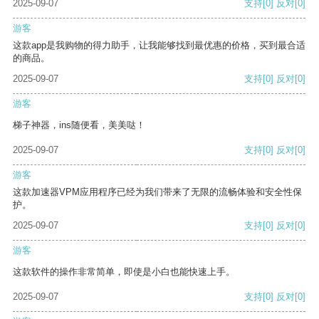
2025-09-07
支持
[0]
反对
[0]
游客
这款app是我购物的得力助手，让我能够找到最优惠的价格，买到最合适
的商品。
2025-09-07
支持
[0]
反对
[0]
游客
梯子神器，ins随便看，美美哒！
2025-09-07
支持
[0]
反对
[0]
游客
这款加速器VPM应用程序已经为我们带来了无限的流畅体验和安全性保
护。
2025-09-07
支持
[0]
反对
[0]
游客
这款软件的操作非常简单，即使是小白也能快速上手。
2025-09-07
支持
[0]
反对
[0]