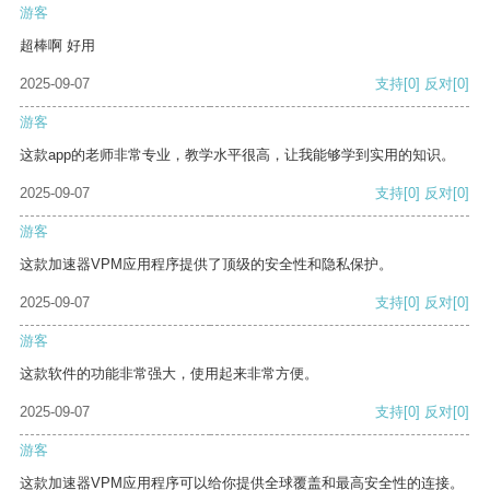
游客
超棒啊 好用
2025-09-07
支持
[0]
反对
[0]
游客
这款app的老师非常专业，教学水平很高，让我能够学到实用的知识。
2025-09-07
支持
[0]
反对
[0]
游客
这款加速器VPM应用程序提供了顶级的安全性和隐私保护。
2025-09-07
支持
[0]
反对
[0]
游客
这款软件的功能非常强大，使用起来非常方便。
2025-09-07
支持
[0]
反对
[0]
游客
这款加速器VPM应用程序可以给你提供全球覆盖和最高安全性的连接。