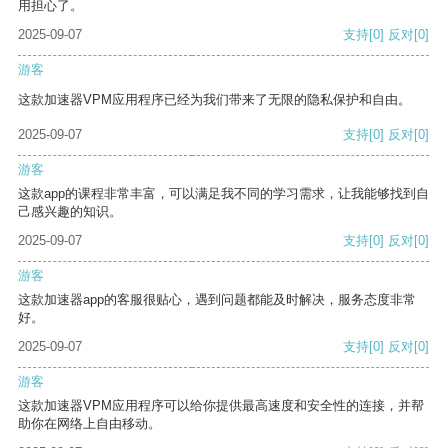
用担心了。
2025-09-07
支持
[0]
反对
[0]
游客
这款加速器VPM应用程序已经为我们带来了无限的隐私保护和自由。
2025-09-07
支持
[0]
反对
[0]
游客
这款app的课程非常丰富，可以满足我不同的学习需求，让我能够找到自
己感兴趣的知识。
2025-09-07
支持
[0]
反对
[0]
游客
这款加速器app的客服很贴心，遇到问题都能及时解决，服务态度非常
好。
2025-09-07
支持
[0]
反对
[0]
游客
这款加速器VPM应用程序可以给你提供最高速度和安全性的连接，并帮
助你在网络上自由移动。