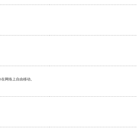
你在网络上自由移动。
。