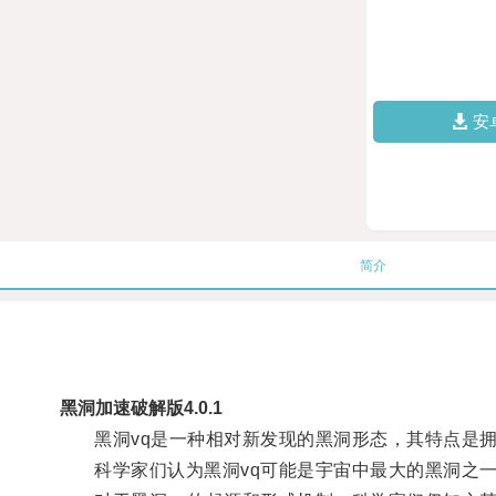
安
简介
黑洞加速破解版4.0.1
黑洞vq是一种相对新发现的黑洞形态，其特点是拥
科学家们认为黑洞vq可能是宇宙中最大的黑洞之一