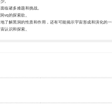
甚少。
面临诸多难题和挑战。
vq的探索欲。
地了解黑洞的性质和作用，还有可能揭示宇宙形成和演化的一
宙认识和探索。