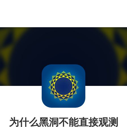
为什么黑洞不能直接观测