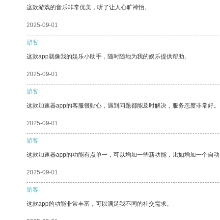
这款游戏的音乐非常优美，听了让人心旷神怡。
2025-09-01
游客
这款app就像我的娱乐小助手，随时随地为我的娱乐提供帮助。
2025-09-01
游客
这款加速器app的客服很贴心，遇到问题都能及时解决，服务态度非常好。
2025-09-01
游客
这款加速器app的功能有点单一，可以增加一些新功能，比如增加一个自
2025-09-01
游客
这款app的功能非常丰富，可以满足我不同的社交需求。