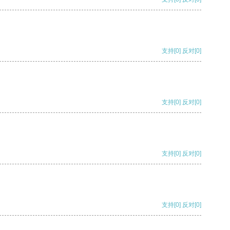
支持
[0]
反对
[0]
支持
[0]
反对
[0]
支持
[0]
反对
[0]
支持
[0]
反对
[0]