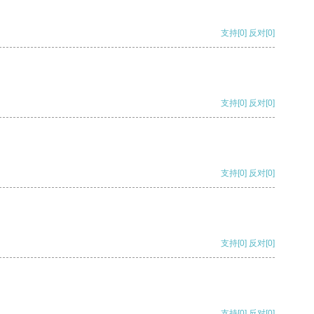
支持
[0]
反对
[0]
支持
[0]
反对
[0]
支持
[0]
反对
[0]
支持
[0]
反对
[0]
支持
[0]
反对
[0]