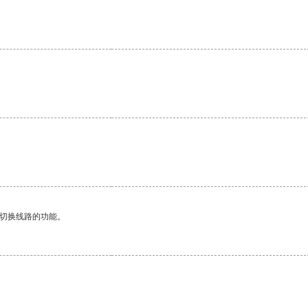
动切换线路的功能。