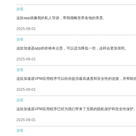
游客
这款app就像我的私人导游，带我领略世界各地的美景。
2025-09-01
游客
这款加速器app的价格有点贵，可以适当降低一些，这样会更加亲民。
2025-09-01
游客
这款加速器VPM应用程序可以给你提供最高速度和安全性的连接，并帮助
2025-09-01
游客
这款加速器VPM应用程序已经为我们带来了无限的隐私保护和安全性保护
2025-09-01
游客