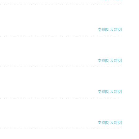
支持
[0]
反对
[0]
支持
[0]
反对
[0]
支持
[0]
反对
[0]
支持
[0]
反对
[0]