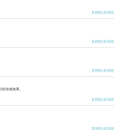
支持
[0]
反对
[0]
支持
[0]
反对
[0]
支持
[0]
反对
[0]
好的加速效果。
支持
[0]
反对
[0]
支持
[0]
反对
[0]