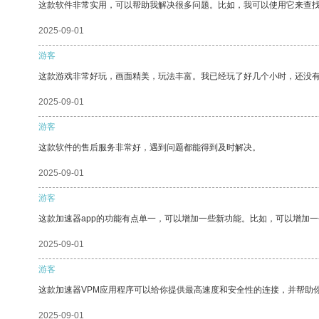
这款软件非常实用，可以帮助我解决很多问题。比如，我可以使用它来查
2025-09-01
游客
这款游戏非常好玩，画面精美，玩法丰富。我已经玩了好几个小时，还没
2025-09-01
游客
这款软件的售后服务非常好，遇到问题都能得到及时解决。
2025-09-01
游客
这款加速器app的功能有点单一，可以增加一些新功能。比如，可以增加
2025-09-01
游客
这款加速器VPM应用程序可以给你提供最高速度和安全性的连接，并帮助
2025-09-01