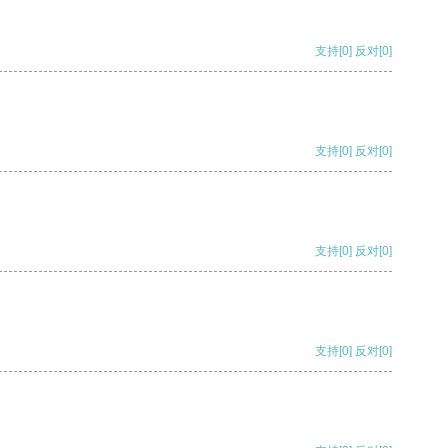
支持
[0]
反对
[0]
支持
[0]
反对
[0]
支持
[0]
反对
[0]
支持
[0]
反对
[0]