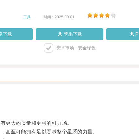
工具
|
时间：2025-09-01
|
卓下载
苹果下载
安卓市场，安全绿色
有更大的质量和更强的引力场。
，甚至可能拥有足以吞噬整个星系的力量。