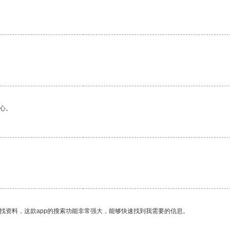
心。
找资料，这款app的搜索功能非常强大，能够快速找到我需要的信息。