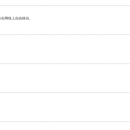
你在网络上自由移动。
。