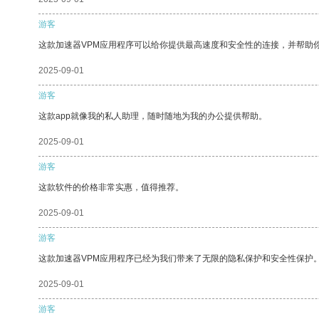
游客
这款加速器VPM应用程序可以给你提供最高速度和安全性的连接，并帮助
2025-09-01
游客
这款app就像我的私人助理，随时随地为我的办公提供帮助。
2025-09-01
游客
这款软件的价格非常实惠，值得推荐。
2025-09-01
游客
这款加速器VPM应用程序已经为我们带来了无限的隐私保护和安全性保护
2025-09-01
游客