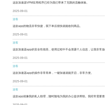
这款加速器VPM应用程序已经为我们带来了无限的流畅体验。
2025-09-01
游客
这款app的物流非常快捷，我下单后很快就能收到商品。
2025-09-01
游客
这款加速器app的安全性很高，使用过程中不会泄露个人信息，让我非常放
2025-09-01
游客
这款加速器app的操作非常简单，一键加速就能开启，非常方便。
2025-09-01
游客
这款app就像我的私人助理，随时随地为我的办公提供帮助。我经常需要查
2025-09-01