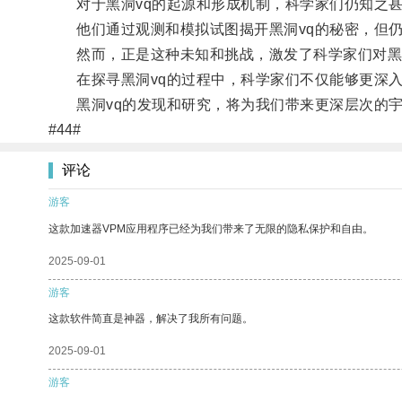
对于黑洞vq的起源和形成机制，科学家们仍知之
他们通过观测和模拟试图揭开黑洞vq的秘密，但仍
然而，正是这种未知和挑战，激发了科学家们对黑洞
在探寻黑洞vq的过程中，科学家们不仅能够更深入
黑洞vq的发现和研究，将为我们带来更深层次的宇
#44#
评论
游客
这款加速器VPM应用程序已经为我们带来了无限的隐私保护和自由。
2025-09-01
游客
这款软件简直是神器，解决了我所有问题。
2025-09-01
游客