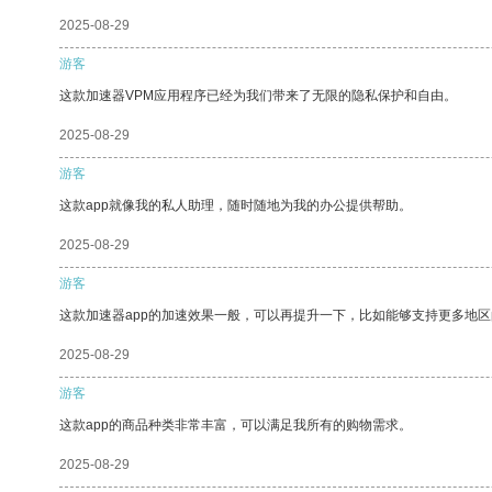
2025-08-29
游客
这款加速器VPM应用程序已经为我们带来了无限的隐私保护和自由。
2025-08-29
游客
这款app就像我的私人助理，随时随地为我的办公提供帮助。
2025-08-29
游客
这款加速器app的加速效果一般，可以再提升一下，比如能够支持更多地
2025-08-29
游客
这款app的商品种类非常丰富，可以满足我所有的购物需求。
2025-08-29