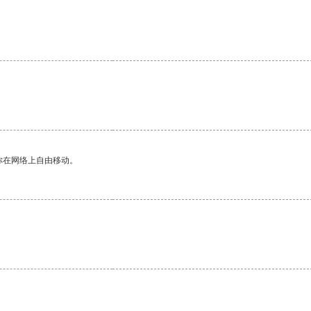
。
你在网络上自由移动。