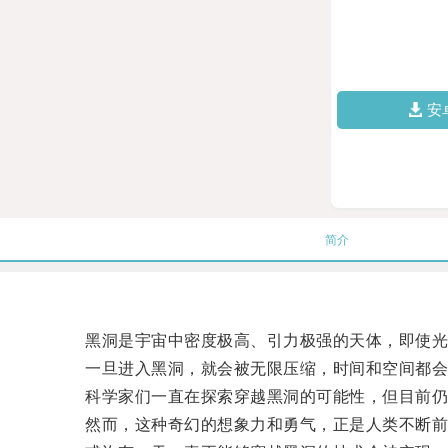
安
简介
黑洞是宇宙中密度极高、引力极强的天体，即使光
一旦进入黑洞，就会被无限压缩，时间和空间都会
科学家们一直在探索穿越黑洞的可能性，但目前仍
然而，这种奇幻的想象力和勇气，正是人类不断前