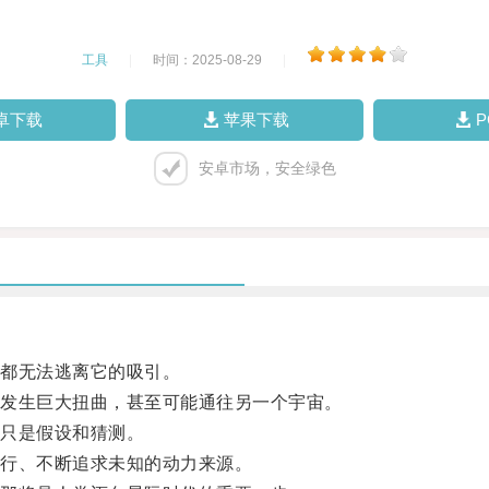
工具
|
时间：2025-08-29
|
卓下载
苹果下载
安卓市场，安全绿色
都无法逃离它的吸引。
发生巨大扭曲，甚至可能通往另一个宇宙。
只是假设和猜测。
行、不断追求未知的动力来源。