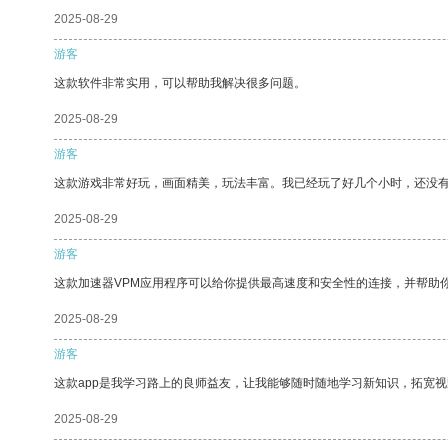
2025-08-29
游客
这款软件非常实用，可以帮助我解决很多问题。
2025-08-29
游客
这款游戏非常好玩，画面精美，玩法丰富。我已经玩了好几个小时，还没
2025-08-29
游客
这款加速器VPM应用程序可以给你提供最高速度和安全性的连接，并帮助
2025-08-29
游客
这款app是我学习路上的良师益友，让我能够随时随地学习新知识，拓宽视
2025-08-29