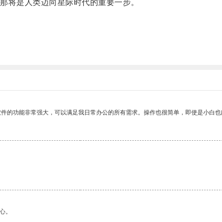
那将是人类迈向星际时代的重要一步。
软件的功能非常强大，可以满足我日常办公的所有需求。操作也很简单，即使是小白也
心。