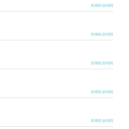
支持
[0]
反对
[0]
支持
[0]
反对
[0]
支持
[0]
反对
[0]
支持
[0]
反对
[0]
支持
[0]
反对
[0]