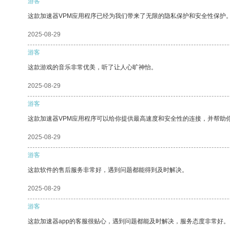
游客
这款加速器VPM应用程序已经为我们带来了无限的隐私保护和安全性保护
2025-08-29
游客
这款游戏的音乐非常优美，听了让人心旷神怡。
2025-08-29
游客
这款加速器VPM应用程序可以给你提供最高速度和安全性的连接，并帮助
2025-08-29
游客
这款软件的售后服务非常好，遇到问题都能得到及时解决。
2025-08-29
游客
这款加速器app的客服很贴心，遇到问题都能及时解决，服务态度非常好。