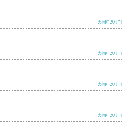
支持
[0]
反对
[0]
支持
[0]
反对
[0]
支持
[0]
反对
[0]
支持
[0]
反对
[0]