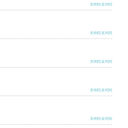
支持
[0]
反对
[0]
支持
[0]
反对
[0]
支持
[0]
反对
[0]
支持
[0]
反对
[0]
支持
[0]
反对
[0]