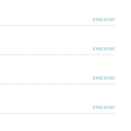
支持
[0]
反对
[0]
支持
[0]
反对
[0]
支持
[0]
反对
[0]
支持
[0]
反对
[0]