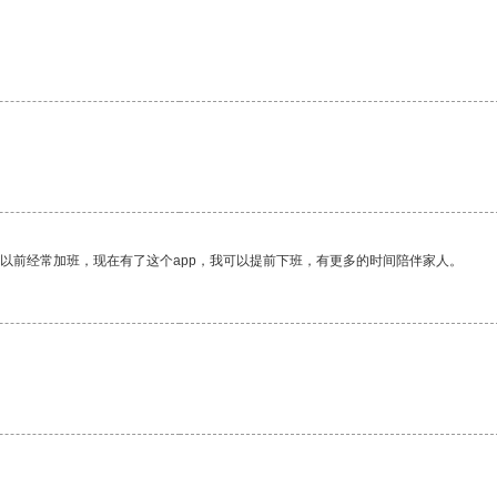
。
我以前经常加班，现在有了这个app，我可以提前下班，有更多的时间陪伴家人。