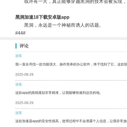
或许有一天，真正能够穿越黑洞的技术会被实现，
黑洞加速18下载安卓版app
黑洞，永远是一个神秘而诱人的话题。
#44#
评论
游客
我一直在寻找一款功能强大、操作简单的办公软件，终于找到了它。这款
2025-08-29
游客
这款app的路线规划非常精准，让我能够快速到达目的地。
2025-08-29
游客
这款加速器app的安全性很高，使用过程中不会泄露个人信息，让我非常放