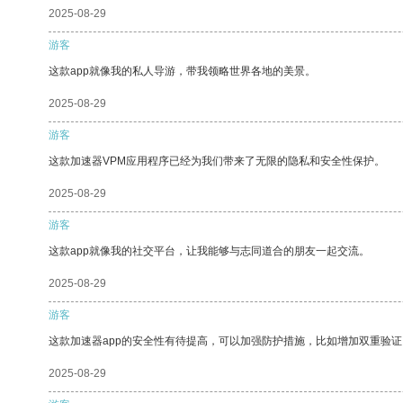
2025-08-29
游客
这款app就像我的私人导游，带我领略世界各地的美景。
2025-08-29
游客
这款加速器VPM应用程序已经为我们带来了无限的隐私和安全性保护。
2025-08-29
游客
这款app就像我的社交平台，让我能够与志同道合的朋友一起交流。
2025-08-29
游客
这款加速器app的安全性有待提高，可以加强防护措施，比如增加双重验证
2025-08-29