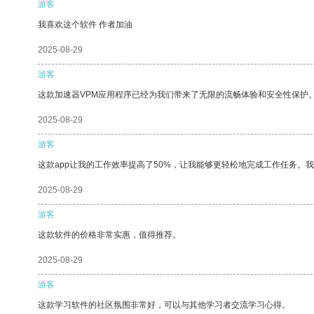
游客
我喜欢这个软件 作者加油
2025-08-29
游客
这款加速器VPM应用程序已经为我们带来了无限的流畅体验和安全性保护
2025-08-29
游客
这款app让我的工作效率提高了50%，让我能够更轻松地完成工作任务。
2025-08-29
游客
这款软件的价格非常实惠，值得推荐。
2025-08-29
游客
这款学习软件的社区氛围非常好，可以与其他学习者交流学习心得。