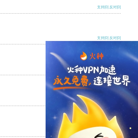
支持
[0]
反对
[0]
支持
[0]
反对
[0]
支持
[0]
反对
[0]
支持
[0]
反对
[0]
支持
[0]
反对
[0]