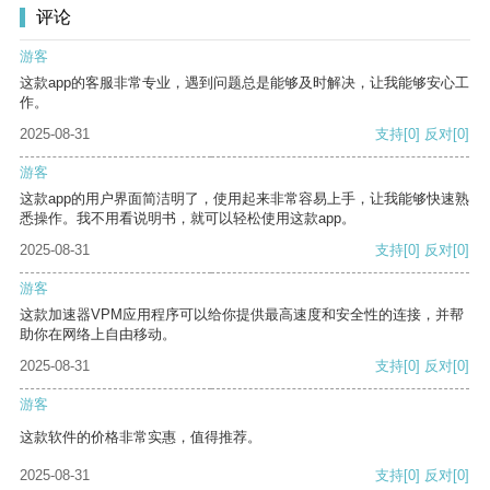
评论
游客
这款app的客服非常专业，遇到问题总是能够及时解决，让我能够安心工
作。
2025-08-31
支持
[0]
反对
[0]
游客
这款app的用户界面简洁明了，使用起来非常容易上手，让我能够快速熟
悉操作。我不用看说明书，就可以轻松使用这款app。
2025-08-31
支持
[0]
反对
[0]
游客
这款加速器VPM应用程序可以给你提供最高速度和安全性的连接，并帮
助你在网络上自由移动。
2025-08-31
支持
[0]
反对
[0]
游客
这款软件的价格非常实惠，值得推荐。
2025-08-31
支持
[0]
反对
[0]