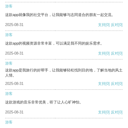
游客
这款app就像我的社交平台，让我能够与志同道合的朋友一起交流。
2025-08-31
支持
[0]
反对
[0]
游客
这款app的视频资源非常丰富，可以满足我不同的娱乐需求。
2025-08-31
支持
[0]
反对
[0]
游客
这款app是我旅行的好帮手，让我能够轻松找到目的地，了解当地的风土
人情。
2025-08-31
支持
[0]
反对
[0]
游客
这款游戏的音乐非常优美，听了让人心旷神怡。
2025-08-31
支持
[0]
反对
[0]
游客