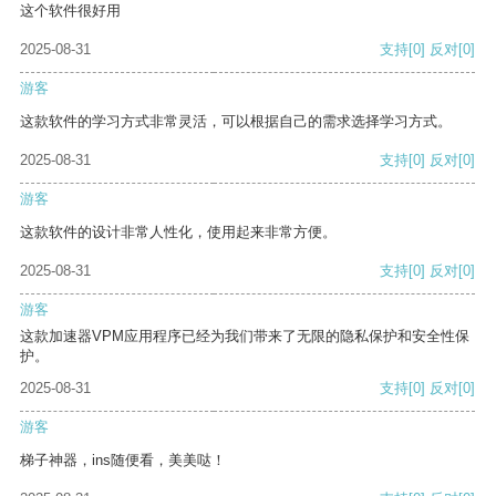
这个软件很好用
2025-08-31
支持
[0]
反对
[0]
游客
这款软件的学习方式非常灵活，可以根据自己的需求选择学习方式。
2025-08-31
支持
[0]
反对
[0]
游客
这款软件的设计非常人性化，使用起来非常方便。
2025-08-31
支持
[0]
反对
[0]
游客
这款加速器VPM应用程序已经为我们带来了无限的隐私保护和安全性保
护。
2025-08-31
支持
[0]
反对
[0]
游客
梯子神器，ins随便看，美美哒！