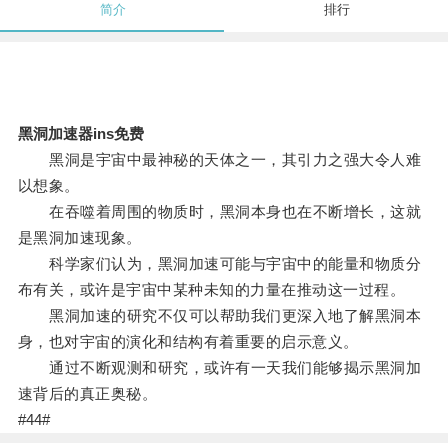
简介
排行
黑洞加速器ins免费
黑洞是宇宙中最神秘的天体之一，其引力之强大令人难
以想象。
在吞噬着周围的物质时，黑洞本身也在不断增长，这就
是黑洞加速现象。
科学家们认为，黑洞加速可能与宇宙中的能量和物质分
布有关，或许是宇宙中某种未知的力量在推动这一过程。
黑洞加速的研究不仅可以帮助我们更深入地了解黑洞本
身，也对宇宙的演化和结构有着重要的启示意义。
通过不断观测和研究，或许有一天我们能够揭示黑洞加
速背后的真正奥秘。
#44#