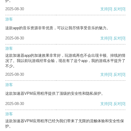
护。
2025-08-30
支持
[0]
反对
[0]
游客
这款app的音乐资源非常优质，可以让我尽情享受音乐的魅力。
2025-08-30
支持
[0]
反对
[0]
游客
这款加速器app的加速效果非常好，玩游戏再也不会出现卡顿、掉线的情
况了。我以前玩游戏经常会输，现在有了这个app，我的游戏水平提升了
不少。
2025-08-30
支持
[0]
反对
[0]
游客
这款加速器VPM应用程序提供了顶级的安全性和隐私保护。
2025-08-30
支持
[0]
反对
[0]
游客
这款加速器VPM应用程序已经为我们带来了无限的流畅体验和安全性保
护。