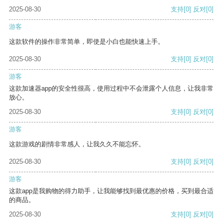
2025-08-30
支持
[0]
反对
[0]
游客
这款软件的操作非常简单，即使是小白也能快速上手。
2025-08-30
支持
[0]
反对
[0]
游客
这款加速器app的安全性很高，使用过程中不会泄露个人信息，让我非常
放心。
2025-08-30
支持
[0]
反对
[0]
游客
这款游戏的剧情非常感人，让我久久不能忘怀。
2025-08-30
支持
[0]
反对
[0]
游客
这款app是我购物的得力助手，让我能够找到最优惠的价格，买到最合适
的商品。
2025-08-30
支持
[0]
反对
[0]