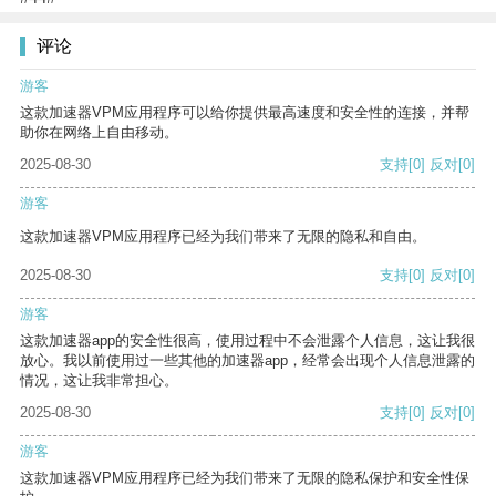
评论
游客
这款加速器VPM应用程序可以给你提供最高速度和安全性的连接，并帮
助你在网络上自由移动。
2025-08-30
支持
[0]
反对
[0]
游客
这款加速器VPM应用程序已经为我们带来了无限的隐私和自由。
2025-08-30
支持
[0]
反对
[0]
游客
这款加速器app的安全性很高，使用过程中不会泄露个人信息，这让我很
放心。我以前使用过一些其他的加速器app，经常会出现个人信息泄露的
情况，这让我非常担心。
2025-08-30
支持
[0]
反对
[0]
游客
这款加速器VPM应用程序已经为我们带来了无限的隐私保护和安全性保