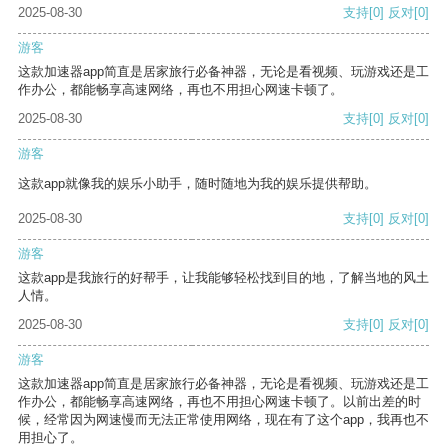
2025-08-30
支持
[0]
反对
[0]
游客
这款加速器app简直是居家旅行必备神器，无论是看视频、玩游戏还是工
作办公，都能畅享高速网络，再也不用担心网速卡顿了。
2025-08-30
支持
[0]
反对
[0]
游客
这款app就像我的娱乐小助手，随时随地为我的娱乐提供帮助。
2025-08-30
支持
[0]
反对
[0]
游客
这款app是我旅行的好帮手，让我能够轻松找到目的地，了解当地的风土
人情。
2025-08-30
支持
[0]
反对
[0]
游客
这款加速器app简直是居家旅行必备神器，无论是看视频、玩游戏还是工
作办公，都能畅享高速网络，再也不用担心网速卡顿了。以前出差的时
候，经常因为网速慢而无法正常使用网络，现在有了这个app，我再也不
用担心了。