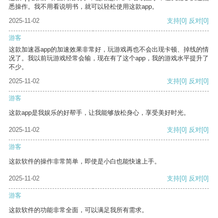
悉操作。我不用看说明书，就可以轻松使用这款app。
2025-11-02
支持
[0]
反对
[0]
游客
这款加速器app的加速效果非常好，玩游戏再也不会出现卡顿、掉线的情
况了。我以前玩游戏经常会输，现在有了这个app，我的游戏水平提升了
不少。
2025-11-02
支持
[0]
反对
[0]
游客
这款app是我娱乐的好帮手，让我能够放松身心，享受美好时光。
2025-11-02
支持
[0]
反对
[0]
游客
这款软件的操作非常简单，即使是小白也能快速上手。
2025-11-02
支持
[0]
反对
[0]
游客
这款软件的功能非常全面，可以满足我所有需求。