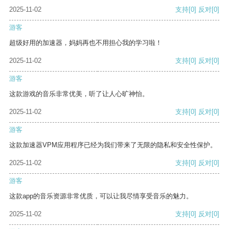
2025-11-02
支持
[0]
反对
[0]
游客
超级好用的加速器，妈妈再也不用担心我的学习啦！
2025-11-02
支持
[0]
反对
[0]
游客
这款游戏的音乐非常优美，听了让人心旷神怡。
2025-11-02
支持
[0]
反对
[0]
游客
这款加速器VPM应用程序已经为我们带来了无限的隐私和安全性保护。
2025-11-02
支持
[0]
反对
[0]
游客
这款app的音乐资源非常优质，可以让我尽情享受音乐的魅力。
2025-11-02
支持
[0]
反对
[0]