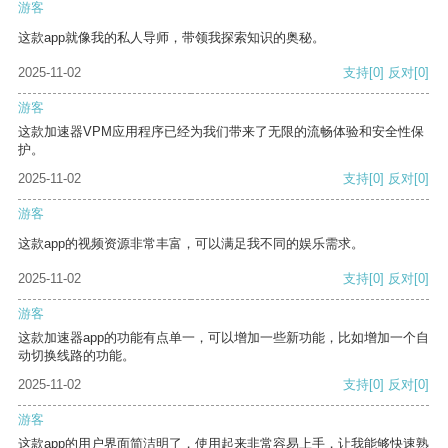
游客
这款app就像我的私人导师，带领我探索知识的奥秘。
2025-11-02
支持
[0]
反对
[0]
游客
这款加速器VPM应用程序已经为我们带来了无限的流畅体验和安全性保
护。
2025-11-02
支持
[0]
反对
[0]
游客
这款app的视频资源非常丰富，可以满足我不同的娱乐需求。
2025-11-02
支持
[0]
反对
[0]
游客
这款加速器app的功能有点单一，可以增加一些新功能，比如增加一个自
动切换线路的功能。
2025-11-02
支持
[0]
反对
[0]
游客
这款app的用户界面简洁明了，使用起来非常容易上手，让我能够快速熟