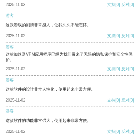
2025-11-02
支持
[0]
反对
[0]
游客
这款游戏的剧情非常感人，让我久久不能忘怀。
2025-11-02
支持
[0]
反对
[0]
游客
这款加速器VPM应用程序已经为我们带来了无限的隐私保护和安全性保
护。
2025-11-02
支持
[0]
反对
[0]
游客
这款软件的设计非常人性化，使用起来非常方便。
2025-11-02
支持
[0]
反对
[0]
游客
这款软件的功能非常强大，使用起来非常方便。
2025-11-02
支持
[0]
反对
[0]