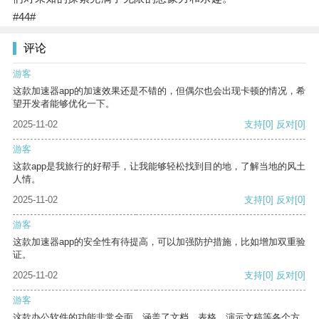
#44#
评论
游客
这款加速器app的加速效果还是不错的，但偶尔也会出现卡顿的情况，希
望开发者能够优化一下。
2025-11-02
支持
[0]
反对
[0]
游客
这款app是我旅行的好帮手，让我能够轻松找到目的地，了解当地的风土
人情。
2025-11-02
支持
[0]
反对
[0]
游客
这款加速器app的安全性有待提高，可以加强防护措施，比如增加双重验
证。
2025-11-02
支持
[0]
反对
[0]
游客
这款办公软件的功能非常全面，涵盖了文档、表格、演示文稿等各个方