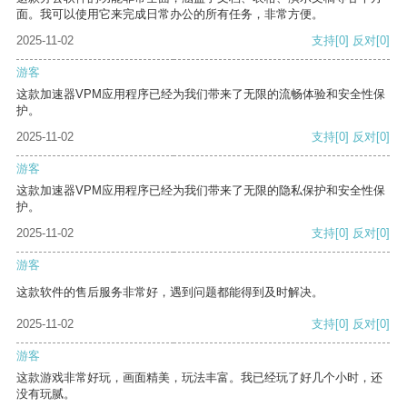
面。我可以使用它来完成日常办公的所有任务，非常方便。
2025-11-02
支持
[0]
反对
[0]
游客
这款加速器VPM应用程序已经为我们带来了无限的流畅体验和安全性保
护。
2025-11-02
支持
[0]
反对
[0]
游客
这款加速器VPM应用程序已经为我们带来了无限的隐私保护和安全性保
护。
2025-11-02
支持
[0]
反对
[0]
游客
这款软件的售后服务非常好，遇到问题都能得到及时解决。
2025-11-02
支持
[0]
反对
[0]
游客
这款游戏非常好玩，画面精美，玩法丰富。我已经玩了好几个小时，还
没有玩腻。