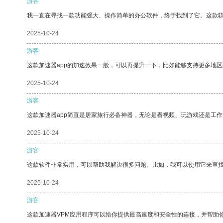
游客
我一直在寻找一款功能强大、操作简单的办公软件，终于找到了它。这款
2025-10-24
游客
这款加速器app的加速效果一般，可以再提升一下，比如能够支持更多地
2025-10-24
游客
这款加速器app简直是居家旅行必备神器，无论是看视频、玩游戏还是工
2025-10-24
游客
这款软件非常实用，可以帮助我解决很多问题。比如，我可以使用它来查
2025-10-24
游客
这款加速器VPM应用程序可以给你提供最高速度和安全性的连接，并帮助