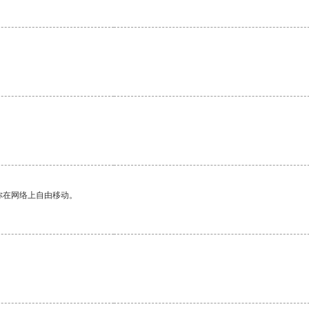
你在网络上自由移动。
。