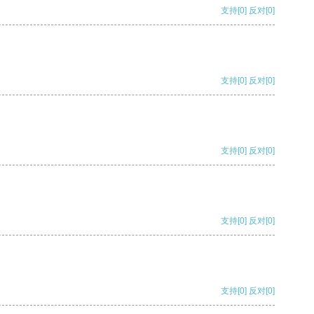
支持
[0]
反对
[0]
支持
[0]
反对
[0]
支持
[0]
反对
[0]
支持
[0]
反对
[0]
支持
[0]
反对
[0]