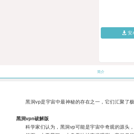
安
简介
黑洞vp是宇宙中最神秘的存在之一，它们汇聚了极
黑洞vpn破解版
科学家们认为，黑洞vp可能是宇宙中奇观的源头，