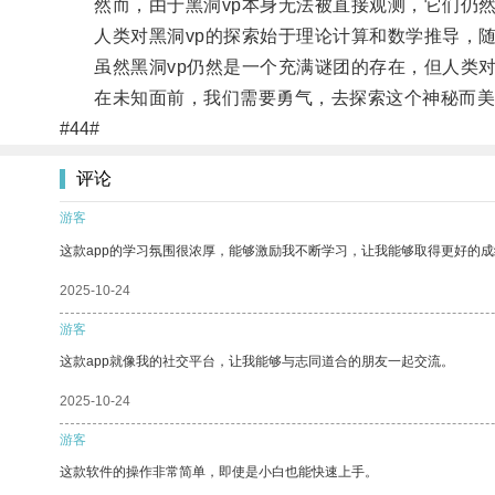
然而，由于黑洞vp本身无法被直接观测，它们仍然
人类对黑洞vp的探索始于理论计算和数学推导，随
虽然黑洞vp仍然是一个充满谜团的存在，但人类对
在未知面前，我们需要勇气，去探索这个神秘而美
#44#
评论
游客
这款app的学习氛围很浓厚，能够激励我不断学习，让我能够取得更好的成
2025-10-24
游客
这款app就像我的社交平台，让我能够与志同道合的朋友一起交流。
2025-10-24
游客
这款软件的操作非常简单，即使是小白也能快速上手。