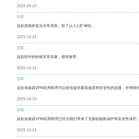
2025-10-24
游客
这款游戏的音乐非常优美，听了让人心旷神怡。
2025-10-24
游客
这款软件的价格非常实惠，值得推荐。
2025-10-24
游客
这款加速器VPM应用程序可以给你提供最高速度和安全性的连接，并帮助
2025-10-24
游客
这款加速器VPM应用程序已经为我们带来了无限的隐私保护和安全性保护
2025-10-24