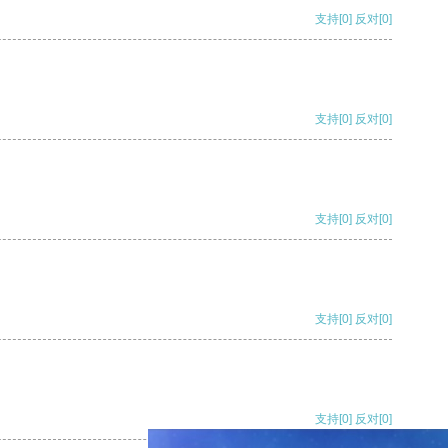
支持
[0]
反对
[0]
支持
[0]
反对
[0]
支持
[0]
反对
[0]
支持
[0]
反对
[0]
支持
[0]
反对
[0]