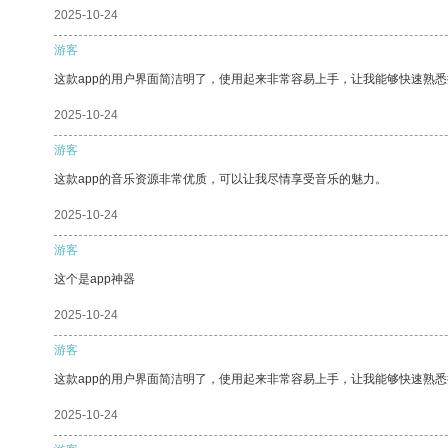
2025-10-24
游客
这款app的用户界面简洁明了，使用起来非常容易上手，让我能够快速熟悉
2025-10-24
游客
这款app的音乐资源非常优质，可以让我尽情享受音乐的魅力。
2025-10-24
游客
这个是app神器
2025-10-24
游客
这款app的用户界面简洁明了，使用起来非常容易上手，让我能够快速熟
2025-10-24