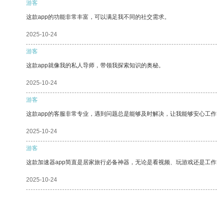
游客
这款app的功能非常丰富，可以满足我不同的社交需求。
2025-10-24
游客
这款app就像我的私人导师，带领我探索知识的奥秘。
2025-10-24
游客
这款app的客服非常专业，遇到问题总是能够及时解决，让我能够安心工作
2025-10-24
游客
这款加速器app简直是居家旅行必备神器，无论是看视频、玩游戏还是工
2025-10-24