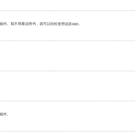
操作。我不用看说明书，就可以轻松使用这款app。
悉操作。