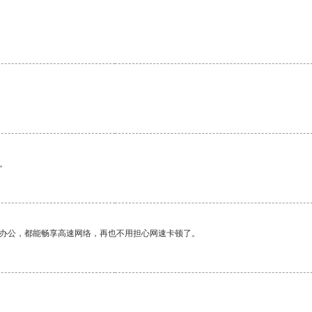
。
作办公，都能畅享高速网络，再也不用担心网速卡顿了。