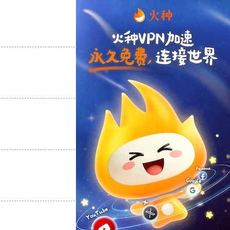
支持
[0]
反对
[0]
支持
[0]
反对
[0]
支持
[0]
反对
[0]
支持
[0]
反对
[0]