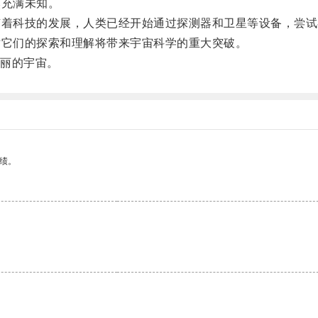
充满未知。
着科技的发展，人类已经开始通过探测器和卫星等设备，尝试
它们的探索和理解将带来宇宙科学的重大突破。
丽的宇宙。
绩。