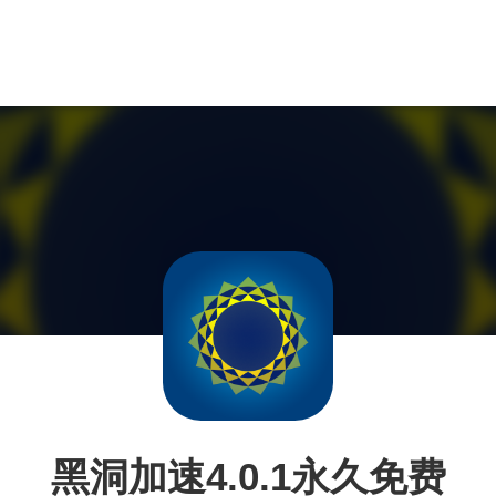
黑洞加速4.0.1永久免费