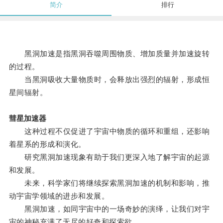
简介
排行
黑洞加速是指黑洞吞噬周围物质、增加质量并加速旋转
的过程。
当黑洞吸收大量物质时，会释放出强烈的辐射，形成恒
星间辐射。
彗星加速器
这种过程不仅促进了宇宙中物质的循环和重组，还影响
着星系的形成和演化。
研究黑洞加速现象有助于我们更深入地了解宇宙的起源
和发展。
未来，科学家们将继续探索黑洞加速的机制和影响，推
动宇宙学领域的进步和发展。
黑洞加速，如同宇宙中的一场奇妙的演绎，让我们对宇
宙的神秘充满了无尽的好奇和探索欲。