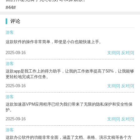
#44#
评论
游客
这款软件的操作非常简单，即使是小白也能快速上手。
2025-09-16
支持
[0]
反对
[0]
游客
这款app是我工作上的得力助手，让我的工作效率提高了50%，让我能够
更轻松地完成工作任务。
2025-09-16
支持
[0]
反对
[0]
游客
这款加速器VPM应用程序已经为我们带来了无限的隐私保护和安全性保
护。
2025-09-16
支持
[0]
反对
[0]
游客
这款办公软件的功能非常全面，涵盖了文档、表格、演示文稿等各个方