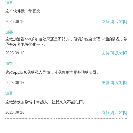
游客
这个软件我非常喜欢
2025-09-16
支持
[0]
反对
[0]
游客
这款加速器app的加速效果还是不错的，但偶尔也会出现卡顿的情况，希
望开发者能够优化一下。
2025-09-16
支持
[0]
反对
[0]
游客
这款app就像我的私人导游，带我领略世界各地的美景。
2025-09-16
支持
[0]
反对
[0]
游客
这款游戏的剧情非常感人，让我久久不能忘怀。
2025-09-16
支持
[0]
反对
[0]