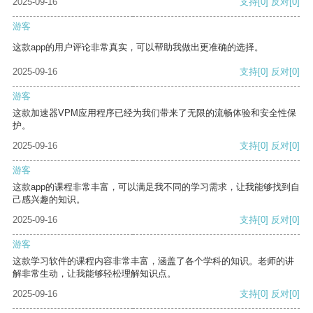
2025-09-16
支持
[0]
反对
[0]
游客
这款app的用户评论非常真实，可以帮助我做出更准确的选择。
2025-09-16
支持
[0]
反对
[0]
游客
这款加速器VPM应用程序已经为我们带来了无限的流畅体验和安全性保
护。
2025-09-16
支持
[0]
反对
[0]
游客
这款app的课程非常丰富，可以满足我不同的学习需求，让我能够找到自
己感兴趣的知识。
2025-09-16
支持
[0]
反对
[0]
游客
这款学习软件的课程内容非常丰富，涵盖了各个学科的知识。老师的讲
解非常生动，让我能够轻松理解知识点。
2025-09-16
支持
[0]
反对
[0]