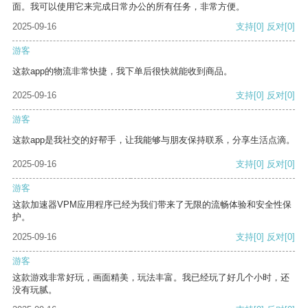
面。我可以使用它来完成日常办公的所有任务，非常方便。
2025-09-16
支持
[0]
反对
[0]
游客
这款app的物流非常快捷，我下单后很快就能收到商品。
2025-09-16
支持
[0]
反对
[0]
游客
这款app是我社交的好帮手，让我能够与朋友保持联系，分享生活点滴。
2025-09-16
支持
[0]
反对
[0]
游客
这款加速器VPM应用程序已经为我们带来了无限的流畅体验和安全性保
护。
2025-09-16
支持
[0]
反对
[0]
游客
这款游戏非常好玩，画面精美，玩法丰富。我已经玩了好几个小时，还
没有玩腻。