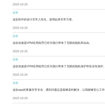
2025-10-20
游客
这款软件的设计非常人性化，使用起来非常方便。
2025-10-20
游客
这款加速器VPM应用程序已经为我们带来了无限的隐私和自由。
2025-10-20
游客
这款加速器VPM应用程序已经为我们带来了无限的隐私保护和安全性保护
2025-10-20
游客
这款app的客服非常专业，遇到问题总是能够及时解决，让我能够安心工作
2025-10-20