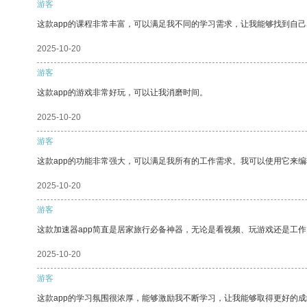
游客
这款app的课程非常丰富，可以满足我不同的学习需求，让我能够找到自
2025-10-20
游客
这款app的游戏非常好玩，可以让我消磨时间。
2025-10-20
游客
这款app的功能非常强大，可以满足我所有的工作需求。我可以使用它来
2025-10-20
游客
这款加速器app简直是居家旅行必备神器，无论是看视频、玩游戏还是工
2025-10-20
游客
这款app的学习氛围很浓厚，能够激励我不断学习，让我能够取得更好的成