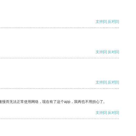
支持
[0]
反对
[0]
支持
[0]
反对
[0]
支持
[0]
反对
[0]
速慢而无法正常使用网络，现在有了这个app，我再也不用担心了。
支持
[0]
反对
[0]