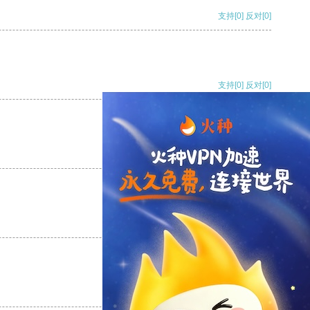
支持
[0]
反对
[0]
支持
[0]
反对
[0]
支持
[0]
反对
[0]
支持
[0]
反对
[0]
支持
[0]
反对
[0]