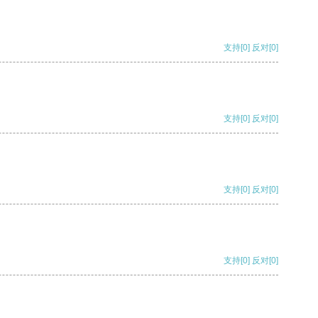
支持
[0]
反对
[0]
支持
[0]
反对
[0]
支持
[0]
反对
[0]
支持
[0]
反对
[0]