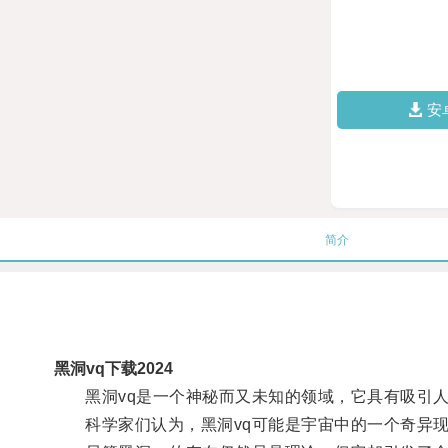
安
简介
黑洞vq下载2024
黑洞vq是一个神秘而又未知的领域，它具有吸引人
科学家们认为，黑洞vq可能是宇宙中的一个奇异现