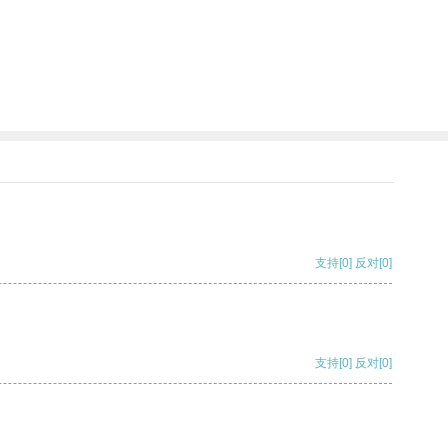
支持
[0]
反对
[0]
支持
[0]
反对
[0]