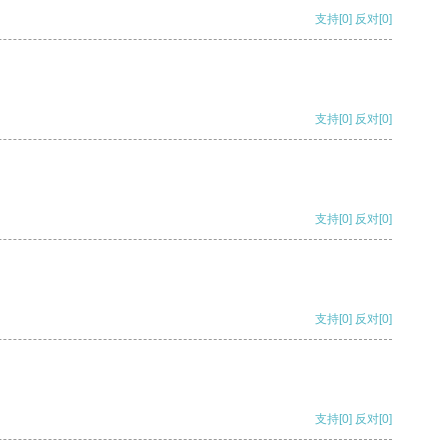
支持
[0]
反对
[0]
支持
[0]
反对
[0]
支持
[0]
反对
[0]
支持
[0]
反对
[0]
支持
[0]
反对
[0]