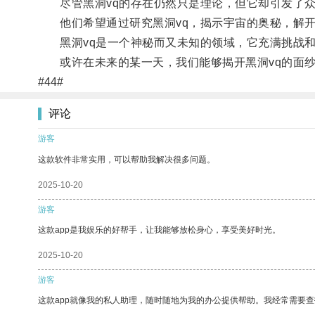
尽管黑洞vq的存在仍然只是理论，但它却引发了众
他们希望通过研究黑洞vq，揭示宇宙的奥秘，解开
黑洞vq是一个神秘而又未知的领域，它充满挑战和
或许在未来的某一天，我们能够揭开黑洞vq的面纱
#44#
评论
游客
这款软件非常实用，可以帮助我解决很多问题。
2025-10-20
游客
这款app是我娱乐的好帮手，让我能够放松身心，享受美好时光。
2025-10-20
游客
这款app就像我的私人助理，随时随地为我的办公提供帮助。我经常需要查