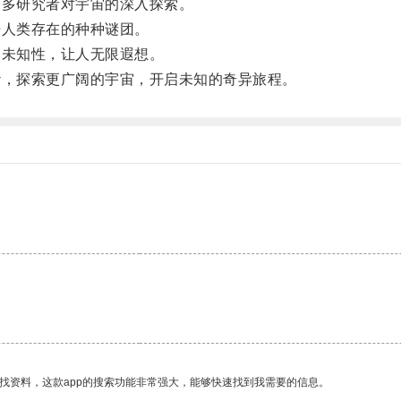
多研究者对宇宙的深入探索。
人类存在的种种谜团。
未知性，让人无限遐想。
，探索更广阔的宇宙，开启未知的奇异旅程。
找资料，这款app的搜索功能非常强大，能够快速找到我需要的信息。