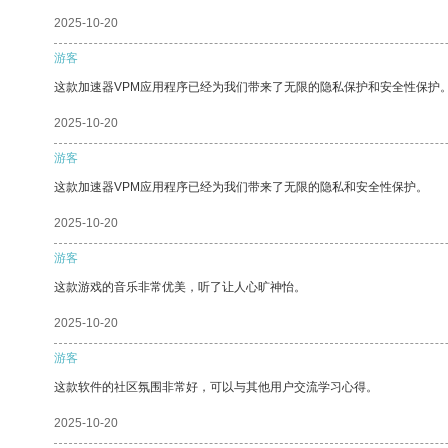
2025-10-20
游客
这款加速器VPM应用程序已经为我们带来了无限的隐私保护和安全性保护
2025-10-20
游客
这款加速器VPM应用程序已经为我们带来了无限的隐私和安全性保护。
2025-10-20
游客
这款游戏的音乐非常优美，听了让人心旷神怡。
2025-10-20
游客
这款软件的社区氛围非常好，可以与其他用户交流学习心得。
2025-10-20