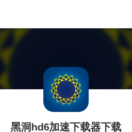
黑洞hd6加速下载器下载