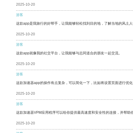
2025-10-20
游客
这款app是我旅行的好帮手，让我能够轻松找到目的地，了解当地的风土人
2025-10-20
游客
这款app就像我的社交平台，让我能够与志同道合的朋友一起交流。
2025-10-20
游客
这款加速器app的操作有点复杂，可以简化一下，比如将设置页面进行优化
2025-10-20
游客
这款加速器VPM应用程序可以给你提供最高速度和安全性的连接，并帮助
2025-10-20