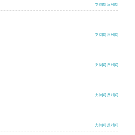
支持
[0]
反对
[0]
支持
[0]
反对
[0]
支持
[0]
反对
[0]
支持
[0]
反对
[0]
支持
[0]
反对
[0]