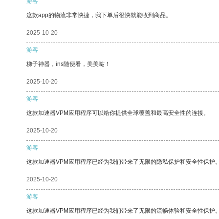
游客
这款app的物流非常快捷，我下单后很快就能收到商品。
2025-10-20
游客
梯子神器，ins随便看，美美哒！
2025-10-20
游客
这款加速器VPM应用程序可以给你提供全球覆盖和最高安全性的连接。
2025-10-20
游客
这款加速器VPM应用程序已经为我们带来了无限的隐私保护和安全性保护
2025-10-20
游客
这款加速器VPM应用程序已经为我们带来了无限的流畅体验和安全性保护