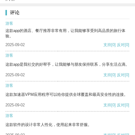
评论
游客
这款app的酒店、餐厅推荐非常有用，让我能够享受到高品质的旅行体
验。
2025-09-02
支持
[0]
反对
[0]
游客
这款app是我社交的好帮手，让我能够与朋友保持联系，分享生活点滴。
2025-09-02
支持
[0]
反对
[0]
游客
这款加速器VPM应用程序可以给你提供全球覆盖和最高安全性的连接。
2025-09-02
支持
[0]
反对
[0]
游客
这款软件的设计非常人性化，使用起来非常舒服。