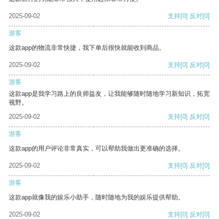
2025-09-02
支持
[0]
反对
[0]
游客
这款app的物流非常快捷，我下单后很快就能收到商品。
2025-09-02
支持
[0]
反对
[0]
游客
这款app是我学习路上的良师益友，让我能够随时随地学习新知识，拓宽
视野。
2025-09-02
支持
[0]
反对
[0]
游客
这款app的用户评论非常真实，可以帮助我做出更准确的选择。
2025-09-02
支持
[0]
反对
[0]
游客
这款app就像我的娱乐小助手，随时随地为我的娱乐提供帮助。
2025-09-02
支持
[0]
反对
[0]