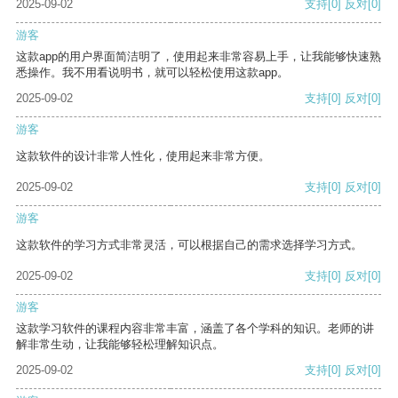
2025-09-02
支持
[0]
反对
[0]
游客
这款app的用户界面简洁明了，使用起来非常容易上手，让我能够快速熟
悉操作。我不用看说明书，就可以轻松使用这款app。
2025-09-02
支持
[0]
反对
[0]
游客
这款软件的设计非常人性化，使用起来非常方便。
2025-09-02
支持
[0]
反对
[0]
游客
这款软件的学习方式非常灵活，可以根据自己的需求选择学习方式。
2025-09-02
支持
[0]
反对
[0]
游客
这款学习软件的课程内容非常丰富，涵盖了各个学科的知识。老师的讲
解非常生动，让我能够轻松理解知识点。
2025-09-02
支持
[0]
反对
[0]