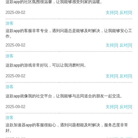
这款app的社区氛围很温馨，让我能够感受到家的温暖。
2025-09-02
支持
[0]
反对
[0]
游客
这款app的客服非常专业，遇到问题总是能够及时解决，让我能够安心工
作。
2025-09-02
支持
[0]
反对
[0]
游客
这款app的游戏非常好玩，可以让我消磨时间。
2025-09-02
支持
[0]
反对
[0]
游客
这款app就像我的社交平台，让我能够与志同道合的朋友一起交流。
2025-09-02
支持
[0]
反对
[0]
游客
这款加速器app的客服很贴心，遇到问题都能及时解决，服务态度非常
好。