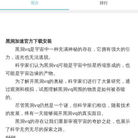
简介
排行
黑洞加速官方下载安装
黑洞vq是宇宙中一种充满神秘的存在，它拥有强大的引
力，连光也无法逃脱。
科学家们认为黑洞vq可能是宇宙中恒星坍缩形成的，也
可能是宇宙边缘的产物。
为了解开黑洞vq的奥秘，科学家们进行了大量研究，通
过观测和模拟，试图理解黑洞vq周围的物质是如何被吞噬
的。
尽管黑洞vq仍然是一个谜，但科学家们相信，随着技术
的发展，终有一天能够揭开黑洞vq的真实面目。
黑洞vq的存在让我们重新审视宇宙的奇妙之处，也展示
了科学无穷无尽的探索之路。
#44#