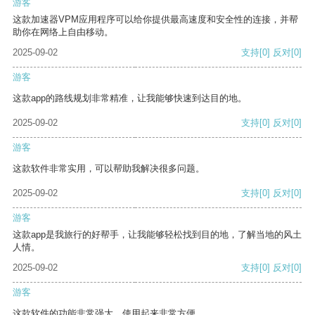
游客
这款加速器VPM应用程序可以给你提供最高速度和安全性的连接，并帮
助你在网络上自由移动。
2025-09-02
支持
[0]
反对
[0]
游客
这款app的路线规划非常精准，让我能够快速到达目的地。
2025-09-02
支持
[0]
反对
[0]
游客
这款软件非常实用，可以帮助我解决很多问题。
2025-09-02
支持
[0]
反对
[0]
游客
这款app是我旅行的好帮手，让我能够轻松找到目的地，了解当地的风土
人情。
2025-09-02
支持
[0]
反对
[0]
游客
这款软件的功能非常强大，使用起来非常方便。