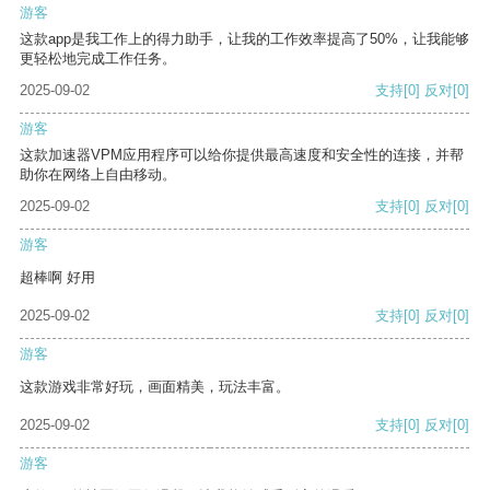
游客
这款app是我工作上的得力助手，让我的工作效率提高了50%，让我能够
更轻松地完成工作任务。
2025-09-02
支持
[0]
反对
[0]
游客
这款加速器VPM应用程序可以给你提供最高速度和安全性的连接，并帮
助你在网络上自由移动。
2025-09-02
支持
[0]
反对
[0]
游客
超棒啊 好用
2025-09-02
支持
[0]
反对
[0]
游客
这款游戏非常好玩，画面精美，玩法丰富。
2025-09-02
支持
[0]
反对
[0]
游客