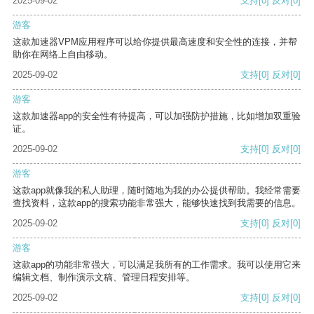
2025-09-02
支持
[0]
反对
[0]
游客
这款加速器VPM应用程序可以给你提供最高速度和安全性的连接，并帮
助你在网络上自由移动。
2025-09-02
支持
[0]
反对
[0]
游客
这款加速器app的安全性有待提高，可以加强防护措施，比如增加双重验
证。
2025-09-02
支持
[0]
反对
[0]
游客
这款app就像我的私人助理，随时随地为我的办公提供帮助。我经常需要
查找资料，这款app的搜索功能非常强大，能够快速找到我需要的信息。
2025-09-02
支持
[0]
反对
[0]
游客
这款app的功能非常强大，可以满足我所有的工作需求。我可以使用它来
编辑文档、制作演示文稿、管理日程安排等。
2025-09-02
支持
[0]
反对
[0]