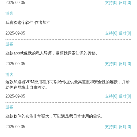
2025-09-05
支持
[0]
反对
[0]
游客
我喜欢这个软件 作者加油
2025-09-05
支持
[0]
反对
[0]
游客
这款app就像我的私人导师，带领我探索知识的奥秘。
2025-09-05
支持
[0]
反对
[0]
游客
这款加速器VPM应用程序可以给你提供最高速度和安全性的连接，并帮
助你在网络上自由移动。
2025-09-05
支持
[0]
反对
[0]
游客
这款软件的功能非常强大，可以满足我日常使用的需求。
2025-09-05
支持
[0]
反对
[0]