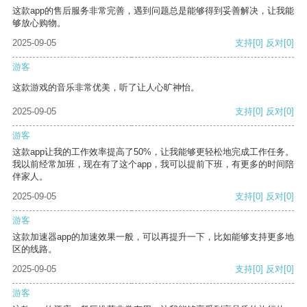
这款app的售后服务非常完善，遇到问题总是能够得到妥善解决，让我能
够放心购物。
2025-09-05
支持
[0]
反对
[0]
游客
这款游戏的音乐非常优美，听了让人心旷神怡。
2025-09-05
支持
[0]
反对
[0]
游客
这款app让我的工作效率提高了50%，让我能够更轻松地完成工作任务。
我以前经常加班，现在有了这个app，我可以提前下班，有更多的时间陪
伴家人。
2025-09-05
支持
[0]
反对
[0]
游客
这款加速器app的加速效果一般，可以再提升一下，比如能够支持更多地
区的线路。
2025-09-05
支持
[0]
反对
[0]
游客