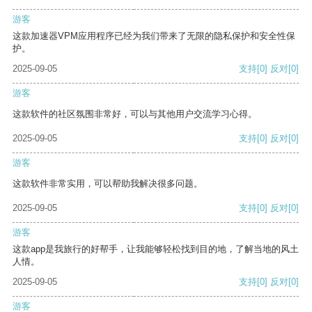
游客
这款加速器VPM应用程序已经为我们带来了无限的隐私保护和安全性保
护。
2025-09-05
支持
[0]
反对
[0]
游客
这款软件的社区氛围非常好，可以与其他用户交流学习心得。
2025-09-05
支持
[0]
反对
[0]
游客
这款软件非常实用，可以帮助我解决很多问题。
2025-09-05
支持
[0]
反对
[0]
游客
这款app是我旅行的好帮手，让我能够轻松找到目的地，了解当地的风土
人情。
2025-09-05
支持
[0]
反对
[0]
游客