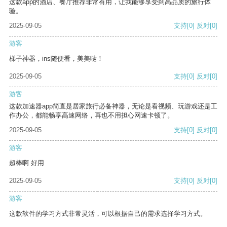
这款app的酒店、餐厅推荐非常有用，让我能够享受到高品质的旅行体
验。
2025-09-05
支持
[0]
反对
[0]
游客
梯子神器，ins随便看，美美哒！
2025-09-05
支持
[0]
反对
[0]
游客
这款加速器app简直是居家旅行必备神器，无论是看视频、玩游戏还是工
作办公，都能畅享高速网络，再也不用担心网速卡顿了。
2025-09-05
支持
[0]
反对
[0]
游客
超棒啊 好用
2025-09-05
支持
[0]
反对
[0]
游客
这款软件的学习方式非常灵活，可以根据自己的需求选择学习方式。