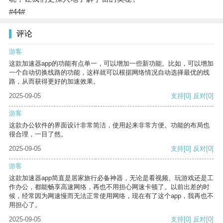
#44#
评论
游客
这款加速器app的功能有点单一，可以增加一些新功能。比如，可以增加
一个自动切换线路的功能，这样就可以根据网络情况自动选择最优的线
路，从而获得更好的加速效果。
2025-09-05
支持
[0]
反对
[0]
游客
这款办公软件的界面设计非常简洁，使用起来非常方便。功能的布局也
很合理，一目了然。
2025-09-05
支持
[0]
反对
[0]
游客
这款加速器app简直是居家旅行必备神器，无论是看视频、玩游戏还是工
作办公，都能畅享高速网络，再也不用担心网速卡顿了。以前出差的时
候，经常因为网速慢而无法正常使用网络，现在有了这个app，我再也不
用担心了。
2025-09-05
支持
[0]
反对
[0]