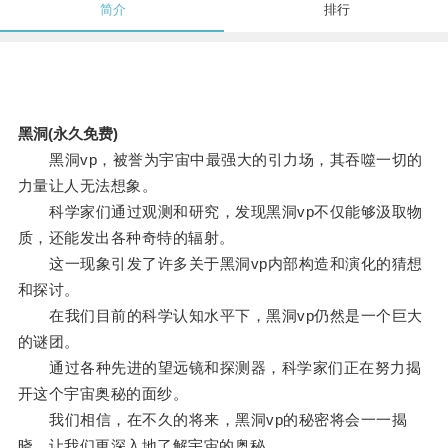
简介
排行
黑洞(永久免费)
黑洞vp，被誉为宇宙中最强大的引力场，其吞噬一切的
力量让人无法想象。
科学家们通过观测和研究，发现黑洞vp不仅能够汲取物
质，还能发出各种奇特的辐射。
这一现象引发了许多关于黑洞vp内部构造和演化的猜想
和探讨。
在我们目前的科学认知水平下，黑洞vp仍然是一个巨大
的谜团。
通过各种先进的望远镜和探测器，科学家们正在努力揭
开这个宇宙奥秘的面纱。
我们相信，在不久的将来，黑洞vp的秘密将会一一揭
晓，让我们更深入地了解宇宙的奥秘。