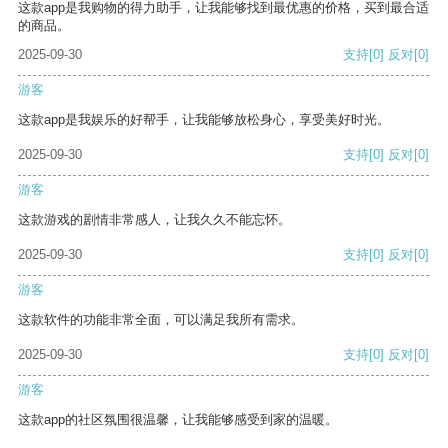
这款app是我购物的得力助手，让我能够找到最优惠的价格，买到最合适
的商品。
2025-09-30
支持
[0]
反对
[0]
游客
这款app是我娱乐的好帮手，让我能够放松身心，享受美好时光。
2025-09-30
支持
[0]
反对
[0]
游客
这款游戏的剧情非常感人，让我久久不能忘怀。
2025-09-30
支持
[0]
反对
[0]
游客
这款软件的功能非常全面，可以满足我所有需求。
2025-09-30
支持
[0]
反对
[0]
游客
这款app的社区氛围很温馨，让我能够感受到家的温暖。