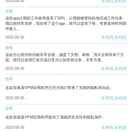
2025-09-30
支持
[0]
反对
[0]
游客
这款app让我的工作效率提高了50%，让我能够更轻松地完成工作任务。
我以前经常加班，现在有了这个app，我可以提前下班，有更多的时间陪
伴家人。
2025-09-30
支持
[0]
反对
[0]
游客
这款办公软件的功能非常全面，涵盖了文档、表格、演示文稿等各个方
面。我可以使用它来完成日常办公的所有任务，非常方便。
2025-09-30
支持
[0]
反对
[0]
游客
这款加速器VPM应用程序已经为我们带来了无限的隐私和自由。
2025-09-30
支持
[0]
反对
[0]
游客
这款加速器VPM应用程序提供了顶级的安全性和隐私保护。
2025-09-30
支持
[0]
反对
[0]