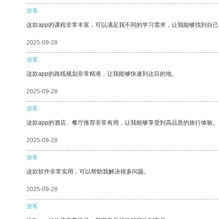
游客
这款app的课程非常丰富，可以满足我不同的学习需求，让我能够找到自
2025-09-28
游客
这款app的路线规划非常精准，让我能够快速到达目的地。
2025-09-28
游客
这款app的酒店、餐厅推荐非常有用，让我能够享受到高品质的旅行体验。
2025-09-28
游客
这款软件非常实用，可以帮助我解决很多问题。
2025-09-28
游客