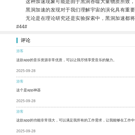
这种加速现象可能是由于黑洞吞噬大量物质所致，
黑洞加速的发现对于我们理解宇宙的演化具有重要意
无论是在理论研究还是实验探索中，黑洞加速都将
#44#
评论
游客
这款app的音乐资源非常优质，可以让我尽情享受音乐的魅力。
2025-09-28
游客
这个是app神器
2025-09-28
游客
这款app的功能非常强大，可以满足我所有的工作需求，让我能够在工作
2025-09-28