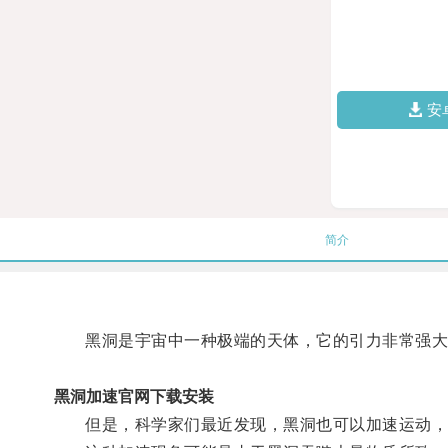
安
简介
黑洞是宇宙中一种极端的天体，它的引力非常强大
黑洞加速官网下载安装
但是，科学家们最近发现，黑洞也可以加速运动，这