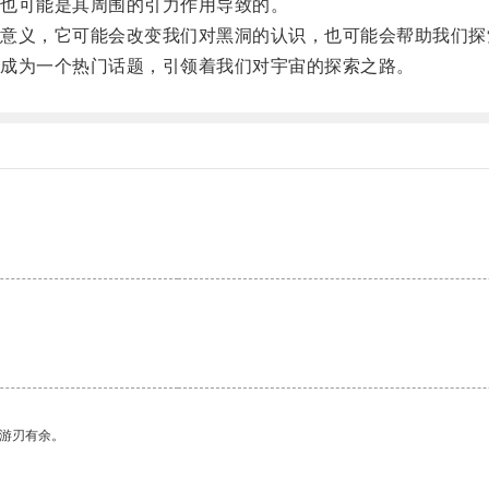
也可能是其周围的引力作用导致的。
义，它可能会改变我们对黑洞的认识，也可能会帮助我们探
成为一个热门话题，引领着我们对宇宙的探索之路。
中游刃有余。