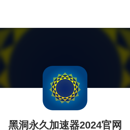
黑洞永久加速器2024官网