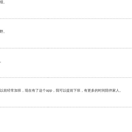
绩。
野。
。
我以前经常加班，现在有了这个app，我可以提前下班，有更多的时间陪伴家人。