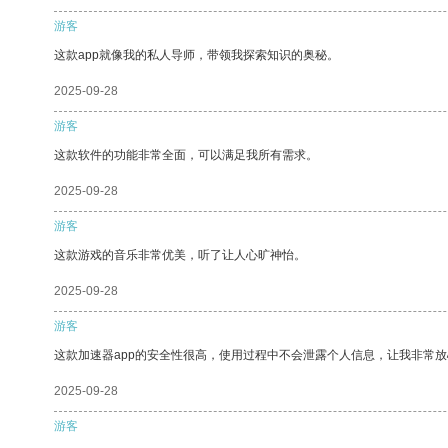
游客
这款app就像我的私人导师，带领我探索知识的奥秘。
2025-09-28
游客
这款软件的功能非常全面，可以满足我所有需求。
2025-09-28
游客
这款游戏的音乐非常优美，听了让人心旷神怡。
2025-09-28
游客
这款加速器app的安全性很高，使用过程中不会泄露个人信息，让我非常放
2025-09-28
游客