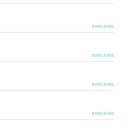
支持
[0]
反对
[0]
支持
[0]
反对
[0]
支持
[0]
反对
[0]
支持
[0]
反对
[0]