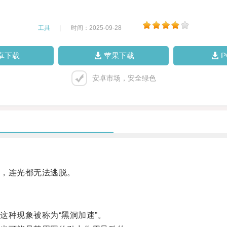
工具
|
时间：2025-09-28
|
卓下载
苹果下载
安卓市场，安全绿色
，连光都无法逃脱。
种现象被称为“黑洞加速”。