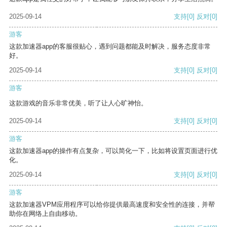
2025-09-14
支持
[0]
反对
[0]
游客
这款加速器app的客服很贴心，遇到问题都能及时解决，服务态度非常
好。
2025-09-14
支持
[0]
反对
[0]
游客
这款游戏的音乐非常优美，听了让人心旷神怡。
2025-09-14
支持
[0]
反对
[0]
游客
这款加速器app的操作有点复杂，可以简化一下，比如将设置页面进行优
化。
2025-09-14
支持
[0]
反对
[0]
游客
这款加速器VPM应用程序可以给你提供最高速度和安全性的连接，并帮
助你在网络上自由移动。