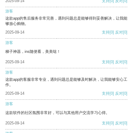
2025-09-14
支持
[0]
反对
[0]
游客
这款app的售后服务非常完善，遇到问题总是能够得到妥善解决，让我能
够放心购物。
2025-09-14
支持
[0]
反对
[0]
游客
梯子神器，ins随便看，美美哒！
2025-09-14
支持
[0]
反对
[0]
游客
这款app的客服非常专业，遇到问题总是能够及时解决，让我能够安心工
作。
2025-09-14
支持
[0]
反对
[0]
游客
这款软件的社区氛围非常好，可以与其他用户交流学习心得。
2025-09-14
支持
[0]
反对
[0]