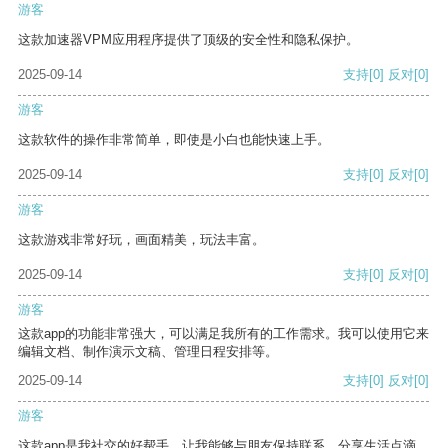
游客
这款加速器VPM应用程序提供了顶级的安全性和隐私保护。
2025-09-14
支持
[0]
反对
[0]
游客
这款软件的操作非常简单，即使是小白也能快速上手。
2025-09-14
支持
[0]
反对
[0]
游客
这款游戏非常好玩，画面精美，玩法丰富。
2025-09-14
支持
[0]
反对
[0]
游客
这款app的功能非常强大，可以满足我所有的工作需求。我可以使用它来
编辑文档、制作演示文稿、管理日程安排等。
2025-09-14
支持
[0]
反对
[0]
游客
这款app是我社交的好帮手，让我能够与朋友保持联系，分享生活点滴。