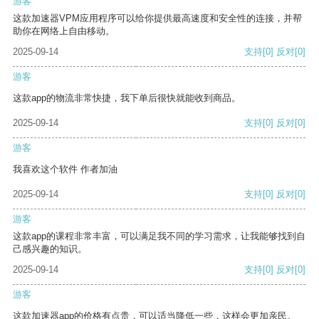
游客
这款加速器VPM应用程序可以给你提供最高速度和安全性的连接，并帮
助你在网络上自由移动。
2025-09-14
支持
[0]
反对
[0]
游客
这款app的物流非常快捷，我下单后很快就能收到商品。
2025-09-14
支持
[0]
反对
[0]
游客
我喜欢这个软件 作者加油
2025-09-14
支持
[0]
反对
[0]
游客
这款app的课程非常丰富，可以满足我不同的学习需求，让我能够找到自
己感兴趣的知识。
2025-09-14
支持
[0]
反对
[0]
游客
这款加速器app的价格有点贵，可以适当降低一些，这样会更加亲民。