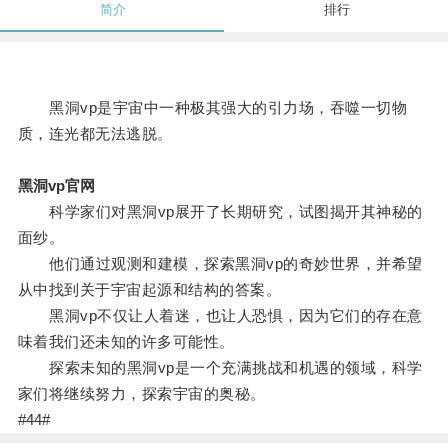
简介
排行
黑洞vp是宇宙中一种极其强大的引力场，吞噬一切物
质，连光都无法逃脱。
黑洞vp官网
科学家们对黑洞vp展开了长期研究，试图揭开其神秘的
面纱。
他们通过观测和建模，探索黑洞vp的奇妙世界，并希望
从中找到关于宇宙起源和结构的答案。
黑洞vp不仅让人着迷，也让人恐惧，因为它们的存在意
味着我们还未知的许多可能性。
探索未知的黑洞vp是一个充满挑战和机遇的领域，科学
家们将继续努力，探索宇宙的奥秘。
#44#