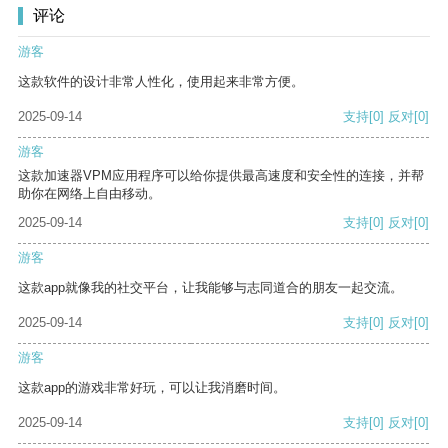
评论
游客
这款软件的设计非常人性化，使用起来非常方便。
2025-09-14
支持
[0]
反对
[0]
游客
这款加速器VPM应用程序可以给你提供最高速度和安全性的连接，并帮
助你在网络上自由移动。
2025-09-14
支持
[0]
反对
[0]
游客
这款app就像我的社交平台，让我能够与志同道合的朋友一起交流。
2025-09-14
支持
[0]
反对
[0]
游客
这款app的游戏非常好玩，可以让我消磨时间。
2025-09-14
支持
[0]
反对
[0]