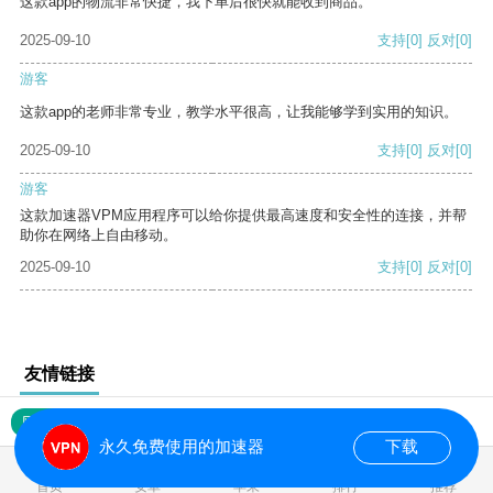
这款app的物流非常快捷，我下单后很快就能收到商品。
2025-09-10
支持
[0]
反对
[0]
游客
这款app的老师非常专业，教学水平很高，让我能够学到实用的知识。
2025-09-10
支持
[0]
反对
[0]
游客
这款加速器VPM应用程序可以给你提供最高速度和安全性的连接，并帮
助你在网络上自由移动。
2025-09-10
支持
[0]
反对
[0]
友情链接
网站地图
永久免费使用的加速器
下载
0.017486s
首页
安卓
苹果
排行
推荐