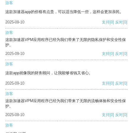
游客
这款加速器app的价格有点贵，可以适当降低一些，这样会更加亲民。
2025-09-10
支持
[0]
反对
[0]
游客
这款加速器VPM应用程序已经为我们带来了无限的隐私保护和安全性保
护。
2025-09-10
支持
[0]
反对
[0]
游客
这款app就像我的财务顾问，让我能够省钱又省心。
2025-09-10
支持
[0]
反对
[0]
游客
这款加速器VPM应用程序已经为我们带来了无限的流畅体验和安全性保
护。
2025-09-10
支持
[0]
反对
[0]
游客