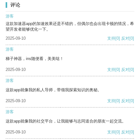
评论
游客
这款加速器app的加速效果还是不错的，但偶尔也会出现卡顿的情况，希
望开发者能够优化一下。
2025-09-10
支持
[0]
反对
[0]
游客
梯子神器，ins随便看，美美哒！
2025-09-10
支持
[0]
反对
[0]
游客
这款app就像我的私人导师，带领我探索知识的奥秘。
2025-09-10
支持
[0]
反对
[0]
游客
这款app就像我的社交平台，让我能够与志同道合的朋友一起交流。
2025-09-10
支持
[0]
反对
[0]