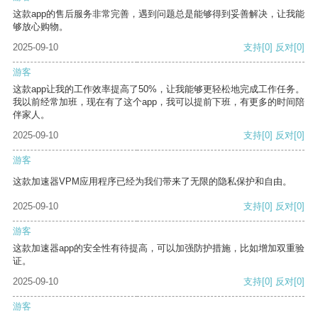
这款app的售后服务非常完善，遇到问题总是能够得到妥善解决，让我能
够放心购物。
2025-09-10
支持
[0]
反对
[0]
游客
这款app让我的工作效率提高了50%，让我能够更轻松地完成工作任务。
我以前经常加班，现在有了这个app，我可以提前下班，有更多的时间陪
伴家人。
2025-09-10
支持
[0]
反对
[0]
游客
这款加速器VPM应用程序已经为我们带来了无限的隐私保护和自由。
2025-09-10
支持
[0]
反对
[0]
游客
这款加速器app的安全性有待提高，可以加强防护措施，比如增加双重验
证。
2025-09-10
支持
[0]
反对
[0]
游客