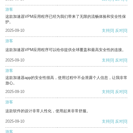
游客
这款加速器VPM应用程序已经为我们带来了无限的流畅体验和安全性保
护。
2025-09-10
支持
[0]
反对
[0]
游客
这款加速器VPM应用程序可以给你提供全球覆盖和最高安全性的连接。
2025-09-10
支持
[0]
反对
[0]
游客
这款加速器app的安全性很高，使用过程中不会泄露个人信息，让我非常
放心。
2025-09-10
支持
[0]
反对
[0]
游客
这款软件的设计非常人性化，使用起来非常舒服。
2025-09-10
支持
[0]
反对
[0]
游客