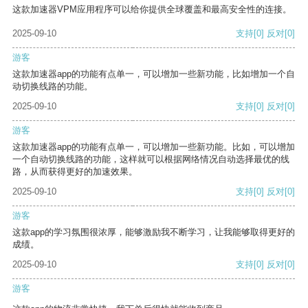
这款加速器VPM应用程序可以给你提供全球覆盖和最高安全性的连接。
2025-09-10
支持
[0]
反对
[0]
游客
这款加速器app的功能有点单一，可以增加一些新功能，比如增加一个自
动切换线路的功能。
2025-09-10
支持
[0]
反对
[0]
游客
这款加速器app的功能有点单一，可以增加一些新功能。比如，可以增加
一个自动切换线路的功能，这样就可以根据网络情况自动选择最优的线
路，从而获得更好的加速效果。
2025-09-10
支持
[0]
反对
[0]
游客
这款app的学习氛围很浓厚，能够激励我不断学习，让我能够取得更好的
成绩。
2025-09-10
支持
[0]
反对
[0]
游客