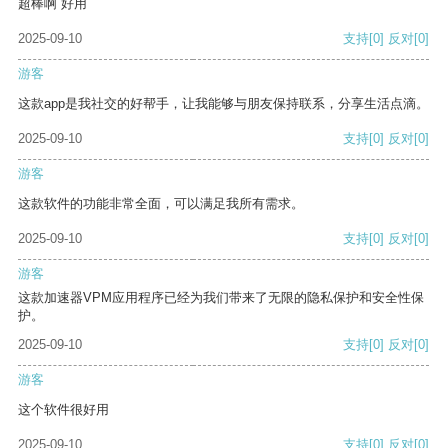
超棒啊 好用
2025-09-10
支持
[0]
反对
[0]
游客
这款app是我社交的好帮手，让我能够与朋友保持联系，分享生活点滴。
2025-09-10
支持
[0]
反对
[0]
游客
这款软件的功能非常全面，可以满足我所有需求。
2025-09-10
支持
[0]
反对
[0]
游客
这款加速器VPM应用程序已经为我们带来了无限的隐私保护和安全性保
护。
2025-09-10
支持
[0]
反对
[0]
游客
这个软件很好用
2025-09-10
支持
[0]
反对
[0]