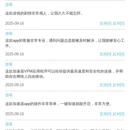
游客
这款游戏的剧情非常感人，让我久久不能忘怀。
2025-09-16
支持
[0]
反对
[0]
游客
这款app的客服非常专业，遇到问题总是能够及时解决，让我能够安心工
作。
2025-09-16
支持
[0]
反对
[0]
游客
这款加速器VPM应用程序可以给你提供最高速度和安全性的连接，并帮
助你在网络上自由移动。
2025-09-16
支持
[0]
反对
[0]
游客
这款加速器app的操作非常简单，一键加速就能开启，非常方便。
2025-09-16
支持
[0]
反对
[0]
游客