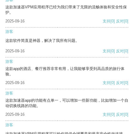
这款加速器VPM应用程序已经为我们带来了无限的流畅体验和安全性保
护。
2025-09-16
支持
[0]
反对
[0]
游客
这款软件简直是神器，解决了我所有问题。
2025-09-16
支持
[0]
反对
[0]
游客
这款app的酒店、餐厅推荐非常有用，让我能够享受到高品质的旅行体
验。
2025-09-16
支持
[0]
反对
[0]
游客
这款加速器app的功能有点单一，可以增加一些新功能，比如增加一个自
动切换线路的功能。
2025-09-16
支持
[0]
反对
[0]
游客
这款加速器VPM应用程序可以给你提供全球覆盖和最高安全性的连接。