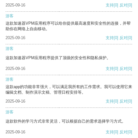
2025-09-16
支持
[0]
反对
[0]
游客
这款加速器VPM应用程序可以给你提供最高速度和安全性的连接，并帮
助你在网络上自由移动。
2025-09-16
支持
[0]
反对
[0]
游客
这款加速器VPM应用程序提供了顶级的安全性和隐私保护。
2025-09-16
支持
[0]
反对
[0]
游客
这款app的功能非常强大，可以满足我所有的工作需求。我可以使用它来
编辑文档、制作演示文稿、管理日程安排等。
2025-09-16
支持
[0]
反对
[0]
游客
这款软件的学习方式非常灵活，可以根据自己的需求选择学习方式。
2025-09-16
支持
[0]
反对
[0]