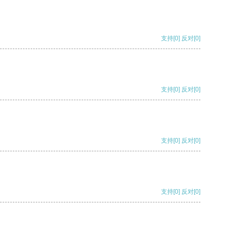
支持
[0]
反对
[0]
支持
[0]
反对
[0]
支持
[0]
反对
[0]
支持
[0]
反对
[0]