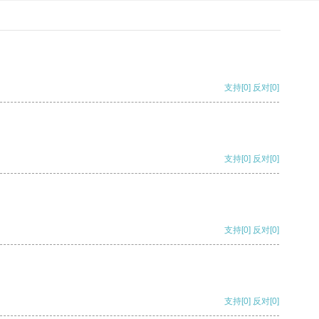
支持
[0]
反对
[0]
支持
[0]
反对
[0]
支持
[0]
反对
[0]
支持
[0]
反对
[0]