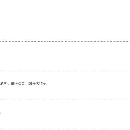
找资料、翻译语言、编写代码等。
。