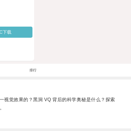
PC下载
排行
视觉效果的？黑洞 VQ 背后的科学奥秘是什么？探索
。