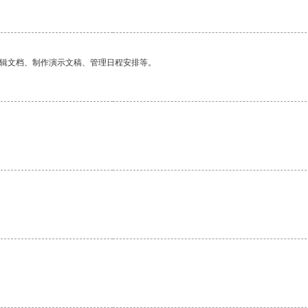
编辑文档、制作演示文稿、管理日程安排等。