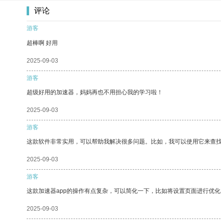
评论
游客
超棒啊 好用
2025-09-03
游客
超级好用的加速器，妈妈再也不用担心我的学习啦！
2025-09-03
游客
这款软件非常实用，可以帮助我解决很多问题。比如，我可以使用它来查
2025-09-03
游客
这款加速器app的操作有点复杂，可以简化一下，比如将设置页面进行优化
2025-09-03