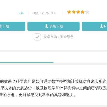
工具
|
时间：2025-09-03
|
卓下载
苹果下载
安卓市场，安全绿色
的效果？科学家们是如何通过数学模型和计算机仿真来实现这一
效果技术的发展趋势，以及物理学和计算机科学之间的密切联系
来的乐趣，更能够感受到科学的奥秘和魅力。