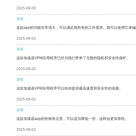
2025-09-03
游客
这款app的功能非常强大，可以满足我所有的工作需求。我可以使用它来
2025-09-03
游客
这款加速器VPM应用程序已经为我们带来了无限的隐私和安全性保护。
2025-09-03
游客
这款加速器VPM应用程序可以给你提供最高速度和安全性的连接。
2025-09-03
游客
这款加速器app的价格有点贵，可以适当降低一些，这样会更加亲民。
2025-09-03