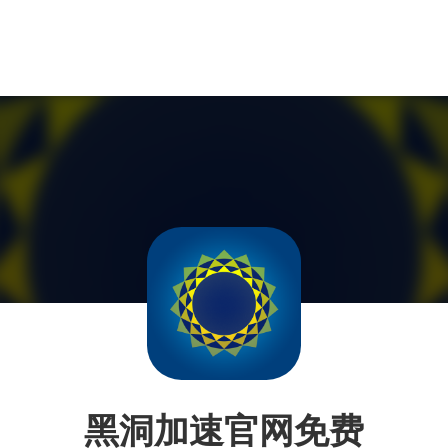
黑洞加速官网免费