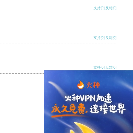
支持
[0]
反对
[0]
支持
[0]
反对
[0]
支持
[0]
反对
[0]
支持
[0]
反对
[0]
支持
[0]
反对
[0]