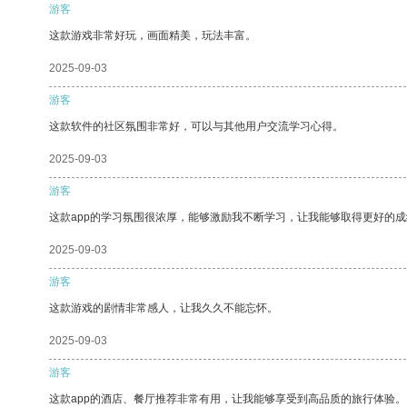
游客
这款游戏非常好玩，画面精美，玩法丰富。
2025-09-03
游客
这款软件的社区氛围非常好，可以与其他用户交流学习心得。
2025-09-03
游客
这款app的学习氛围很浓厚，能够激励我不断学习，让我能够取得更好的成
2025-09-03
游客
这款游戏的剧情非常感人，让我久久不能忘怀。
2025-09-03
游客
这款app的酒店、餐厅推荐非常有用，让我能够享受到高品质的旅行体验。