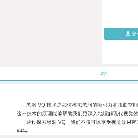
安
简介
黑洞 VQ 技术是如何模拟黑洞的吸引力和扭曲空间
这一技术的原理能够帮助我们更深入地理解现代视觉
通过探索黑洞 VQ，我们不仅可以享受视觉效果带
#44#