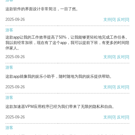
这款软件的界面设计非常简洁，一目了然。
2025-09-26
支持
[0]
反对
[0]
游客
这款app让我的工作效率提高了50%，让我能够更轻松地完成工作任务。
我以前经常加班，现在有了这个app，我可以提前下班，有更多的时间陪
伴家人。
2025-09-26
支持
[0]
反对
[0]
游客
这款app就像我的娱乐小助手，随时随地为我的娱乐提供帮助。
2025-09-26
支持
[0]
反对
[0]
游客
这款加速器VPM应用程序已经为我们带来了无限的隐私和自由。
2025-09-26
支持
[0]
反对
[0]
游客