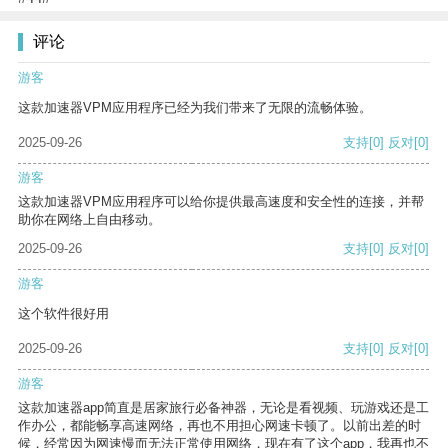
评论
游客
这款加速器VPM应用程序已经为我们带来了无限的流畅体验。
2025-09-26
支持
[0]
反对
[0]
游客
这款加速器VPM应用程序可以给你提供最高速度和安全性的连接，并帮
助你在网络上自由移动。
2025-09-26
支持
[0]
反对
[0]
游客
这个软件很好用
2025-09-26
支持
[0]
反对
[0]
游客
这款加速器app简直是居家旅行必备神器，无论是看视频、玩游戏还是工
作办公，都能畅享高速网络，再也不用担心网速卡顿了。以前出差的时
候，经常因为网速慢而无法正常使用网络，现在有了这个app，我再也不