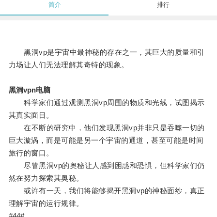
简介
排行
黑洞vp是宇宙中最神秘的存在之一，其巨大的质量和引
力场让人们无法理解其奇特的现象。
黑洞vpn电脑
科学家们通过观测黑洞vp周围的物质和光线，试图揭示
其真实面目。
在不断的研究中，他们发现黑洞vp并非只是吞噬一切的
巨大漩涡，而是可能是另一个宇宙的通道，甚至可能是时间
旅行的窗口。
尽管黑洞vp的奥秘让人感到困惑和恐惧，但科学家们仍
然在努力探索其奥秘。
或许有一天，我们将能够揭开黑洞vp的神秘面纱，真正
理解宇宙的运行规律。
#44#