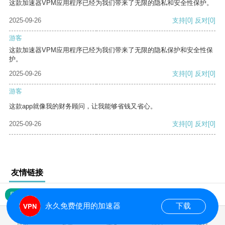
这款加速器VPM应用程序已经为我们带来了无限的隐私和安全性保护。
2025-09-26
支持
[0]
反对
[0]
游客
这款加速器VPM应用程序已经为我们带来了无限的隐私保护和安全性保
护。
2025-09-26
支持
[0]
反对
[0]
游客
这款app就像我的财务顾问，让我能够省钱又省心。
2025-09-26
支持
[0]
反对
[0]
友情链接
网站地图
永久免费使用的加速器
下载
0.017466s
首页
安卓
苹果
排行
推荐