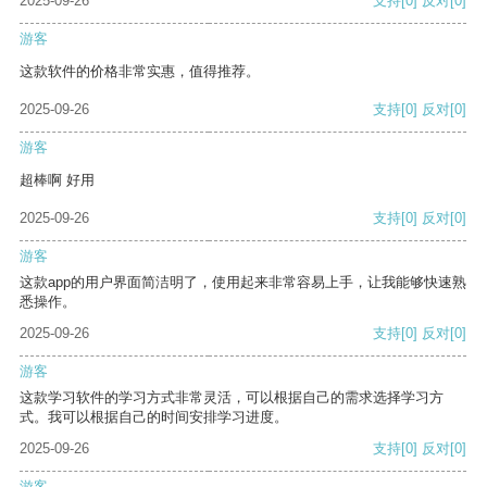
2025-09-26
支持
[0]
反对
[0]
游客
这款软件的价格非常实惠，值得推荐。
2025-09-26
支持
[0]
反对
[0]
游客
超棒啊 好用
2025-09-26
支持
[0]
反对
[0]
游客
这款app的用户界面简洁明了，使用起来非常容易上手，让我能够快速熟
悉操作。
2025-09-26
支持
[0]
反对
[0]
游客
这款学习软件的学习方式非常灵活，可以根据自己的需求选择学习方
式。我可以根据自己的时间安排学习进度。
2025-09-26
支持
[0]
反对
[0]
游客