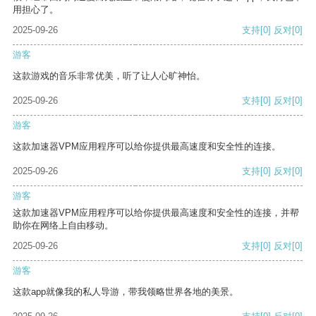
用担心了。
2025-09-26
支持
[0]
反对
[0]
游客
这款游戏的音乐非常优美，听了让人心旷神怡。
2025-09-26
支持
[0]
反对
[0]
游客
这款加速器VPM应用程序可以给你提供最高速度和安全性的连接。
2025-09-26
支持
[0]
反对
[0]
游客
这款加速器VPM应用程序可以给你提供最高速度和安全性的连接，并帮
助你在网络上自由移动。
2025-09-26
支持
[0]
反对
[0]
游客
这款app就像我的私人导游，带我领略世界各地的美景。