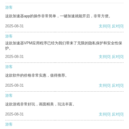
游客
这款加速器app的操作非常简单，一键加速就能开启，非常方便。
2025-08-31
支持
[0]
反对
[0]
游客
这款加速器VPM应用程序已经为我们带来了无限的隐私保护和安全性保
护。
2025-08-31
支持
[0]
反对
[0]
游客
这款软件的价格非常实惠，值得推荐。
2025-08-31
支持
[0]
反对
[0]
游客
这款游戏非常好玩，画面精美，玩法丰富。
2025-08-31
支持
[0]
反对
[0]
游客