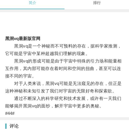
简介
排行
黑洞vq最新版官网
黑洞vq是一个神秘而不可预料的存在，据科学家推测，
它可能是宇宙中某种超越我们理解的现象。
黑洞vq的形成可能是由于宇宙中特殊的引力场和能量相
互作用，其内部可能存在着时间和空间的扭曲，甚至可以连
接不同的宇宙。
对于人类来说，黑洞vq可能是无法窥见的存在，但正是
这种神秘和未知引发了我们对宇宙的无限好奇和探索欲。
通过不断深入的科学研究和技术发展，或许有一天我们
能够揭开黑洞vq的面纱，解开宇宙中更多的奥秘。
#44#
评论