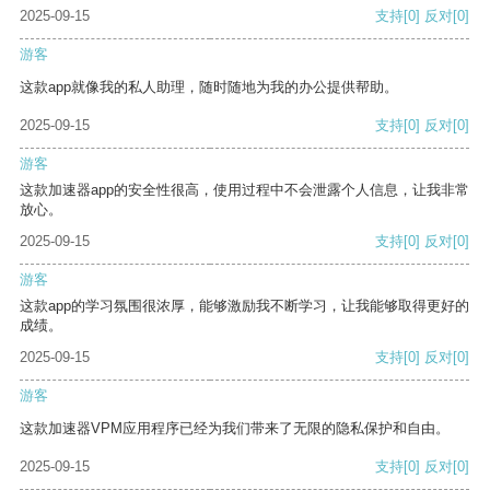
2025-09-15
支持
[0]
反对
[0]
游客
这款app就像我的私人助理，随时随地为我的办公提供帮助。
2025-09-15
支持
[0]
反对
[0]
游客
这款加速器app的安全性很高，使用过程中不会泄露个人信息，让我非常
放心。
2025-09-15
支持
[0]
反对
[0]
游客
这款app的学习氛围很浓厚，能够激励我不断学习，让我能够取得更好的
成绩。
2025-09-15
支持
[0]
反对
[0]
游客
这款加速器VPM应用程序已经为我们带来了无限的隐私保护和自由。
2025-09-15
支持
[0]
反对
[0]