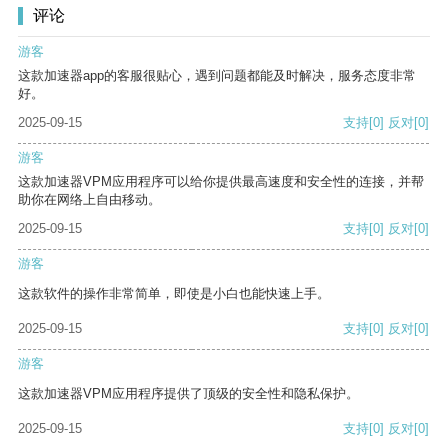
评论
游客
这款加速器app的客服很贴心，遇到问题都能及时解决，服务态度非常
好。
2025-09-15
支持
[0]
反对
[0]
游客
这款加速器VPM应用程序可以给你提供最高速度和安全性的连接，并帮
助你在网络上自由移动。
2025-09-15
支持
[0]
反对
[0]
游客
这款软件的操作非常简单，即使是小白也能快速上手。
2025-09-15
支持
[0]
反对
[0]
游客
这款加速器VPM应用程序提供了顶级的安全性和隐私保护。
2025-09-15
支持
[0]
反对
[0]