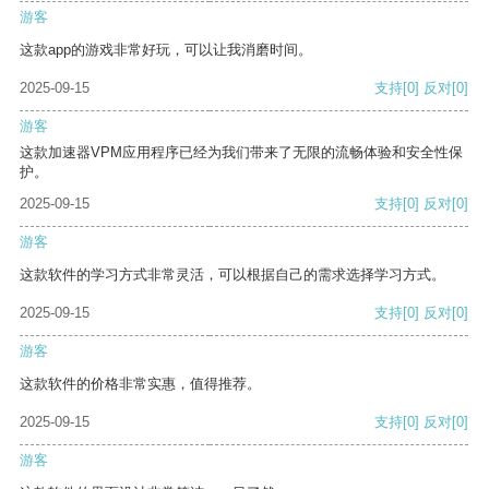
游客
这款app的游戏非常好玩，可以让我消磨时间。
2025-09-15
支持
[0]
反对
[0]
游客
这款加速器VPM应用程序已经为我们带来了无限的流畅体验和安全性保
护。
2025-09-15
支持
[0]
反对
[0]
游客
这款软件的学习方式非常灵活，可以根据自己的需求选择学习方式。
2025-09-15
支持
[0]
反对
[0]
游客
这款软件的价格非常实惠，值得推荐。
2025-09-15
支持
[0]
反对
[0]
游客