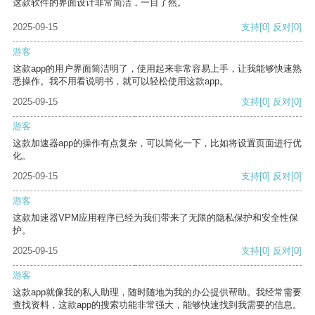
这款软件的界面设计非常简洁，一目了然。
2025-09-15
支持
[0]
反对
[0]
游客
这款app的用户界面简洁明了，使用起来非常容易上手，让我能够快速熟
悉操作。我不用看说明书，就可以轻松使用这款app。
2025-09-15
支持
[0]
反对
[0]
游客
这款加速器app的操作有点复杂，可以简化一下，比如将设置页面进行优
化。
2025-09-15
支持
[0]
反对
[0]
游客
这款加速器VPM应用程序已经为我们带来了无限的隐私保护和安全性保
护。
2025-09-15
支持
[0]
反对
[0]
游客
这款app就像我的私人助理，随时随地为我的办公提供帮助。我经常需要
查找资料，这款app的搜索功能非常强大，能够快速找到我需要的信息。