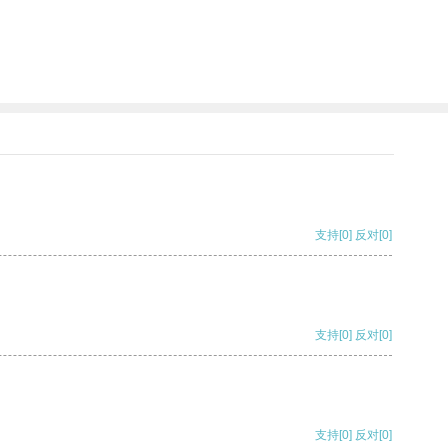
支持
[0]
反对
[0]
支持
[0]
反对
[0]
支持
[0]
反对
[0]