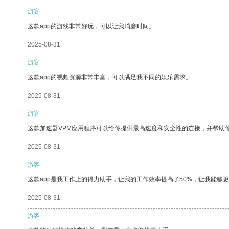
游客
这款app的游戏非常好玩，可以让我消磨时间。
2025-08-31
游客
这款app的视频资源非常丰富，可以满足我不同的娱乐需求。
2025-08-31
游客
这款加速器VPM应用程序可以给你提供最高速度和安全性的连接，并帮助
2025-08-31
游客
这款app是我工作上的得力助手，让我的工作效率提高了50%，让我能够
2025-08-31
游客