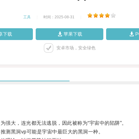
工具
|
时间：2025-08-31
|
卓下载
苹果下载
安卓市场，安全绿色
强大，连光都无法逃脱，因此被称为“宇宙中的陷阱”。
推测黑洞vp可能是宇宙中最巨大的黑洞一种。