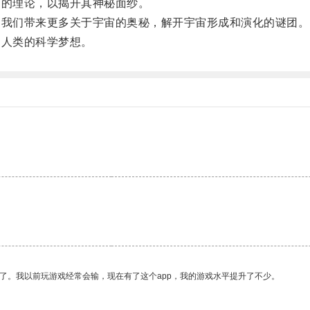
的理论，以揭开其神秘面纱。
我们带来更多关于宇宙的奥秘，解开宇宙形成和演化的谜团。
人类的科学梦想。
了。我以前玩游戏经常会输，现在有了这个app，我的游戏水平提升了不少。