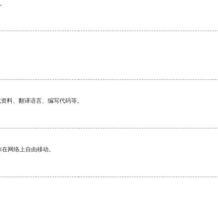
。
找资料、翻译语言、编写代码等。
你在网络上自由移动。