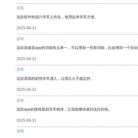
游客
这款软件的设计非常人性化，使用起来非常方便。
2025-08-31
游客
这款加速器app的功能有点单一，可以增加一些新功能，比如增加一个自
2025-08-31
游客
这款游戏的剧情非常感人，让我久久不能忘怀。
2025-08-31
游客
这款app的路线规划非常精准，让我能够快速到达目的地。
2025-08-31
游客