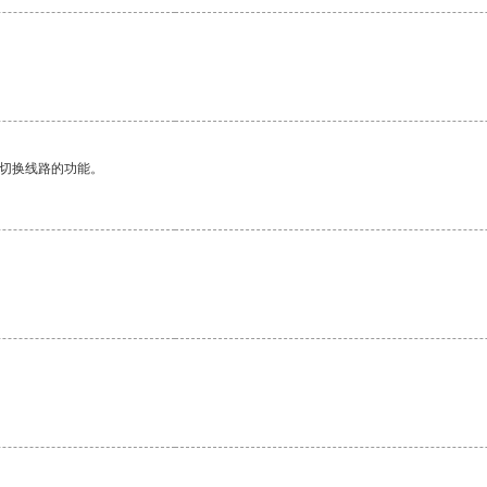
动切换线路的功能。