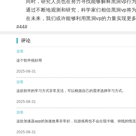
同时，研究人员也在努力寻找能够解释黑洞vp行为
通过不断地观测和研究，科学家们相信黑洞vp将为
在未来，我们或许能够利用黑洞vp的力量实现更多
#44#
评论
游客
这个软件很好用
2025-08-31
游客
这款软件的学习方式非常灵活，可以根据自己的需求选择学习方式。
2025-08-31
游客
这款加速器app的加速效果非常好，玩游戏再也不会出现卡顿、掉线的情况
2025-08-31