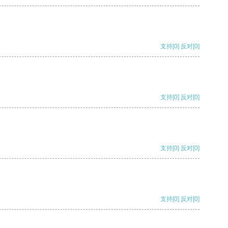
支持
[0]
反对
[0]
支持
[0]
反对
[0]
支持
[0]
反对
[0]
支持
[0]
反对
[0]