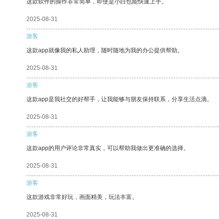
这款软件的操作非常简单，即使是小白也能快速上手。
2025-08-31
游客
这款app就像我的私人助理，随时随地为我的办公提供帮助。
2025-08-31
游客
这款app是我社交的好帮手，让我能够与朋友保持联系，分享生活点滴。
2025-08-31
游客
这款app的用户评论非常真实，可以帮助我做出更准确的选择。
2025-08-31
游客
这款游戏非常好玩，画面精美，玩法丰富。
2025-08-31