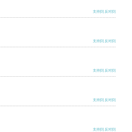
支持
[0]
反对
[0]
支持
[0]
反对
[0]
支持
[0]
反对
[0]
支持
[0]
反对
[0]
支持
[0]
反对
[0]