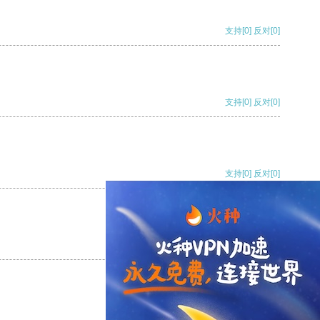
支持
[0]
反对
[0]
支持
[0]
反对
[0]
支持
[0]
反对
[0]
支持
[0]
反对
[0]
支持
[0]
反对
[0]