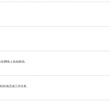
你在网络上自由移动。
更轻松地完成工作任务。