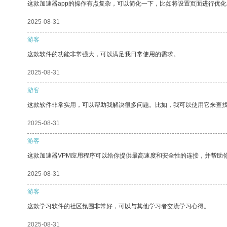
这款加速器app的操作有点复杂，可以简化一下，比如将设置页面进行优化
2025-08-31
游客
这款软件的功能非常强大，可以满足我日常使用的需求。
2025-08-31
游客
这款软件非常实用，可以帮助我解决很多问题。比如，我可以使用它来查
2025-08-31
游客
这款加速器VPM应用程序可以给你提供最高速度和安全性的连接，并帮助
2025-08-31
游客
这款学习软件的社区氛围非常好，可以与其他学习者交流学习心得。
2025-08-31