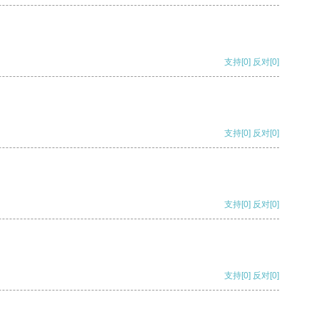
支持
[0]
反对
[0]
支持
[0]
反对
[0]
支持
[0]
反对
[0]
支持
[0]
反对
[0]