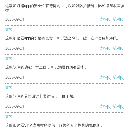
这款加速器app的安全性有待提高，可以加强防护措施，比如增加双重验
证。
2025-09-14
支持
[0]
反对
[0]
游客
这款加速器app的价格有点贵，可以适当降低一些，这样会更加亲民。
2025-09-14
支持
[0]
反对
[0]
游客
这款软件的功能非常全面，可以满足我所有需求。
2025-09-14
支持
[0]
反对
[0]
游客
这款软件的界面设计非常简洁，一目了然。
2025-09-14
支持
[0]
反对
[0]
游客
这款加速器VPM应用程序提供了顶级的安全性和隐私保护。