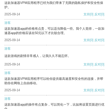
这款加速器VPM应用程序已经为我们带来了无限的隐私保护和安全性保
护。
2025-09-14
支持
[0]
反对
[0]
游客
这款加速器app的价格有点贵，可以适当降低一些。我个人觉得，一款加
速器app的价格应该在50元以下才比较合理。
2025-09-14
支持
[0]
反对
[0]
游客
这款游戏的剧情非常感人，让我久久不能忘怀。
2025-09-14
支持
[0]
反对
[0]
游客
这款加速器VPM应用程序可以给你提供最高速度和安全性的连接，并帮
助你在网络上自由移动。
2025-09-14
支持
[0]
反对
[0]
游客
这款加速器app的操作有点复杂，可以简化一下，比如将设置页面进行优
化。