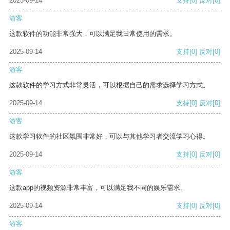
2025-09-14
支持
[0]
反对
[0]
游客
这款软件的功能非常强大，可以满足我日常使用的需求。
2025-09-14
支持
[0]
反对
[0]
游客
这款软件的学习方式非常灵活，可以根据自己的需求选择学习方式。
2025-09-14
支持
[0]
反对
[0]
游客
这款学习软件的社区氛围非常好，可以与其他学习者交流学习心得。
2025-09-14
支持
[0]
反对
[0]
游客
这款app的视频资源非常丰富，可以满足我不同的娱乐需求。
2025-09-14
支持
[0]
反对
[0]
游客