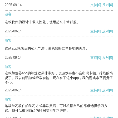
2025-09-14
支持
[0]
反对
[0]
游客
这款软件的设计非常人性化，使用起来非常舒服。
2025-09-14
支持
[0]
反对
[0]
游客
这款app就像我的私人导游，带我领略世界各地的美景。
2025-09-14
支持
[0]
反对
[0]
游客
这款加速器app的加速效果非常好，玩游戏再也不会出现卡顿、掉线的情
况了。我以前玩游戏经常会输，现在有了这个app，我的游戏水平提升了
不少。
2025-09-14
支持
[0]
反对
[0]
游客
这款学习软件的学习方式非常灵活，可以根据自己的需求选择学习方
式。我可以根据自己的时间安排学习进度。