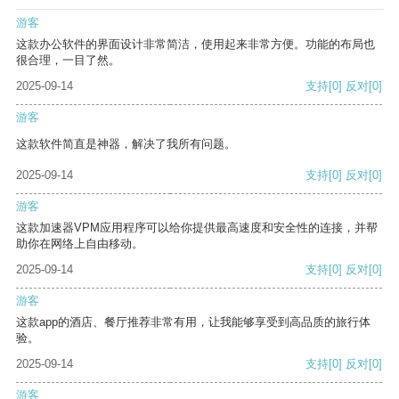
游客
这款办公软件的界面设计非常简洁，使用起来非常方便。功能的布局也
很合理，一目了然。
2025-09-14
支持
[0]
反对
[0]
游客
这款软件简直是神器，解决了我所有问题。
2025-09-14
支持
[0]
反对
[0]
游客
这款加速器VPM应用程序可以给你提供最高速度和安全性的连接，并帮
助你在网络上自由移动。
2025-09-14
支持
[0]
反对
[0]
游客
这款app的酒店、餐厅推荐非常有用，让我能够享受到高品质的旅行体
验。
2025-09-14
支持
[0]
反对
[0]
游客