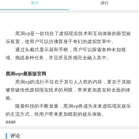
简介
排行
黑洞vp是一款结合了虚拟现实技术和互动体验的新型娱
乐装置，使用户可以仿佛置身于奇幻的虚拟世界中。
通过头戴式显示器和手柄，用户可以探索各种未知领
域、挑战各种任务，并且所见所感完全融入其中。
黑洞vqn最新版官网
黑洞vp的流行不仅在于其引人入胜的内容，更在于其能
够突破传统虚拟现实技术的局限，带来更加真实和全面的体
验。
随着科技的不断发展，黑洞vp将成为未来虚拟现实娱乐
的主流方式，给用户带来更加精彩的娱乐体验。
#44#
评论