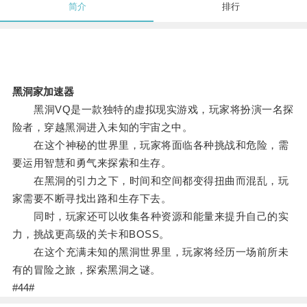
简介
排行
黑洞家加速器
黑洞VQ是一款独特的虚拟现实游戏，玩家将扮演一名探
险者，穿越黑洞进入未知的宇宙之中。
在这个神秘的世界里，玩家将面临各种挑战和危险，需
要运用智慧和勇气来探索和生存。
在黑洞的引力之下，时间和空间都变得扭曲而混乱，玩
家需要不断寻找出路和生存下去。
同时，玩家还可以收集各种资源和能量来提升自己的实
力，挑战更高级的关卡和BOSS。
在这个充满未知的黑洞世界里，玩家将经历一场前所未
有的冒险之旅，探索黑洞之谜。
#44#