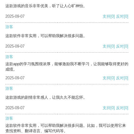
这款游戏的音乐非常优美，听了让人心旷神怡。
2025-09-07
支持
[0]
反对
[0]
游客
这款软件非常实用，可以帮助我解决很多问题。
2025-09-07
支持
[0]
反对
[0]
游客
这款app的学习氛围很浓厚，能够激励我不断学习，让我能够取得更好的
成绩。
2025-09-07
支持
[0]
反对
[0]
游客
这款游戏的剧情非常感人，让我久久不能忘怀。
2025-09-07
支持
[0]
反对
[0]
游客
这款软件非常实用，可以帮助我解决很多问题。比如，我可以使用它来
查找资料、翻译语言、编写代码等。