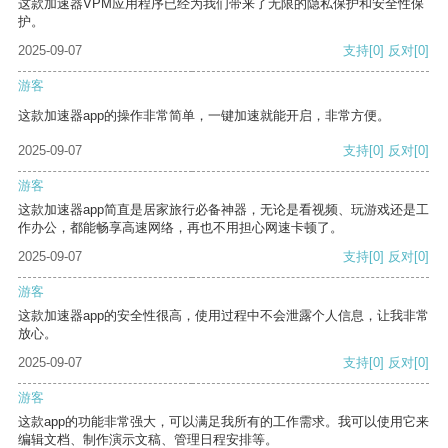
这款加速器VPM应用程序已经为我们带来了无限的隐私保护和安全性保
护。
2025-09-07
支持
[0]
反对
[0]
游客
这款加速器app的操作非常简单，一键加速就能开启，非常方便。
2025-09-07
支持
[0]
反对
[0]
游客
这款加速器app简直是居家旅行必备神器，无论是看视频、玩游戏还是工
作办公，都能畅享高速网络，再也不用担心网速卡顿了。
2025-09-07
支持
[0]
反对
[0]
游客
这款加速器app的安全性很高，使用过程中不会泄露个人信息，让我非常
放心。
2025-09-07
支持
[0]
反对
[0]
游客
这款app的功能非常强大，可以满足我所有的工作需求。我可以使用它来
编辑文档、制作演示文稿、管理日程安排等。