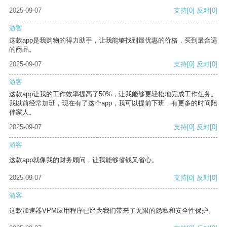
2025-09-07
支持
[0]
反对
[0]
游客
这款app是我购物的得力助手，让我能够找到最优惠的价格，买到最合适
的商品。
2025-09-07
支持
[0]
反对
[0]
游客
这款app让我的工作效率提高了50%，让我能够更轻松地完成工作任务。
我以前经常加班，现在有了这个app，我可以提前下班，有更多的时间陪
伴家人。
2025-09-07
支持
[0]
反对
[0]
游客
这款app就像我的财务顾问，让我能够省钱又省心。
2025-09-07
支持
[0]
反对
[0]
游客
这款加速器VPM应用程序已经为我们带来了无限的隐私和安全性保护。