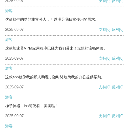
2025-09-07
支持
[0]
反对
[0]
游客
这款软件的功能非常强大，可以满足我日常使用的需求。
2025-09-07
支持
[0]
反对
[0]
游客
这款加速器VPM应用程序已经为我们带来了无限的流畅体验。
2025-09-07
支持
[0]
反对
[0]
游客
这款app就像我的私人助理，随时随地为我的办公提供帮助。
2025-09-07
支持
[0]
反对
[0]
游客
梯子神器，ins随便看，美美哒！
2025-09-07
支持
[0]
反对
[0]
游客