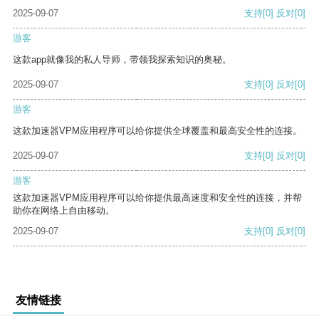
2025-09-07
支持
[0]
反对
[0]
游客
这款app就像我的私人导师，带领我探索知识的奥秘。
2025-09-07
支持
[0]
反对
[0]
游客
这款加速器VPM应用程序可以给你提供全球覆盖和最高安全性的连接。
2025-09-07
支持
[0]
反对
[0]
游客
这款加速器VPM应用程序可以给你提供最高速度和安全性的连接，并帮
助你在网络上自由移动。
2025-09-07
支持
[0]
反对
[0]
友情链接