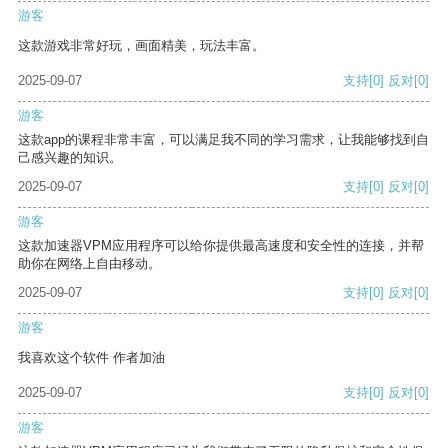
游客
这款游戏非常好玩，画面精美，玩法丰富。
2025-09-07
支持
[0]
反对
[0]
游客
这款app的课程非常丰富，可以满足我不同的学习需求，让我能够找到自
己感兴趣的知识。
2025-09-07
支持
[0]
反对
[0]
游客
这款加速器VPM应用程序可以给你提供最高速度和安全性的连接，并帮
助你在网络上自由移动。
2025-09-07
支持
[0]
反对
[0]
游客
我喜欢这个软件 作者加油
2025-09-07
支持
[0]
反对
[0]
游客