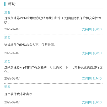
评论
游客
这款加速器VPM应用程序已经为我们带来了无限的隐私保护和安全性保
护。
2025-09-07
支持
[0]
反对
[0]
游客
这款软件的价格非常实惠，值得推荐。
2025-09-07
支持
[0]
反对
[0]
游客
这款加速器app的操作有点复杂，可以简化一下，比如将设置页面进行优
化。
2025-09-07
支持
[0]
反对
[0]
游客
这个软件我非常喜欢
2025-09-07
支持
[0]
反对
[0]