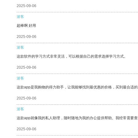
2025-09-06
游客
超棒啊 好用
2025-09-06
游客
这款软件的学习方式非常灵活，可以根据自己的需求选择学习方式。
2025-09-06
游客
这款app是我购物的得力助手，让我能够找到最优惠的价格，买到最合适
2025-09-06
游客
这款app就像我的私人助理，随时随地为我的办公提供帮助。我经常需要查
2025-09-06