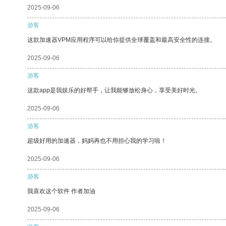
2025-09-06
游客
这款加速器VPM应用程序可以给你提供全球覆盖和最高安全性的连接。
2025-09-06
游客
这款app是我娱乐的好帮手，让我能够放松身心，享受美好时光。
2025-09-06
游客
超级好用的加速器，妈妈再也不用担心我的学习啦！
2025-09-06
游客
我喜欢这个软件 作者加油
2025-09-06