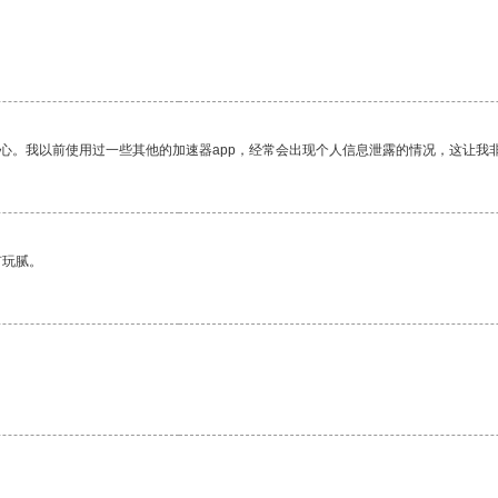
。
放心。我以前使用过一些其他的加速器app，经常会出现个人信息泄露的情况，这让我
有玩腻。