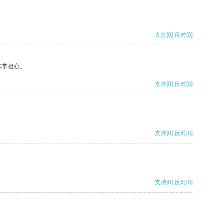
支持
[0]
反对
[0]
非常担心。
支持
[0]
反对
[0]
支持
[0]
反对
[0]
支持
[0]
反对
[0]