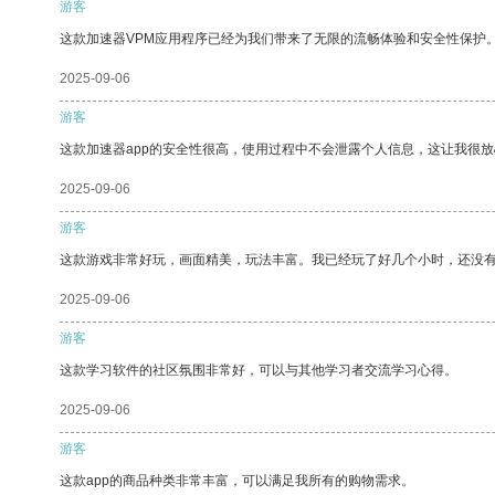
游客
这款加速器VPM应用程序已经为我们带来了无限的流畅体验和安全性保护
2025-09-06
游客
这款加速器app的安全性很高，使用过程中不会泄露个人信息，这让我很
2025-09-06
游客
这款游戏非常好玩，画面精美，玩法丰富。我已经玩了好几个小时，还没
2025-09-06
游客
这款学习软件的社区氛围非常好，可以与其他学习者交流学习心得。
2025-09-06
游客
这款app的商品种类非常丰富，可以满足我所有的购物需求。