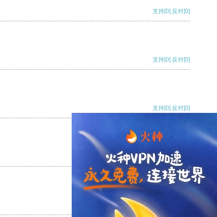
支持
[0]
反对
[0]
支持
[0]
反对
[0]
支持
[0]
反对
[0]
支持
[0]
反对
[0]
支持
[0]
反对
[0]