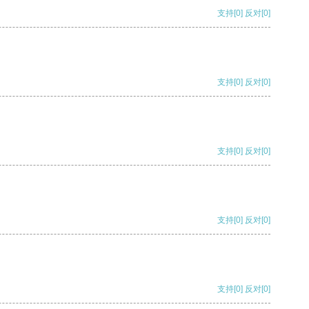
支持
[0]
反对
[0]
支持
[0]
反对
[0]
支持
[0]
反对
[0]
支持
[0]
反对
[0]
支持
[0]
反对
[0]