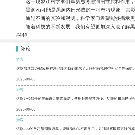
这一现象让科学家们重新思考黑洞的性质和作用，
黑洞vq可能是黑洞内部形成的一种奇特现象，其影
通过不断的实验和观测，科学家们希望能够揭示黑洞
随着科技的不断发展，我们有望更加深入地了解黑
#44#
评论
游客
这款加速器VPM应用程序已经为我们带来了无限的隐私保护和安全性保护
2025-09-06
游客
这款办公软件的界面设计非常简洁，使用起来非常方便。功能的布局也很
2025-09-06
游客
这款app的学习氛围很浓厚，能够激励我不断学习，让我能够取得更好的成