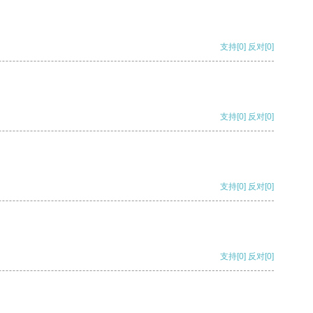
支持
[0]
反对
[0]
支持
[0]
反对
[0]
支持
[0]
反对
[0]
支持
[0]
反对
[0]