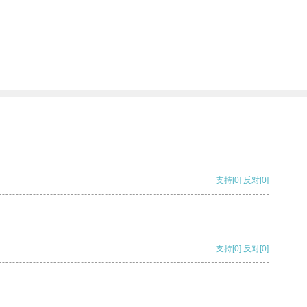
支持
[0]
反对
[0]
支持
[0]
反对
[0]