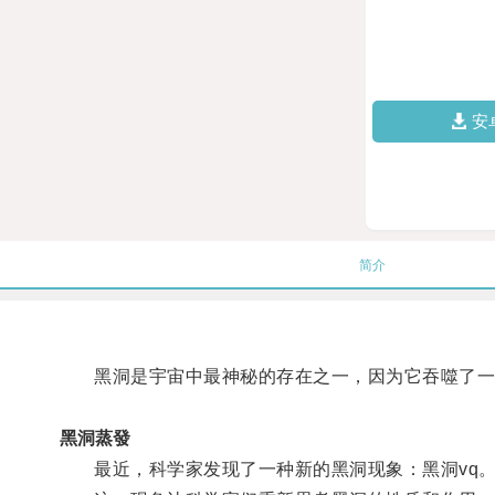
安
简介
黑洞是宇宙中最神秘的存在之一，因为它吞噬了一
黑洞蒸發
最近，科学家发现了一种新的黑洞现象：黑洞vq