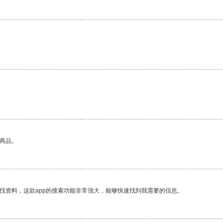
的商品。
找资料，这款app的搜索功能非常强大，能够快速找到我需要的信息。