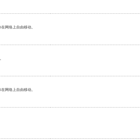
你在网络上自由移动。
。
你在网络上自由移动。