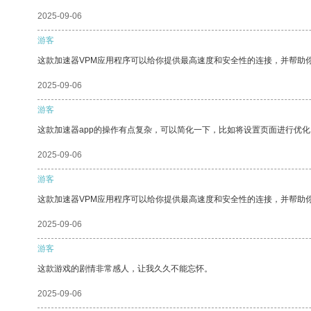
2025-09-06
游客
这款加速器VPM应用程序可以给你提供最高速度和安全性的连接，并帮助
2025-09-06
游客
这款加速器app的操作有点复杂，可以简化一下，比如将设置页面进行优化
2025-09-06
游客
这款加速器VPM应用程序可以给你提供最高速度和安全性的连接，并帮助
2025-09-06
游客
这款游戏的剧情非常感人，让我久久不能忘怀。
2025-09-06