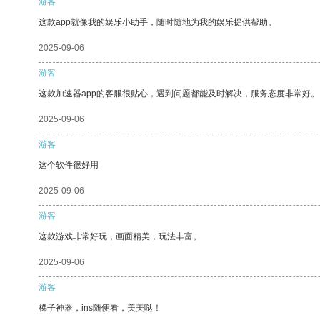
游客
这款app就像我的娱乐小助手，随时随地为我的娱乐提供帮助。
2025-09-06
游客
这款加速器app的客服很贴心，遇到问题都能及时解决，服务态度非常好。
2025-09-06
游客
这个软件很好用
2025-09-06
游客
这款游戏非常好玩，画面精美，玩法丰富。
2025-09-06
游客
梯子神器，ins随便看，美美哒！