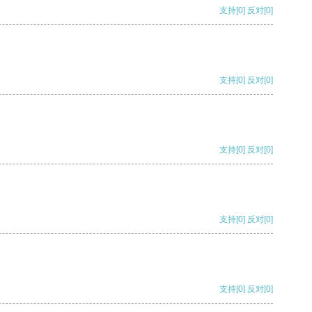
支持
[0]
反对
[0]
支持
[0]
反对
[0]
支持
[0]
反对
[0]
支持
[0]
反对
[0]
支持
[0]
反对
[0]