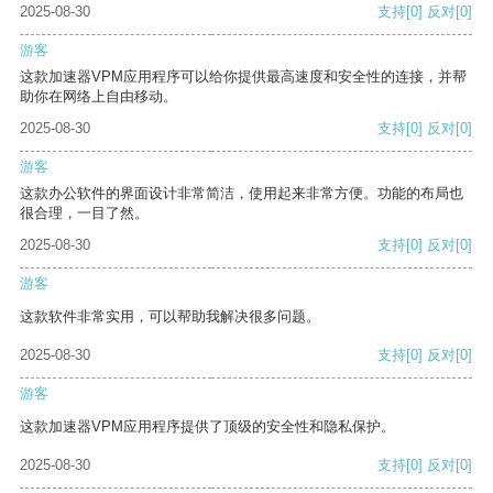
2025-08-30
支持
[0]
反对
[0]
游客
这款加速器VPM应用程序可以给你提供最高速度和安全性的连接，并帮
助你在网络上自由移动。
2025-08-30
支持
[0]
反对
[0]
游客
这款办公软件的界面设计非常简洁，使用起来非常方便。功能的布局也
很合理，一目了然。
2025-08-30
支持
[0]
反对
[0]
游客
这款软件非常实用，可以帮助我解决很多问题。
2025-08-30
支持
[0]
反对
[0]
游客
这款加速器VPM应用程序提供了顶级的安全性和隐私保护。
2025-08-30
支持
[0]
反对
[0]