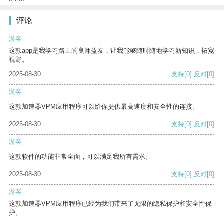
评论
游客
这款app是我学习路上的良师益友，让我能够随时随地学习新知识，拓宽
视野。
2025-08-30
支持
[0]
反对
[0]
游客
这款加速器VPM应用程序可以给你提供最高速度和安全性的连接。
2025-08-30
支持
[0]
反对
[0]
游客
这款软件的功能非常全面，可以满足我所有需求。
2025-08-30
支持
[0]
反对
[0]
游客
这款加速器VPM应用程序已经为我们带来了无限的隐私保护和安全性保
护。