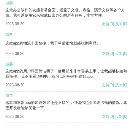
游客
这款办公软件的功能非常全面，涵盖了文档、表格、演示文稿等各个方
面。我可以使用它来完成日常办公的所有任务，非常方便。
2025-08-30
支持
[0]
反对
[0]
游客
这款app的物流非常快捷，我下单后很快就能收到商品。
2025-08-30
支持
[0]
反对
[0]
游客
这款app的用户界面简洁明了，使用起来非常容易上手，让我能够快速熟
悉操作。我不用看说明书，就可以轻松使用这款app。
2025-08-30
支持
[0]
反对
[0]
游客
这款加速器app的加速效果还是不错的，但偶尔也会出现卡顿的情况，希
望开发者能够优化一下。
2025-08-30
支持
[0]
反对
[0]