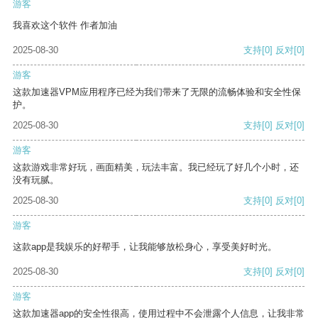
游客
我喜欢这个软件 作者加油
2025-08-30
支持
[0]
反对
[0]
游客
这款加速器VPM应用程序已经为我们带来了无限的流畅体验和安全性保
护。
2025-08-30
支持
[0]
反对
[0]
游客
这款游戏非常好玩，画面精美，玩法丰富。我已经玩了好几个小时，还
没有玩腻。
2025-08-30
支持
[0]
反对
[0]
游客
这款app是我娱乐的好帮手，让我能够放松身心，享受美好时光。
2025-08-30
支持
[0]
反对
[0]
游客
这款加速器app的安全性很高，使用过程中不会泄露个人信息，让我非常