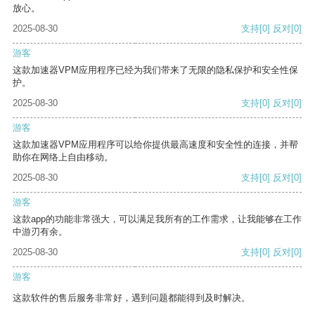
放心。
2025-08-30
支持
[0]
反对
[0]
游客
这款加速器VPM应用程序已经为我们带来了无限的隐私保护和安全性保
护。
2025-08-30
支持
[0]
反对
[0]
游客
这款加速器VPM应用程序可以给你提供最高速度和安全性的连接，并帮
助你在网络上自由移动。
2025-08-30
支持
[0]
反对
[0]
游客
这款app的功能非常强大，可以满足我所有的工作需求，让我能够在工作
中游刃有余。
2025-08-30
支持
[0]
反对
[0]
游客
这款软件的售后服务非常好，遇到问题都能得到及时解决。