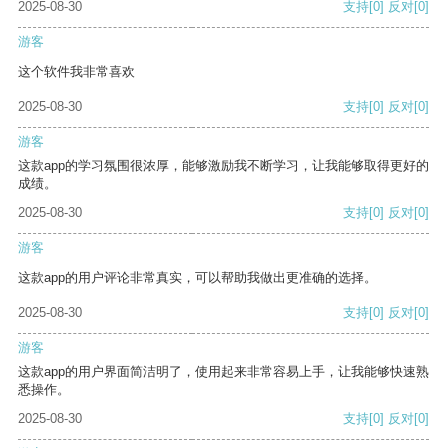
2025-08-30
支持
[0]
反对
[0]
游客
这个软件我非常喜欢
2025-08-30
支持
[0]
反对
[0]
游客
这款app的学习氛围很浓厚，能够激励我不断学习，让我能够取得更好的
成绩。
2025-08-30
支持
[0]
反对
[0]
游客
这款app的用户评论非常真实，可以帮助我做出更准确的选择。
2025-08-30
支持
[0]
反对
[0]
游客
这款app的用户界面简洁明了，使用起来非常容易上手，让我能够快速熟
悉操作。
2025-08-30
支持
[0]
反对
[0]