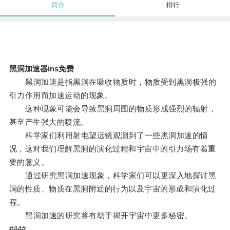
简介
排行
黑洞加速器ins免费
黑洞加速是指黑洞在吸收物质时，物质受到黑洞极强的
引力作用而加速运动的现象。
这种现象可能会导致黑洞周围的物质形成强烈的辐射，
甚至产生强大的喷流。
科学家们利用射电望远镜观测到了一些黑洞加速的情
况，这对我们理解黑洞的演化过程和宇宙中的引力场有着重
要的意义。
通过研究黑洞加速现象，科学家们可以更深入地探讨黑
洞的性质、物质在黑洞附近的行为以及宇宙的形成和演化过
程。
黑洞加速的研究将有助于揭开宇宙中更多秘密。
#44#