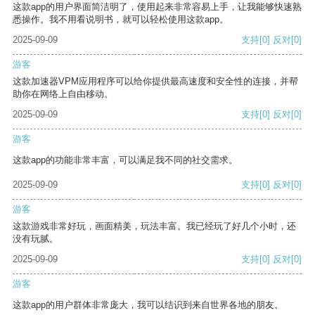
这款app的用户界面简洁明了，使用起来非常容易上手，让我能够快速熟
悉操作。我不用看说明书，就可以轻松使用这款app。
2025-09-09
支持
[0]
反对
[0]
游客
这款加速器VPM应用程序可以给你提供最高速度和安全性的连接，并帮
助你在网络上自由移动。
2025-09-09
支持
[0]
反对
[0]
游客
这款app的功能非常丰富，可以满足我不同的社交需求。
2025-09-09
支持
[0]
反对
[0]
游客
这款游戏非常好玩，画面精美，玩法丰富。我已经玩了好几个小时，还
没有玩腻。
2025-09-09
支持
[0]
反对
[0]
游客
这款app的用户群体非常庞大，我可以结识到来自世界各地的朋友。