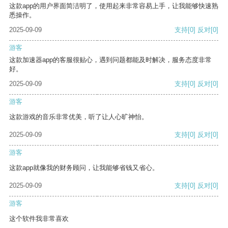
这款app的用户界面简洁明了，使用起来非常容易上手，让我能够快速熟
悉操作。
2025-09-09
支持
[0]
反对
[0]
游客
这款加速器app的客服很贴心，遇到问题都能及时解决，服务态度非常
好。
2025-09-09
支持
[0]
反对
[0]
游客
这款游戏的音乐非常优美，听了让人心旷神怡。
2025-09-09
支持
[0]
反对
[0]
游客
这款app就像我的财务顾问，让我能够省钱又省心。
2025-09-09
支持
[0]
反对
[0]
游客
这个软件我非常喜欢