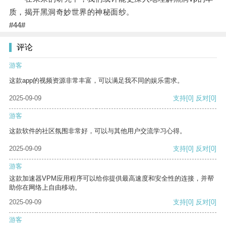
质，揭开黑洞奇妙世界的神秘面纱。
#44#
评论
游客
这款app的视频资源非常丰富，可以满足我不同的娱乐需求。
2025-09-09
支持
[0]
反对
[0]
游客
这款软件的社区氛围非常好，可以与其他用户交流学习心得。
2025-09-09
支持
[0]
反对
[0]
游客
这款加速器VPM应用程序可以给你提供最高速度和安全性的连接，并帮
助你在网络上自由移动。
2025-09-09
支持
[0]
反对
[0]
游客