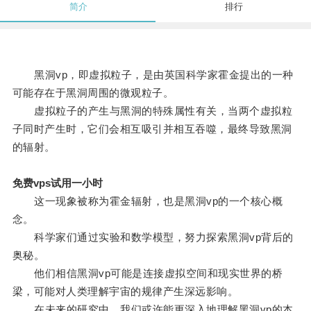
简介
排行
黑洞vp，即虚拟粒子，是由英国科学家霍金提出的一种
可能存在于黑洞周围的微观粒子。
虚拟粒子的产生与黑洞的特殊属性有关，当两个虚拟粒
子同时产生时，它们会相互吸引并相互吞噬，最终导致黑洞
的辐射。
免费vps试用一小时
这一现象被称为霍金辐射，也是黑洞vp的一个核心概
念。
科学家们通过实验和数学模型，努力探索黑洞vp背后的
奥秘。
他们相信黑洞vp可能是连接虚拟空间和现实世界的桥
梁，可能对人类理解宇宙的规律产生深远影响。
在未来的研究中，我们或许能更深入地理解黑洞vp的本