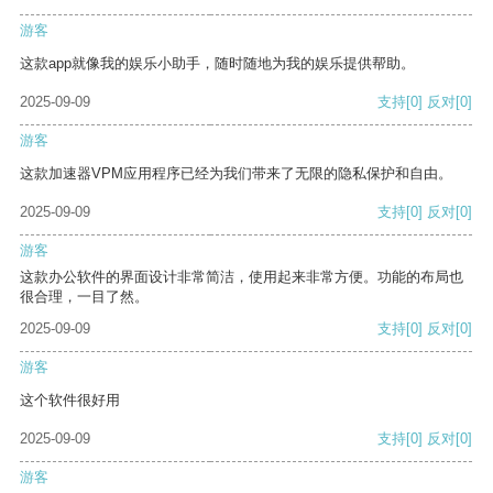
游客
这款app就像我的娱乐小助手，随时随地为我的娱乐提供帮助。
2025-09-09
支持
[0]
反对
[0]
游客
这款加速器VPM应用程序已经为我们带来了无限的隐私保护和自由。
2025-09-09
支持
[0]
反对
[0]
游客
这款办公软件的界面设计非常简洁，使用起来非常方便。功能的布局也
很合理，一目了然。
2025-09-09
支持
[0]
反对
[0]
游客
这个软件很好用
2025-09-09
支持
[0]
反对
[0]
游客