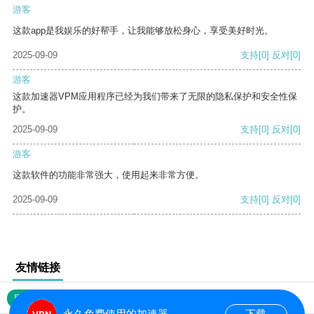
游客
这款app是我娱乐的好帮手，让我能够放松身心，享受美好时光。
2025-09-09
支持
[0]
反对
[0]
游客
这款加速器VPM应用程序已经为我们带来了无限的隐私保护和安全性保
护。
2025-09-09
支持
[0]
反对
[0]
游客
这款软件的功能非常强大，使用起来非常方便。
2025-09-09
支持
[0]
反对
[0]
友情链接
网站地图
永久免费使用的加速器
下载