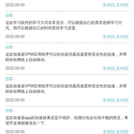
2025-09-09
支持
[0]
反对
[0]
游客
这款学习软件的学习方式非常灵活，可以根据自己的需求选择学习方
式。我可以根据自己的时间安排学习进度。
2025-09-09
支持
[0]
反对
[0]
游客
这款加速器VPM应用程序可以给你提供最高速度和安全性的连接，并帮
助你在网络上自由移动。
2025-09-09
支持
[0]
反对
[0]
游客
这款加速器VPM应用程序可以给你提供最高速度和安全性的连接，并帮
助你在网络上自由移动。
2025-09-09
支持
[0]
反对
[0]
游客
这款加速器app的加速效果还是不错的，但偶尔也会出现卡顿的情况，希
望开发者能够优化一下。
2025-09-09
支持
[0]
反对
[0]