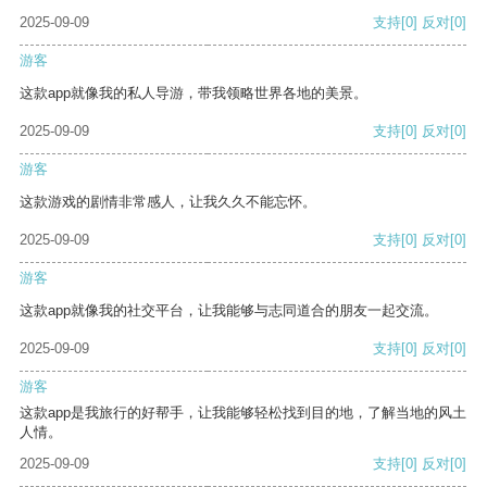
2025-09-09
支持
[0]
反对
[0]
游客
这款app就像我的私人导游，带我领略世界各地的美景。
2025-09-09
支持
[0]
反对
[0]
游客
这款游戏的剧情非常感人，让我久久不能忘怀。
2025-09-09
支持
[0]
反对
[0]
游客
这款app就像我的社交平台，让我能够与志同道合的朋友一起交流。
2025-09-09
支持
[0]
反对
[0]
游客
这款app是我旅行的好帮手，让我能够轻松找到目的地，了解当地的风土
人情。
2025-09-09
支持
[0]
反对
[0]