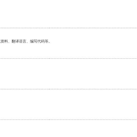
找资料、翻译语言、编写代码等。