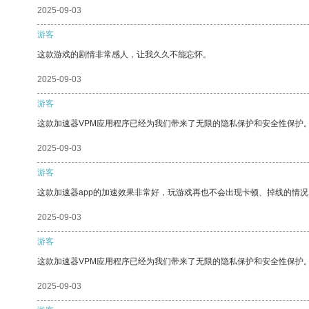
2025-09-03
游客
这款游戏的剧情非常感人，让我久久不能忘怀。
2025-09-03
游客
这款加速器VPM应用程序已经为我们带来了无限的隐私保护和安全性保护
2025-09-03
游客
这款加速器app的加速效果非常好，玩游戏再也不会出现卡顿、掉线的情况
2025-09-03
游客
这款加速器VPM应用程序已经为我们带来了无限的隐私保护和安全性保护
2025-09-03