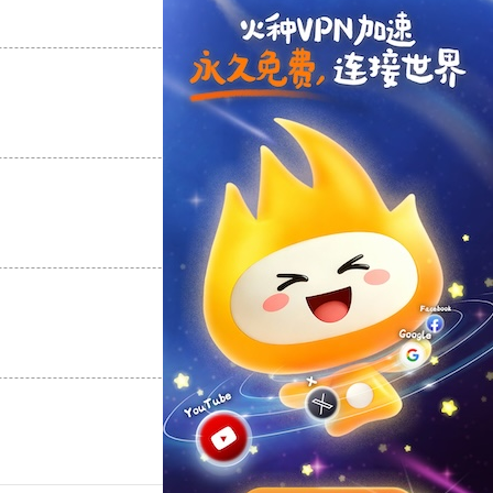
支持
[0]
反对
[0]
支持
[0]
反对
[0]
支持
[0]
反对
[0]
支持
[0]
反对
[0]