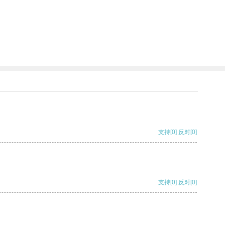
支持
[0]
反对
[0]
支持
[0]
反对
[0]