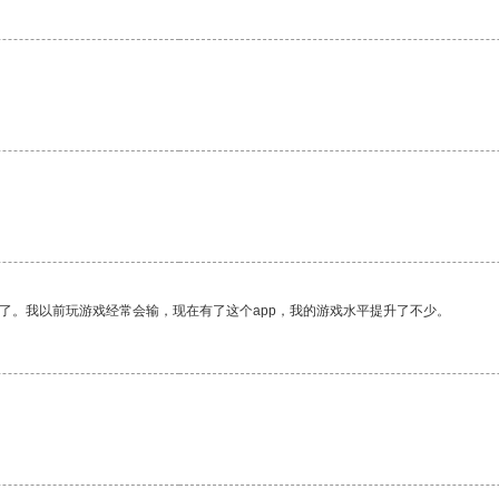
。
了。我以前玩游戏经常会输，现在有了这个app，我的游戏水平提升了不少。
。