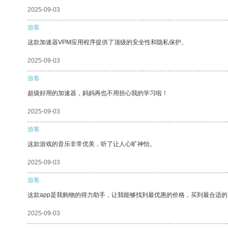
2025-09-03
游客
这款加速器VPM应用程序提供了顶级的安全性和隐私保护。
2025-09-03
游客
超级好用的加速器，妈妈再也不用担心我的学习啦！
2025-09-03
游客
这款游戏的音乐非常优美，听了让人心旷神怡。
2025-09-03
游客
这款app是我购物的得力助手，让我能够找到最优惠的价格，买到最合适
2025-09-03