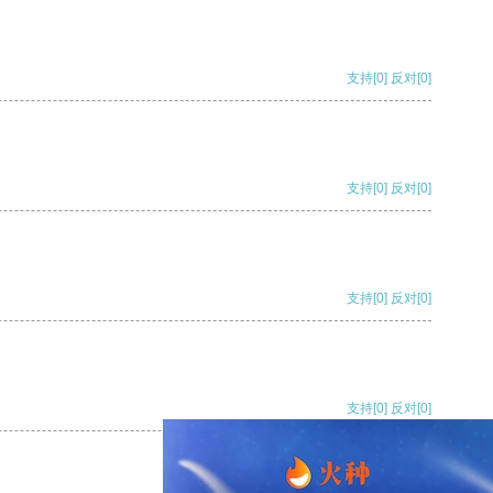
支持
[0]
反对
[0]
支持
[0]
反对
[0]
支持
[0]
反对
[0]
支持
[0]
反对
[0]