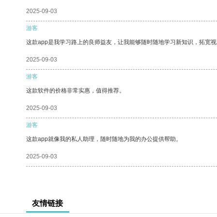
2025-09-03
游客
这款app是我学习路上的良师益友，让我能够随时随地学习新知识，拓宽视
2025-09-03
游客
这款软件的价格非常实惠，值得推荐。
2025-09-03
游客
这款app就像我的私人助理，随时随地为我的办公提供帮助。
2025-09-03
友情链接