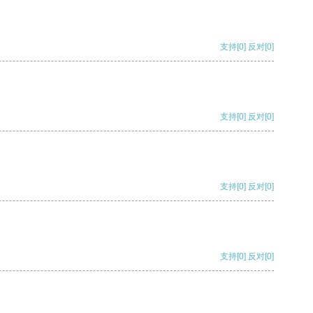
支持
[0]
反对
[0]
支持
[0]
反对
[0]
支持
[0]
反对
[0]
支持
[0]
反对
[0]