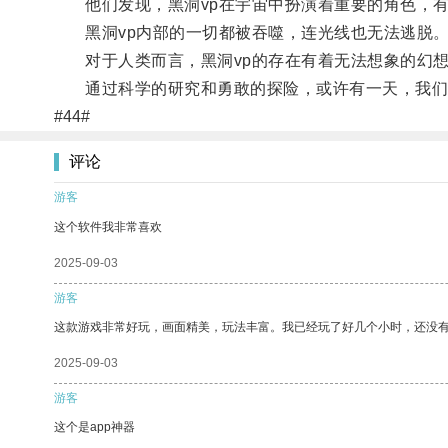
他们发现，黑洞vp在宇宙中扮演着重要的角色，有
黑洞vp内部的一切都被吞噬，连光线也无法逃脱
对于人类而言，黑洞vp的存在有着无法想象的幻想
通过科学的研究和勇敢的探险，或许有一天，我们会
#44#
评论
游客
这个软件我非常喜欢
2025-09-03
游客
这款游戏非常好玩，画面精美，玩法丰富。我已经玩了好几个小时，还没
2025-09-03
游客
这个是app神器