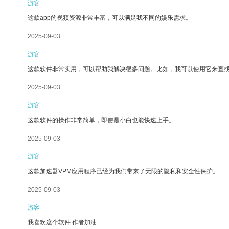
游客
这款app的视频资源非常丰富，可以满足我不同的娱乐需求。
2025-09-03
游客
这款软件非常实用，可以帮助我解决很多问题。比如，我可以使用它来查
2025-09-03
游客
这款软件的操作非常简单，即使是小白也能快速上手。
2025-09-03
游客
这款加速器VPM应用程序已经为我们带来了无限的隐私和安全性保护。
2025-09-03
游客
我喜欢这个软件 作者加油