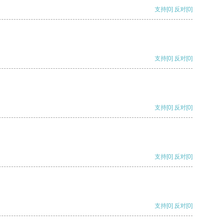
支持
[0]
反对
[0]
支持
[0]
反对
[0]
支持
[0]
反对
[0]
支持
[0]
反对
[0]
支持
[0]
反对
[0]