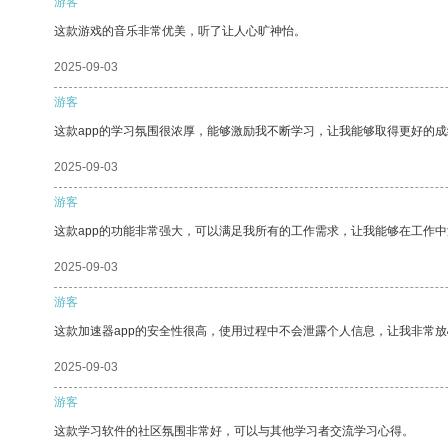
游客
这款游戏的音乐非常优美，听了让人心旷神怡。
2025-09-03
游客
这款app的学习氛围很浓厚，能够激励我不断学习，让我能够取得更好的成
2025-09-03
游客
这款app的功能非常强大，可以满足我所有的工作需求，让我能够在工作
2025-09-03
游客
这款加速器app的安全性很高，使用过程中不会泄露个人信息，让我非常放
2025-09-03
游客
这款学习软件的社区氛围非常好，可以与其他学习者交流学习心得。