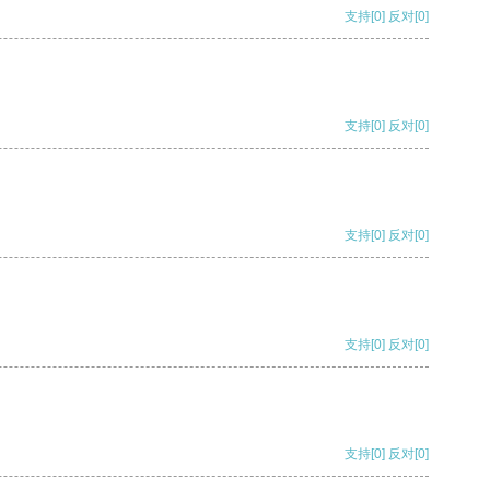
支持
[0]
反对
[0]
支持
[0]
反对
[0]
支持
[0]
反对
[0]
支持
[0]
反对
[0]
支持
[0]
反对
[0]