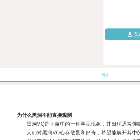
安
简介
为什么黑洞不能直接观测
黑洞VQ是宇宙中的一种罕见现象，其出现通常伴
人们对黑洞VQ心存敬畏和好奇，希望能解开其中