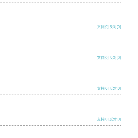
支持
[0]
反对
[0]
支持
[0]
反对
[0]
支持
[0]
反对
[0]
支持
[0]
反对
[0]