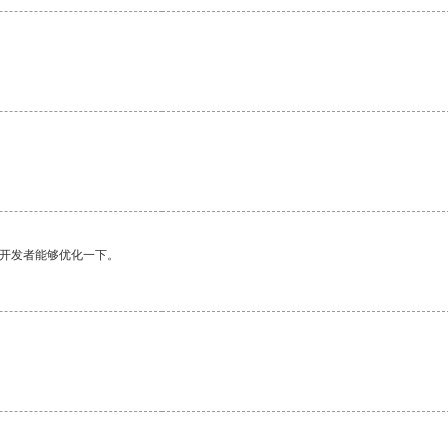
望开发者能够优化一下。