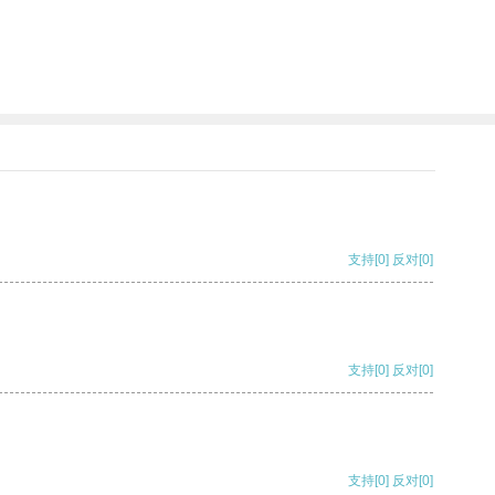
支持
[0]
反对
[0]
支持
[0]
反对
[0]
支持
[0]
反对
[0]