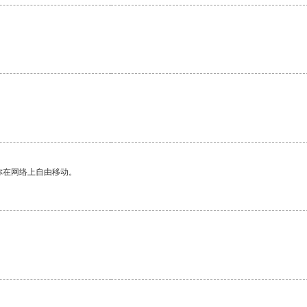
你在网络上自由移动。