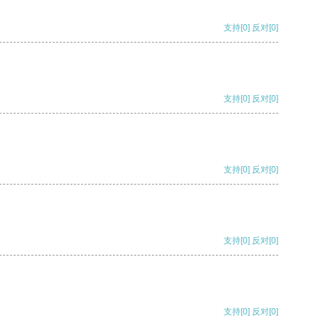
支持
[0]
反对
[0]
支持
[0]
反对
[0]
支持
[0]
反对
[0]
支持
[0]
反对
[0]
支持
[0]
反对
[0]