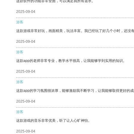
这款软件的功能非常全面，可以满足我所有需求。
2025-09-04
游客
这款游戏非常好玩，画面精美，玩法丰富。我已经玩了好几个小时，还没
2025-09-04
游客
这款app的老师非常专业，教学水平很高，让我能够学到实用的知识。
2025-09-04
游客
这款app的学习氛围很浓厚，能够激励我不断学习，让我能够取得更好的成
2025-09-04
游客
这款游戏的音乐非常优美，听了让人心旷神怡。
2025-09-04