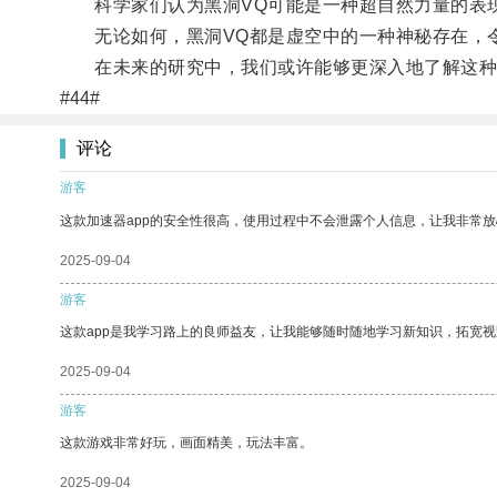
科学家们认为黑洞VQ可能是一种超自然力量的表现
无论如何，黑洞VQ都是虚空中的一种神秘存在，
在未来的研究中，我们或许能够更深入地了解这种
#44#
评论
游客
这款加速器app的安全性很高，使用过程中不会泄露个人信息，让我非常放
2025-09-04
游客
这款app是我学习路上的良师益友，让我能够随时随地学习新知识，拓宽视
2025-09-04
游客
这款游戏非常好玩，画面精美，玩法丰富。
2025-09-04