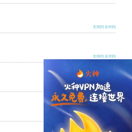
支持
[0]
反对
[0]
支持
[0]
反对
[0]
支持
[0]
反对
[0]
支持
[0]
反对
[0]