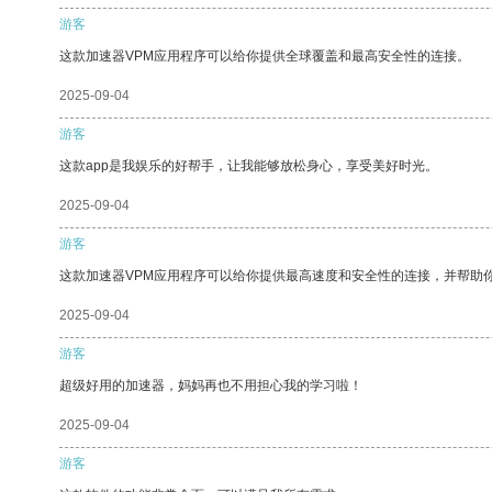
游客
这款加速器VPM应用程序可以给你提供全球覆盖和最高安全性的连接。
2025-09-04
游客
这款app是我娱乐的好帮手，让我能够放松身心，享受美好时光。
2025-09-04
游客
这款加速器VPM应用程序可以给你提供最高速度和安全性的连接，并帮助
2025-09-04
游客
超级好用的加速器，妈妈再也不用担心我的学习啦！
2025-09-04
游客