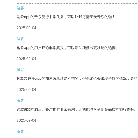
游客
这款app的音乐资源非常优质，可以让我尽情享受音乐的魅力。
2025-09-04
游客
这款app的用户评论非常真实，可以帮助我做出更准确的选择。
2025-09-04
游客
这款加速器app的加速效果还是不错的，但偶尔也会出现卡顿的情况，希
2025-09-04
游客
这款app的酒店、餐厅推荐非常有用，让我能够享受到高品质的旅行体验。
2025-09-04
游客