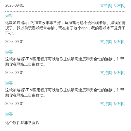
2025-09-01
支持
[0]
反对
[0]
游客
这款加速器app的加速效果非常好，玩游戏再也不会出现卡顿、掉线的情
况了。我以前玩游戏经常会输，现在有了这个app，我的游戏水平提升了
不少。
2025-09-01
支持
[0]
反对
[0]
游客
这款加速器VPM应用程序可以给你提供最高速度和安全性的连接，并帮
助你在网络上自由移动。
2025-09-01
支持
[0]
反对
[0]
游客
这款加速器VPM应用程序可以给你提供最高速度和安全性的连接，并帮
助你在网络上自由移动。
2025-09-01
支持
[0]
反对
[0]
游客
这个软件我非常喜欢