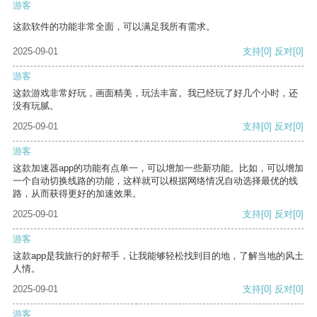
游客
这款软件的功能非常全面，可以满足我所有需求。
2025-09-01
支持
[0]
反对
[0]
游客
这款游戏非常好玩，画面精美，玩法丰富。我已经玩了好几个小时，还
没有玩腻。
2025-09-01
支持
[0]
反对
[0]
游客
这款加速器app的功能有点单一，可以增加一些新功能。比如，可以增加
一个自动切换线路的功能，这样就可以根据网络情况自动选择最优的线
路，从而获得更好的加速效果。
2025-09-01
支持
[0]
反对
[0]
游客
这款app是我旅行的好帮手，让我能够轻松找到目的地，了解当地的风土
人情。
2025-09-01
支持
[0]
反对
[0]
游客