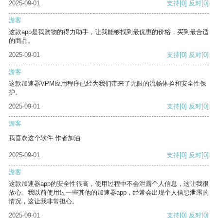
2025-09-01
支持
[0]
反对
[0]
游客
这款app是我购物的得力助手，让我能够找到最优惠的价格，买到最合适
的商品。
2025-09-01
支持
[0]
反对
[0]
游客
这款加速器VPM应用程序已经为我们带来了无限的流畅体验和安全性保
护。
2025-09-01
支持
[0]
反对
[0]
游客
我喜欢这个软件 作者加油
2025-09-01
支持
[0]
反对
[0]
游客
这款加速器app的安全性很高，使用过程中不会泄露个人信息，这让我很
放心。我以前使用过一些其他的加速器app，经常会出现个人信息泄露的
情况，这让我非常担心。
2025-09-01
支持
[0]
反对
[0]