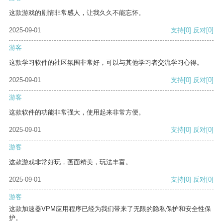
这款游戏的剧情非常感人，让我久久不能忘怀。
2025-09-01
支持
[0]
反对
[0]
游客
这款学习软件的社区氛围非常好，可以与其他学习者交流学习心得。
2025-09-01
支持
[0]
反对
[0]
游客
这款软件的功能非常强大，使用起来非常方便。
2025-09-01
支持
[0]
反对
[0]
游客
这款游戏非常好玩，画面精美，玩法丰富。
2025-09-01
支持
[0]
反对
[0]
游客
这款加速器VPM应用程序已经为我们带来了无限的隐私保护和安全性保
护。