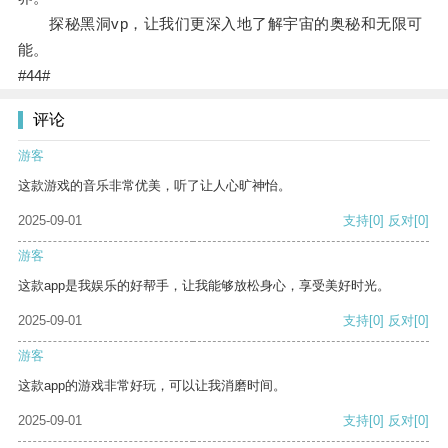
探秘黑洞vp，让我们更深入地了解宇宙的奥秘和无限可
能。
#44#
评论
游客
这款游戏的音乐非常优美，听了让人心旷神怡。
2025-09-01
支持
[0]
反对
[0]
游客
这款app是我娱乐的好帮手，让我能够放松身心，享受美好时光。
2025-09-01
支持
[0]
反对
[0]
游客
这款app的游戏非常好玩，可以让我消磨时间。
2025-09-01
支持
[0]
反对
[0]