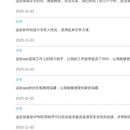
这款游戏非常好玩，画面精美，玩法丰富。我已经玩了好几个小时，还没
2025-11-03
游客
这款软件的设计非常人性化，使用起来非常方便。
2025-11-03
游客
这款app是我工作上的得力助手，让我的工作效率提高了50%，让我能够
2025-11-03
游客
这款app的社区氛围很温馨，让我能够感受到家的温暖。
2025-11-03
游客
这款加速器VPM应用程序可以给你提供最高速度和安全性的连接，并帮助
2025-11-03