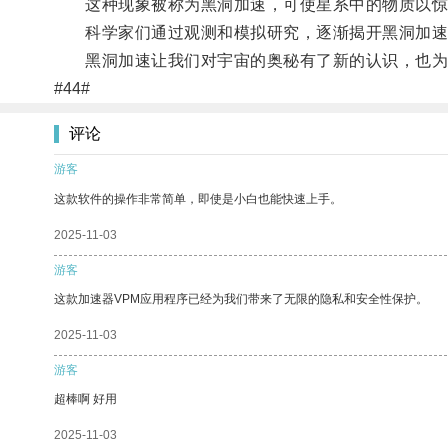
这种现象被称为黑洞加速，可使星系中的物质以惊
科学家们通过观测和模拟研究，逐渐揭开黑洞加速的
黑洞加速让我们对宇宙的奥秘有了新的认识，也为
#44#
评论
游客
这款软件的操作非常简单，即使是小白也能快速上手。
2025-11-03
游客
这款加速器VPM应用程序已经为我们带来了无限的隐私和安全性保护。
2025-11-03
游客
超棒啊 好用
2025-11-03