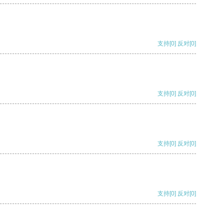
支持
[0]
反对
[0]
支持
[0]
反对
[0]
支持
[0]
反对
[0]
支持
[0]
反对
[0]