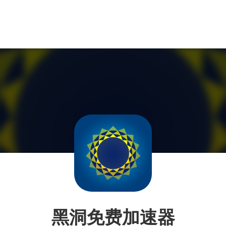
黑洞免费加速器