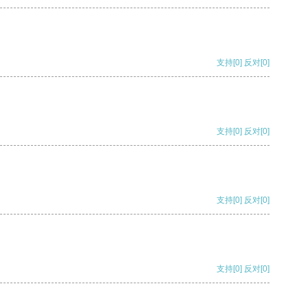
支持
[0]
反对
[0]
支持
[0]
反对
[0]
支持
[0]
反对
[0]
支持
[0]
反对
[0]