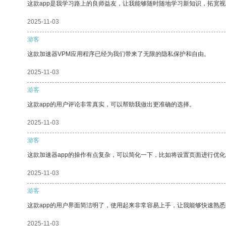
这款app是我学习路上的良师益友，让我能够随时随地学习新知识，拓宽视
2025-11-03
游客
这款加速器VPM应用程序已经为我们带来了无限的隐私保护和自由。
2025-11-03
游客
这款app的用户评论非常真实，可以帮助我做出更准确的选择。
2025-11-03
游客
这款加速器app的操作有点复杂，可以简化一下，比如将设置页面进行优化
2025-11-03
游客
这款app的用户界面简洁明了，使用起来非常容易上手，让我能够快速熟
2025-11-03