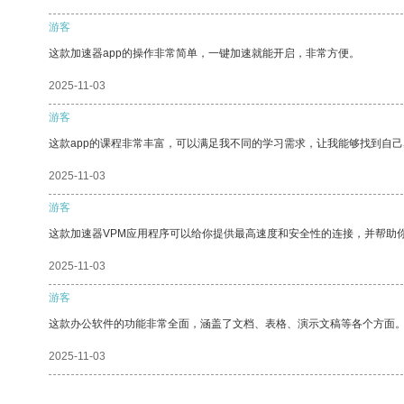
游客
这款加速器app的操作非常简单，一键加速就能开启，非常方便。
2025-11-03
游客
这款app的课程非常丰富，可以满足我不同的学习需求，让我能够找到自
2025-11-03
游客
这款加速器VPM应用程序可以给你提供最高速度和安全性的连接，并帮助
2025-11-03
游客
这款办公软件的功能非常全面，涵盖了文档、表格、演示文稿等各个方面
2025-11-03