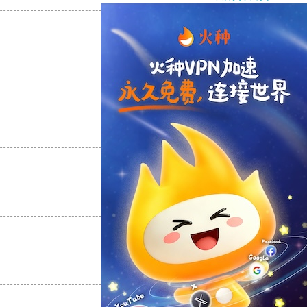
支持
[0]
反对
[0]
支持
[0]
反对
[0]
支持
[0]
反对
[0]
支持
[0]
反对
[0]