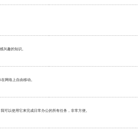
己感兴趣的知识。
你在网络上自由移动。
。我可以使用它来完成日常办公的所有任务，非常方便。