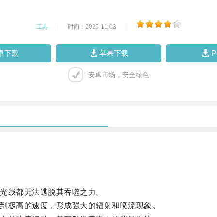
工具
|
时间：2025-11-03
|
卓下载
苹果下载
安卓市场，安全绿色
光线都无法逃脱其吞噬之力。
到极高的速度，形成强大的辐射和喷流现象。