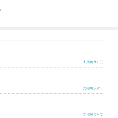
。
支持
[0]
反对
[0]
支持
[0]
反对
[0]
支持
[0]
反对
[0]