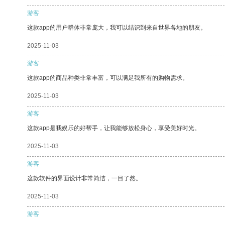
游客
这款app的用户群体非常庞大，我可以结识到来自世界各地的朋友。
2025-11-03
游客
这款app的商品种类非常丰富，可以满足我所有的购物需求。
2025-11-03
游客
这款app是我娱乐的好帮手，让我能够放松身心，享受美好时光。
2025-11-03
游客
这款软件的界面设计非常简洁，一目了然。
2025-11-03
游客