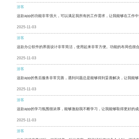
游客
这款app的功能非常强大，可以满足我所有的工作需求，让我能够在工作
2025-11-03
游客
这款办公软件的界面设计非常简洁，使用起来非常方便。功能的布局也很
2025-11-03
游客
这款app的售后服务非常完善，遇到问题总是能够得到妥善解决，让我能
2025-11-03
游客
这款app的学习氛围很浓厚，能够激励我不断学习，让我能够取得更好的成
2025-11-03
游客