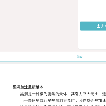
安
简介
黑洞加速最新版本
黑洞是一种极为密集的天体，其引力巨大无比，连
当一颗恒星或行星被黑洞吞噬时，其物质会被加速