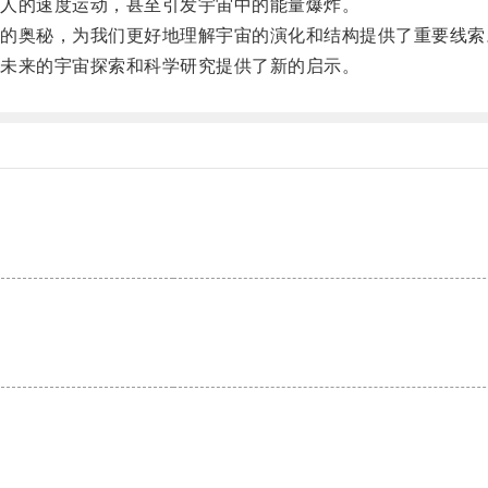
人的速度运动，甚至引发宇宙中的能量爆炸。
奥秘，为我们更好地理解宇宙的演化和结构提供了重要线索
未来的宇宙探索和科学研究提供了新的启示。