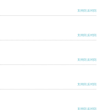
支持
[0]
反对
[0]
支持
[0]
反对
[0]
支持
[0]
反对
[0]
支持
[0]
反对
[0]
支持
[0]
反对
[0]