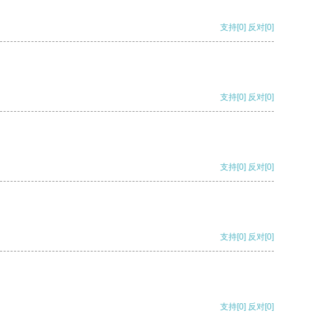
支持
[0]
反对
[0]
支持
[0]
反对
[0]
支持
[0]
反对
[0]
支持
[0]
反对
[0]
支持
[0]
反对
[0]