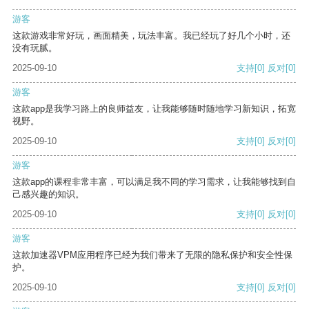
游客
这款游戏非常好玩，画面精美，玩法丰富。我已经玩了好几个小时，还
没有玩腻。
2025-09-10
支持
[0]
反对
[0]
游客
这款app是我学习路上的良师益友，让我能够随时随地学习新知识，拓宽
视野。
2025-09-10
支持
[0]
反对
[0]
游客
这款app的课程非常丰富，可以满足我不同的学习需求，让我能够找到自
己感兴趣的知识。
2025-09-10
支持
[0]
反对
[0]
游客
这款加速器VPM应用程序已经为我们带来了无限的隐私保护和安全性保
护。
2025-09-10
支持
[0]
反对
[0]