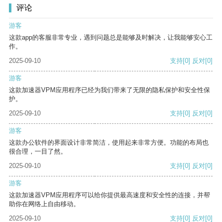
评论
游客
这款app的客服非常专业，遇到问题总是能够及时解决，让我能够安心工
作。
2025-09-10
支持
[0]
反对
[0]
游客
这款加速器VPM应用程序已经为我们带来了无限的隐私保护和安全性保
护。
2025-09-10
支持
[0]
反对
[0]
游客
这款办公软件的界面设计非常简洁，使用起来非常方便。功能的布局也
很合理，一目了然。
2025-09-10
支持
[0]
反对
[0]
游客
这款加速器VPM应用程序可以给你提供最高速度和安全性的连接，并帮
助你在网络上自由移动。
2025-09-10
支持
[0]
反对
[0]