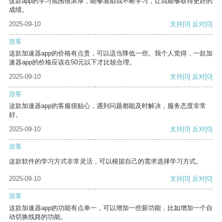
这款app的学习氛围很浓厚，能够激励我不断学习，让我能够取得更好的
成绩。
2025-09-10
支持
[0]
反对
[0]
游客
这款加速器app的价格有点贵，可以适当降低一些。我个人觉得，一款加
速器app的价格应该在50元以下才比较合理。
2025-09-10
支持
[0]
反对
[0]
游客
这款加速器app的客服很贴心，遇到问题都能及时解决，服务态度非常
好。
2025-09-10
支持
[0]
反对
[0]
游客
这款软件的学习方式非常灵活，可以根据自己的需求选择学习方式。
2025-09-10
支持
[0]
反对
[0]
游客
这款加速器app的功能有点单一，可以增加一些新功能，比如增加一个自
动切换线路的功能。