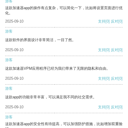
游客
这款加速器app的操作有点复杂，可以简化一下，比如将设置页面进行优
化。
2025-09-10
支持
[0]
反对
[0]
游客
这款软件的界面设计非常简洁，一目了然。
2025-09-10
支持
[0]
反对
[0]
游客
这款加速器VPM应用程序已经为我们带来了无限的隐私和自由。
2025-09-10
支持
[0]
反对
[0]
游客
这款app的功能非常丰富，可以满足我不同的社交需求。
2025-09-10
支持
[0]
反对
[0]
游客
这款加速器app的安全性有待提高，可以加强防护措施，比如增加双重验