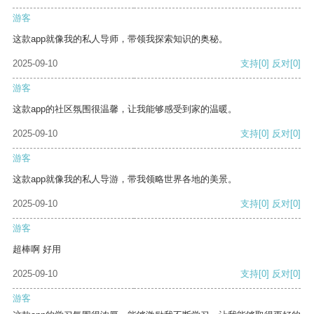
游客
这款app就像我的私人导师，带领我探索知识的奥秘。
2025-09-10
支持
[0]
反对
[0]
游客
这款app的社区氛围很温馨，让我能够感受到家的温暖。
2025-09-10
支持
[0]
反对
[0]
游客
这款app就像我的私人导游，带我领略世界各地的美景。
2025-09-10
支持
[0]
反对
[0]
游客
超棒啊 好用
2025-09-10
支持
[0]
反对
[0]
游客