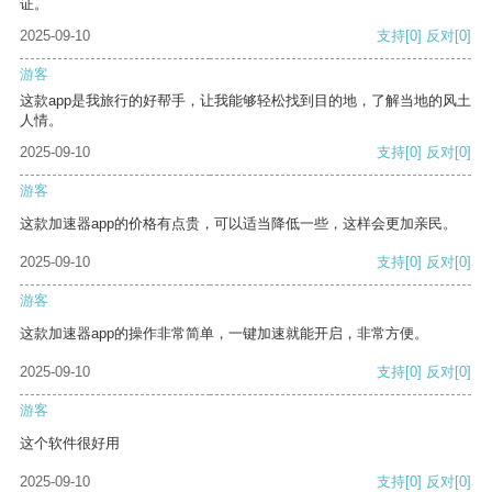
证。
2025-09-10
支持
[0]
反对
[0]
游客
这款app是我旅行的好帮手，让我能够轻松找到目的地，了解当地的风土
人情。
2025-09-10
支持
[0]
反对
[0]
游客
这款加速器app的价格有点贵，可以适当降低一些，这样会更加亲民。
2025-09-10
支持
[0]
反对
[0]
游客
这款加速器app的操作非常简单，一键加速就能开启，非常方便。
2025-09-10
支持
[0]
反对
[0]
游客
这个软件很好用
2025-09-10
支持
[0]
反对
[0]