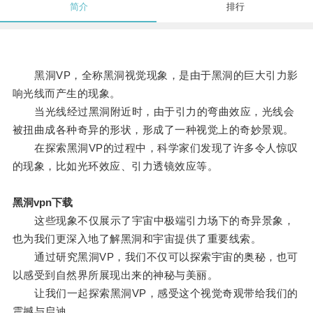
简介
排行
黑洞VP，全称黑洞视觉现象，是由于黑洞的巨大引力影
响光线而产生的现象。
当光线经过黑洞附近时，由于引力的弯曲效应，光线会
被扭曲成各种奇异的形状，形成了一种视觉上的奇妙景观。
在探索黑洞VP的过程中，科学家们发现了许多令人惊叹
的现象，比如光环效应、引力透镜效应等。
黑洞vpn下载
这些现象不仅展示了宇宙中极端引力场下的奇异景象，
也为我们更深入地了解黑洞和宇宙提供了重要线索。
通过研究黑洞VP，我们不仅可以探索宇宙的奥秘，也可
以感受到自然界所展现出来的神秘与美丽。
让我们一起探索黑洞VP，感受这个视觉奇观带给我们的
震撼与启迪。