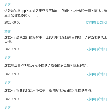
游客
这款加速器app的加速效果还是不错的，但偶尔也会出现卡顿的情况，希
望开发者能够优化一下。
2025-09-06
支持
[0]
反对
[0]
游客
这款app是我旅行的好帮手，让我能够轻松找到目的地，了解当地的风土
人情。
2025-09-06
支持
[0]
反对
[0]
游客
这款加速器VPM应用程序提供了顶级的安全性和隐私保护。
2025-09-06
支持
[0]
反对
[0]
游客
这款app就像我的娱乐小助手，随时随地为我的娱乐提供帮助。
2025-09-06
支持
[0]
反对
[0]
游客