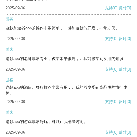
2025-09-06
支持
[0]
反对
[0]
游客
这款加速器app的操作非常简单，一键加速就能开启，非常方便。
2025-09-06
支持
[0]
反对
[0]
游客
这款app的老师非常专业，教学水平很高，让我能够学到实用的知识。
2025-09-06
支持
[0]
反对
[0]
游客
这款app的酒店、餐厅推荐非常有用，让我能够享受到高品质的旅行体
验。
2025-09-06
支持
[0]
反对
[0]
游客
这款app的游戏非常好玩，可以让我消磨时间。
2025-09-06
支持
[0]
反对
[0]