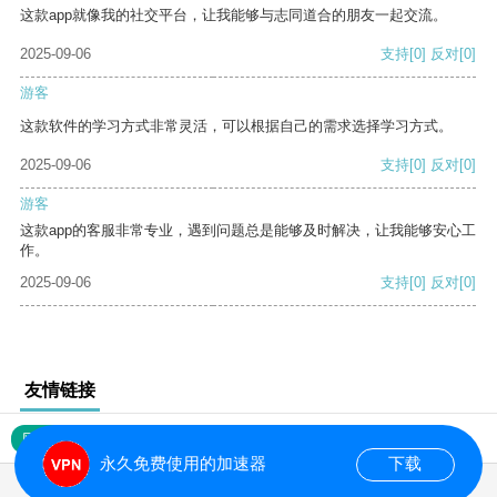
这款app就像我的社交平台，让我能够与志同道合的朋友一起交流。
2025-09-06
支持
[0]
反对
[0]
游客
这款软件的学习方式非常灵活，可以根据自己的需求选择学习方式。
2025-09-06
支持
[0]
反对
[0]
游客
这款app的客服非常专业，遇到问题总是能够及时解决，让我能够安心工
作。
2025-09-06
支持
[0]
反对
[0]
友情链接
网站地图
永久免费使用的加速器
下载