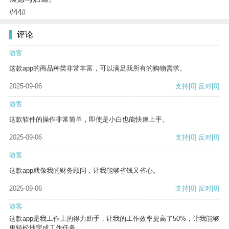
#44#
评论
游客
这款app的商品种类非常丰富，可以满足我所有的购物需求。
2025-09-06
支持
[0]
反对
[0]
游客
这款软件的操作非常简单，即使是小白也能快速上手。
2025-09-06
支持
[0]
反对
[0]
游客
这款app就像我的财务顾问，让我能够省钱又省心。
2025-09-06
支持
[0]
反对
[0]
游客
这款app是我工作上的得力助手，让我的工作效率提高了50%，让我能够
更轻松地完成工作任务。