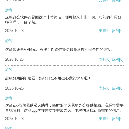
2025-10-26
支持
[0]
反对
[0]
游客
这款办公软件的界面设计非常简洁，使用起来非常方便。功能的布局也
很合理，一目了然。
2025-10-26
支持
[0]
反对
[0]
游客
这款加速器VPM应用程序可以给你提供最高速度和安全性的连接。
2025-10-26
支持
[0]
反对
[0]
游客
超级好用的加速器，妈妈再也不用担心我的学习啦！
2025-10-26
支持
[0]
反对
[0]
游客
这款app就像我的私人助理，随时随地为我的办公提供帮助。我经常需要
查找资料，这款app的搜索功能非常强大，能够快速找到我需要的信息。
2025-10-26
支持
[0]
反对
[0]
游客