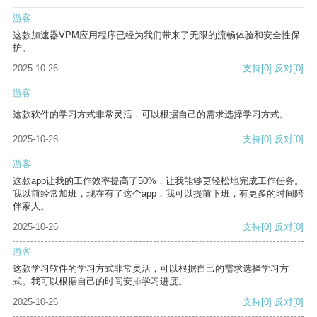
游客
这款加速器VPM应用程序已经为我们带来了无限的流畅体验和安全性保
护。
2025-10-26
支持
[0]
反对
[0]
游客
这款软件的学习方式非常灵活，可以根据自己的需求选择学习方式。
2025-10-26
支持
[0]
反对
[0]
游客
这款app让我的工作效率提高了50%，让我能够更轻松地完成工作任务。
我以前经常加班，现在有了这个app，我可以提前下班，有更多的时间陪
伴家人。
2025-10-26
支持
[0]
反对
[0]
游客
这款学习软件的学习方式非常灵活，可以根据自己的需求选择学习方
式。我可以根据自己的时间安排学习进度。
2025-10-26
支持
[0]
反对
[0]