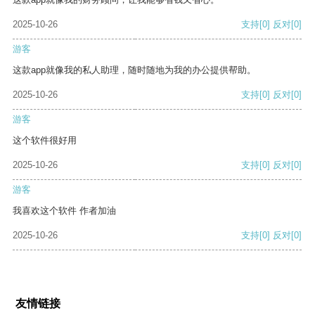
2025-10-26
支持
[0]
反对
[0]
游客
这款app就像我的私人助理，随时随地为我的办公提供帮助。
2025-10-26
支持
[0]
反对
[0]
游客
这个软件很好用
2025-10-26
支持
[0]
反对
[0]
游客
我喜欢这个软件 作者加油
2025-10-26
支持
[0]
反对
[0]
友情链接