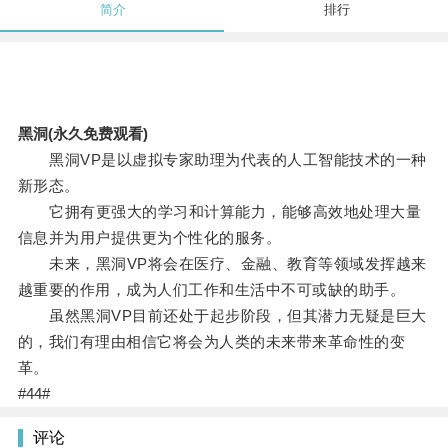
简介
排行
黑洞(永久免费观看)
黑洞VP是以虚拟专家助理为代表的人工智能技术的一种
新形态。
它拥有更强大的学习和计算能力，能够高效地处理大量
信息并为用户提供更为个性化的服务。
未来，黑洞VP将会在医疗、金融、教育等领域发挥越来
越重要的作用，成为人们工作和生活中不可或缺的助手。
虽然黑洞VP目前还处于起步阶段，但其潜力无疑是巨大
的，我们有理由相信它将会为人类的未来带来革命性的变
革。
#44#
评论