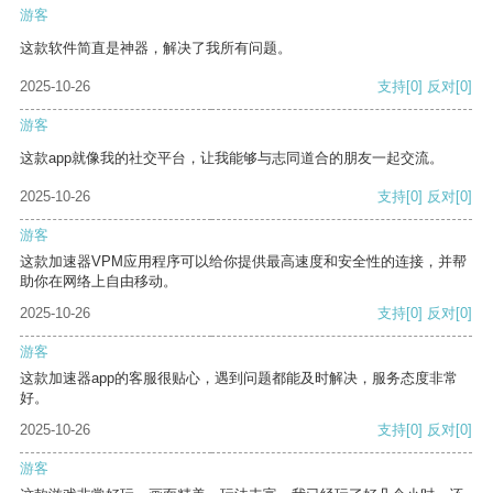
游客
这款软件简直是神器，解决了我所有问题。
2025-10-26
支持
[0]
反对
[0]
游客
这款app就像我的社交平台，让我能够与志同道合的朋友一起交流。
2025-10-26
支持
[0]
反对
[0]
游客
这款加速器VPM应用程序可以给你提供最高速度和安全性的连接，并帮
助你在网络上自由移动。
2025-10-26
支持
[0]
反对
[0]
游客
这款加速器app的客服很贴心，遇到问题都能及时解决，服务态度非常
好。
2025-10-26
支持
[0]
反对
[0]
游客