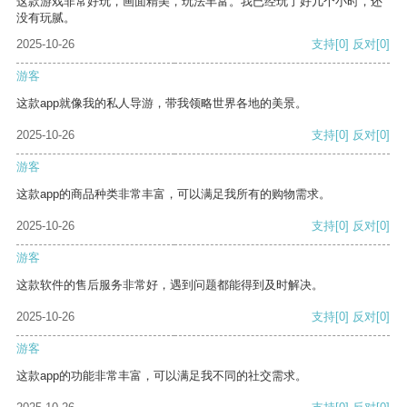
这款游戏非常好玩，画面精美，玩法丰富。我已经玩了好几个小时，还
没有玩腻。
2025-10-26
支持
[0]
反对
[0]
游客
这款app就像我的私人导游，带我领略世界各地的美景。
2025-10-26
支持
[0]
反对
[0]
游客
这款app的商品种类非常丰富，可以满足我所有的购物需求。
2025-10-26
支持
[0]
反对
[0]
游客
这款软件的售后服务非常好，遇到问题都能得到及时解决。
2025-10-26
支持
[0]
反对
[0]
游客
这款app的功能非常丰富，可以满足我不同的社交需求。