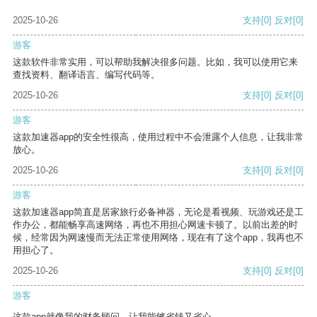
2025-10-26
支持
[0]
反对
[0]
游客
这款软件非常实用，可以帮助我解决很多问题。比如，我可以使用它来
查找资料、翻译语言、编写代码等。
2025-10-26
支持
[0]
反对
[0]
游客
这款加速器app的安全性很高，使用过程中不会泄露个人信息，让我非常
放心。
2025-10-26
支持
[0]
反对
[0]
游客
这款加速器app简直是居家旅行必备神器，无论是看视频、玩游戏还是工
作办公，都能畅享高速网络，再也不用担心网速卡顿了。以前出差的时
候，经常因为网速慢而无法正常使用网络，现在有了这个app，我再也不
用担心了。
2025-10-26
支持
[0]
反对
[0]
游客
这款app就像我的财务顾问，让我能够省钱又省心。