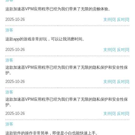
这款加速器VPM应用程序已经为我们带来了无限的流畅体验。
2025-10-26
支持
[0]
反对
[0]
游客
这款app的游戏非常好玩，可以让我消磨时间。
2025-10-26
支持
[0]
反对
[0]
游客
这款加速器VPM应用程序已经为我们带来了无限的隐私保护和安全性保
护。
2025-10-26
支持
[0]
反对
[0]
游客
这款加速器VPM应用程序已经为我们带来了无限的隐私保护和安全性保
护。
2025-10-26
支持
[0]
反对
[0]
游客
这款软件的操作非常简单，即使是小白也能快速上手。