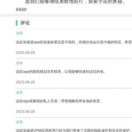
愿我们能够继续勇敢地前行，探索宇宙的奥秘。
#44#
评论
游客
这款加速器app的加速效果还是不错的，但偶尔也会出现卡顿的情况，希
2025-09-28
游客
这款app的路线规划非常精准，让我能够快速到达目的地。
2025-09-28
游客
这款app就像我的私人导游，带我领略世界各地的美景。
2025-09-28
游客
这款加速器VPM应用程序已经为我们带来了无限的隐私保护和安全性保护