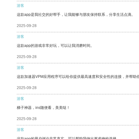
游客
这款app是我社交的好帮手，让我能够与朋友保持联系，分享生活点滴。
2025-09-28
游客
这款app的游戏非常好玩，可以让我消磨时间。
2025-09-28
游客
这款加速器VPM应用程序可以给你提供最高速度和安全性的连接，并帮助
2025-09-28
游客
梯子神器，ins随便看，美美哒！
2025-09-28
游客
这款app的用户评论非常真实，可以帮助我做出更准确的选择。