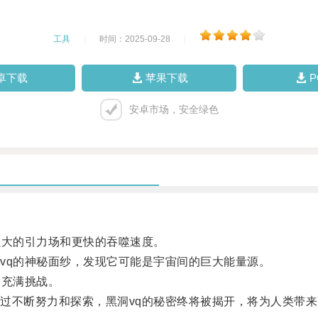
工具
|
时间：2025-09-28
|
卓下载
苹果下载
安卓市场，安全绿色
大的引力场和更快的吞噬速度。
q的神秘面纱，发现它可能是宇宙间的巨大能量源。
充满挑战。
不断努力和探索，黑洞vq的秘密终将被揭开，将为人类带来