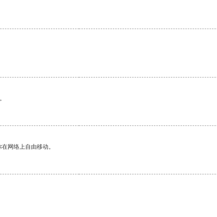
。
你在网络上自由移动。