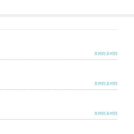
支持
[0]
反对
[0]
支持
[0]
反对
[0]
支持
[0]
反对
[0]