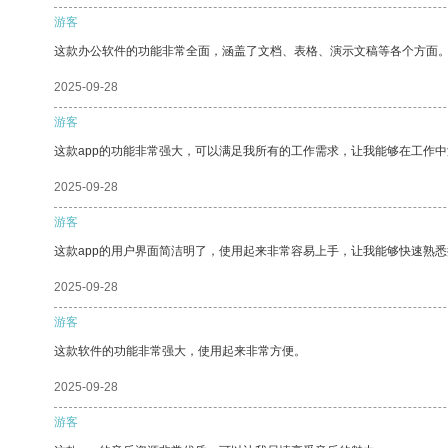
游客
这款办公软件的功能非常全面，涵盖了文档、表格、演示文稿等各个方面
2025-09-28
游客
这款app的功能非常强大，可以满足我所有的工作需求，让我能够在工作
2025-09-28
游客
这款app的用户界面简洁明了，使用起来非常容易上手，让我能够快速熟
2025-09-28
游客
这款软件的功能非常强大，使用起来非常方便。
2025-09-28
游客