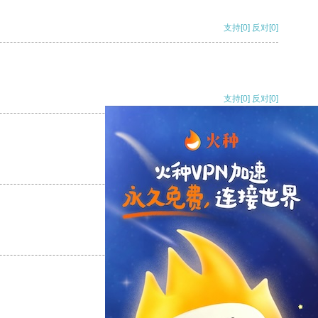
支持
[0]
反对
[0]
支持
[0]
反对
[0]
支持
[0]
反对
[0]
支持
[0]
反对
[0]
支持
[0]
反对
[0]