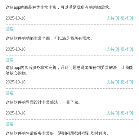
这款app的商品种类非常丰富，可以满足我所有的购物需求。
2025-10-16
支持
[0]
反对
[0]
游客
这款软件的功能非常全面，可以满足我所有需求。
2025-10-16
支持
[0]
反对
[0]
游客
这款app的售后服务非常完善，遇到问题总是能够得到妥善解决，让我能
够放心购物。
2025-10-16
支持
[0]
反对
[0]
游客
这款软件的界面设计非常简洁，一目了然。
2025-10-16
支持
[0]
反对
[0]
游客
这款软件的售后服务非常好，遇到问题都能得到及时解决。