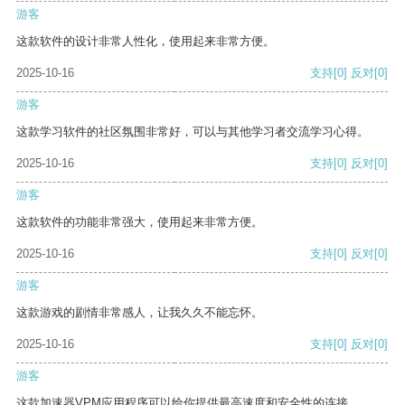
游客
这款软件的设计非常人性化，使用起来非常方便。
2025-10-16
支持
[0]
反对
[0]
游客
这款学习软件的社区氛围非常好，可以与其他学习者交流学习心得。
2025-10-16
支持
[0]
反对
[0]
游客
这款软件的功能非常强大，使用起来非常方便。
2025-10-16
支持
[0]
反对
[0]
游客
这款游戏的剧情非常感人，让我久久不能忘怀。
2025-10-16
支持
[0]
反对
[0]
游客
这款加速器VPM应用程序可以给你提供最高速度和安全性的连接。