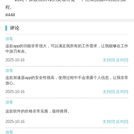
程。
#44#
评论
游客
这款app的功能非常强大，可以满足我所有的工作需求，让我能够在工作
中游刃有余。
2025-10-16
支持
[0]
反对
[0]
游客
这款加速器app的安全性很高，使用过程中不会泄露个人信息，让我非常
放心。
2025-10-16
支持
[0]
反对
[0]
游客
这款软件的价格非常实惠，值得推荐。
2025-10-16
支持
[0]
反对
[0]
游客