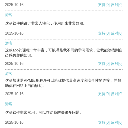
2025-10-16
支持
[0]
反对
[0]
游客
这款软件的设计非常人性化，使用起来非常舒服。
2025-10-16
支持
[0]
反对
[0]
游客
这款app的课程非常丰富，可以满足我不同的学习需求，让我能够找到自
己感兴趣的知识。
2025-10-16
支持
[0]
反对
[0]
游客
这款加速器VPM应用程序可以给你提供最高速度和安全性的连接，并帮
助你在网络上自由移动。
2025-10-16
支持
[0]
反对
[0]
游客
这款软件非常实用，可以帮助我解决很多问题。
2025-10-16
支持
[0]
反对
[0]