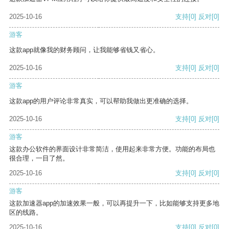
2025-10-16
支持
[0]
反对
[0]
游客
这款app就像我的财务顾问，让我能够省钱又省心。
2025-10-16
支持
[0]
反对
[0]
游客
这款app的用户评论非常真实，可以帮助我做出更准确的选择。
2025-10-16
支持
[0]
反对
[0]
游客
这款办公软件的界面设计非常简洁，使用起来非常方便。功能的布局也
很合理，一目了然。
2025-10-16
支持
[0]
反对
[0]
游客
这款加速器app的加速效果一般，可以再提升一下，比如能够支持更多地
区的线路。
2025-10-16
支持
[0]
反对
[0]