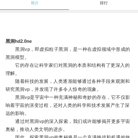
简介
排行
黑洞hd2.0ne
黑洞vp，即虚拟粒子黑洞，是一种在虚拟领域中形成的
黑洞模型。
它的存在让科学家们对黑洞的本质和结构有了更深入的
理解。
随着科技的发展，人类逐渐能够通过各种手段来观测和
研究黑洞vp，并发现了许多令人惊奇的现象。
黑洞vp是宇宙中一种充满神秘和奇妙的存在，它不仅影
响着宇宙的演变过程，还对人类的科学和技术发展产生了深
远的影响。
通过对黑洞vp的深入探索，我们或许能够揭开更多宇宙
奥秘，推动人类文明的进步。
因此，探索黑洞vp的奥秘将是一个充满挑战和机遇的旅