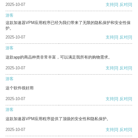
2025-10-07
支持
[0]
反对
[0]
游客
这款加速器VPM应用程序已经为我们带来了无限的隐私保护和安全性保
护。
2025-10-07
支持
[0]
反对
[0]
游客
这款app的商品种类非常丰富，可以满足我所有的购物需求。
2025-10-07
支持
[0]
反对
[0]
游客
这个软件很好用
2025-10-07
支持
[0]
反对
[0]
游客
这款加速器VPM应用程序提供了顶级的安全性和隐私保护。
2025-10-07
支持
[0]
反对
[0]