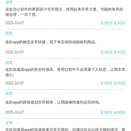
游客
这款办公软件的界面设计非常简洁，使用起来非常方便。功能的布局也
很合理，一目了然。
2025-10-07
支持
[0]
反对
[0]
游客
这款app的物流非常快捷，我下单后很快就能收到商品。
2025-10-07
支持
[0]
反对
[0]
游客
这款加速器app的安全性很高，使用过程中不会泄露个人信息，让我非常
放心。
2025-10-07
支持
[0]
反对
[0]
游客
这款app的路线规划非常精准，让我能够快速到达目的地。
2025-10-07
支持
[0]
反对
[0]
游客
这款加速器app的加速效果还是不错的，但偶尔也会出现卡顿的情况，希