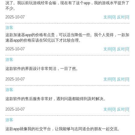
况了。我以前玩游戏经常会输，现在有了这个app，我的游戏水平提升了
不少。
2025-10-07
支持
[0]
反对
[0]
游客
这款加速器app的价格有点贵，可以适当降低一些。我个人觉得，一款加
速器app的价格应该在50元以下才比较合理。
2025-10-07
支持
[0]
反对
[0]
游客
这款软件的界面设计非常简洁，一目了然。
2025-10-07
支持
[0]
反对
[0]
游客
这款软件的售后服务非常好，遇到问题都能得到及时解决。
2025-10-07
支持
[0]
反对
[0]
游客
这款app就像我的社交平台，让我能够与志同道合的朋友一起交流。