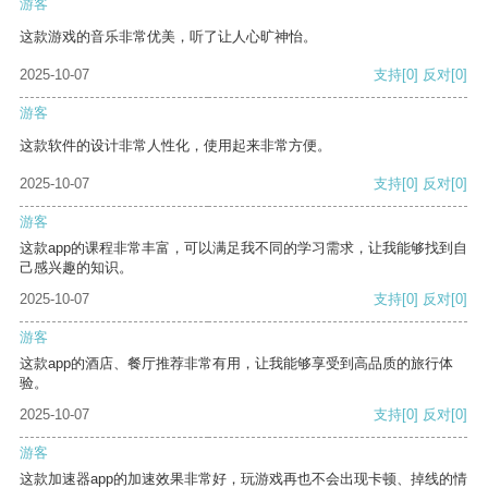
游客
这款游戏的音乐非常优美，听了让人心旷神怡。
2025-10-07
支持
[0]
反对
[0]
游客
这款软件的设计非常人性化，使用起来非常方便。
2025-10-07
支持
[0]
反对
[0]
游客
这款app的课程非常丰富，可以满足我不同的学习需求，让我能够找到自
己感兴趣的知识。
2025-10-07
支持
[0]
反对
[0]
游客
这款app的酒店、餐厅推荐非常有用，让我能够享受到高品质的旅行体
验。
2025-10-07
支持
[0]
反对
[0]
游客
这款加速器app的加速效果非常好，玩游戏再也不会出现卡顿、掉线的情