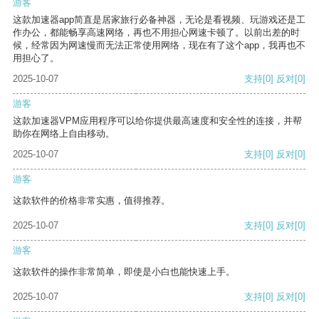
游客
这款加速器app简直是居家旅行必备神器，无论是看视频、玩游戏还是工
作办公，都能畅享高速网络，再也不用担心网速卡顿了。以前出差的时
候，经常因为网速慢而无法正常使用网络，现在有了这个app，我再也不
用担心了。
2025-10-07
支持
[0]
反对
[0]
游客
这款加速器VPM应用程序可以给你提供最高速度和安全性的连接，并帮
助你在网络上自由移动。
2025-10-07
支持
[0]
反对
[0]
游客
这款软件的价格非常实惠，值得推荐。
2025-10-07
支持
[0]
反对
[0]
游客
这款软件的操作非常简单，即使是小白也能快速上手。
2025-10-07
支持
[0]
反对
[0]