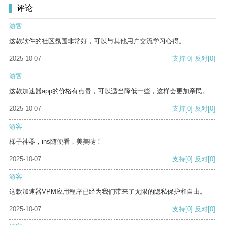
评论
游客
这款软件的社区氛围非常好，可以与其他用户交流学习心得。
2025-10-07
支持
[0]
反对
[0]
游客
这款加速器app的价格有点贵，可以适当降低一些，这样会更加亲民。
2025-10-07
支持
[0]
反对
[0]
游客
梯子神器，ins随便看，美美哒！
2025-10-07
支持
[0]
反对
[0]
游客
这款加速器VPM应用程序已经为我们带来了无限的隐私保护和自由。
2025-10-07
支持
[0]
反对
[0]