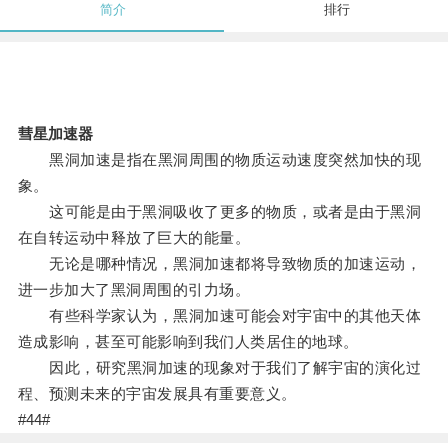
简介
排行
彗星加速器
黑洞加速是指在黑洞周围的物质运动速度突然加快的现
象。
这可能是由于黑洞吸收了更多的物质，或者是由于黑洞
在自转运动中释放了巨大的能量。
无论是哪种情况，黑洞加速都将导致物质的加速运动，
进一步加大了黑洞周围的引力场。
有些科学家认为，黑洞加速可能会对宇宙中的其他天体
造成影响，甚至可能影响到我们人类居住的地球。
因此，研究黑洞加速的现象对于我们了解宇宙的演化过
程、预测未来的宇宙发展具有重要意义。
#44#